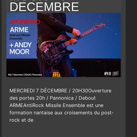
DECEMBRE
MERCREDI 7 DÉCEMBRE / 20H30Ouverture
des portes 20h / Pannonica / Debout
ARMEAntiRock Missile Ensemble est une
formation nantaise aux croisements du post-
rock et de