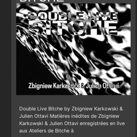
Double Live Bitche by Zbigniew Karkowski &
Julien Ottavi Matières inédites de Zbigniew
Karkowski & Julien Ottavi enregistrées en live
aux Ateliers de Bitche à