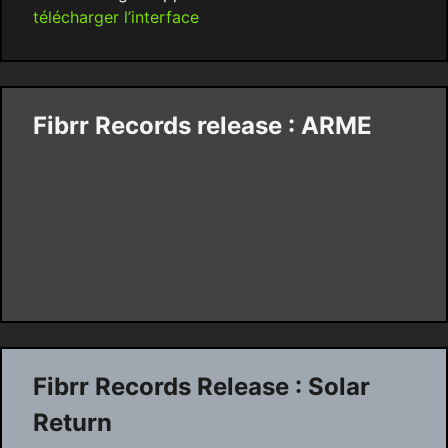
télécharger l’interface
Fibrr Records release : ARME
Fibrr Records Release : Solar
Return