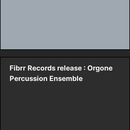
Fibrr Records release : Orgone
Percussion Ensemble