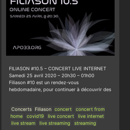
FILIASON #10.5 – CONCERT LIVE INTERNET
Samedi 25 avril 2020 – 20h30 – 01h00
Filiason #10 est un rendez-vous
hebdomadaire, pour continuer à découvrir des
Concerts
Filiason
concert
concert from
home
covid19
live concert
live internet
live stream
live streaming
streaming