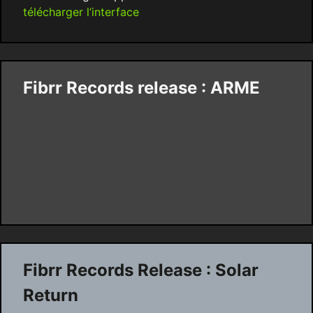
télécharger l’interface
Fibrr Records release : ARME
Fibrr Records Release : Solar
Return