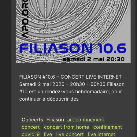
FILIASON #10.6 – CONCERT LIVE INTERNET
Samedi 2 mai 2020 – 20h30 – 00h30 Filiason
#10 est un rendez-vous hebdomadaire, pour
continuer à découvrir des
Concerts
Filiason
art confinement
concert
concert from home
confinement
covid19
live
live concert
live internet