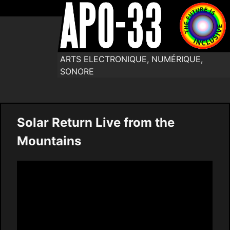
ARTS ELECTRONIQUE, NUMÉRIQUE,
SONORE
Solar Return Live from the
Mountains
Video
Player