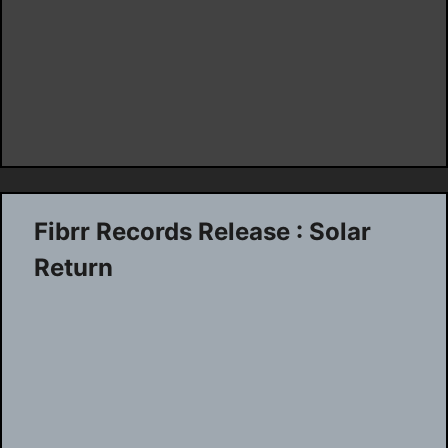
Fibrr Records Release : Solar
Return