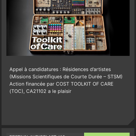
Appel à candidatures : Résidences d’artistes
(Missions Scientifiques de Courte Durée – STSM)
Action financée par COST TOOLKIT OF CARE
(TOC), CA21102 a le plaisir