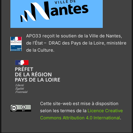
APO33 reçoit le soutien de la Ville de Nantes,
de l’État – DRAC des Pays de la Loire, ministère
de la Culture.
Cette site-web est mise à disposition
selon les termes de la
Licence Creative
Commons Attribution 4.0 International
.