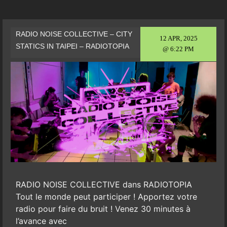
RADIO NOISE COLLECTIVE – CITY
12 APR, 2025
STATICS IN TAIPEI – RADIOTOPIA
@ 6:22 PM
RADIO NOISE COLLECTIVE dans RADIOTOPIA
Tout le monde peut participer ! Apportez votre
radio pour faire du bruit ! Venez 30 minutes à
l’avance avec