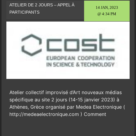
ATELIER DE 2 JOURS – APPEL À
14 JAN, 2023
PARTICIPANTS
@ 4:34 PM
Atelier collectif improvisé d’Art nouveaux médias
spécifique au site 2 jours (14-15 janvier 2023) à
Athènes, Grèce organisé par Medea Electronique (
http://medeaelectronique.com ) Comment