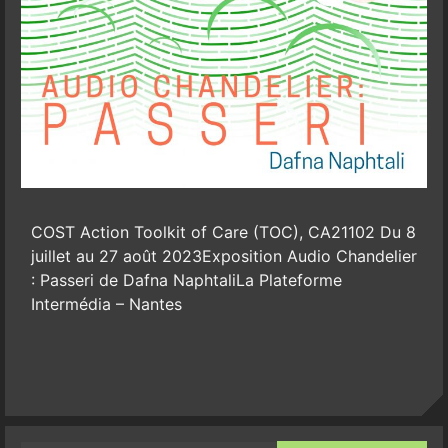
COST Action Toolkit of Care (TOC), CA21102 Du 8
juillet au 27 août 2023Exposition Audio Chandelier
: Passeri de Dafna NaphtaliLa Plateforme
Intermédia – Nantes