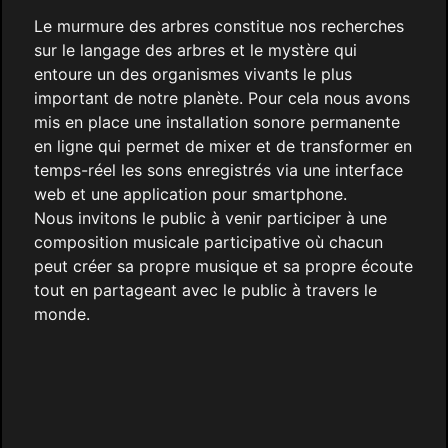
Le murmure des arbres constitue nos recherches
sur le langage des arbres et le mystère qui
entoure un des organismes vivants le plus
important de notre planète. Pour cela nous avons
mis en place une installation sonore permanente
en ligne qui permet de mixer et de transformer en
temps-réel les sons enregistrés via une interface
web et une application pour smartphone.
Nous invitons le public à venir participer à une
composition musicale participative où chacun
peut créer sa propre musique et sa propre écoute
tout en partageant avec le public à travers le
monde.