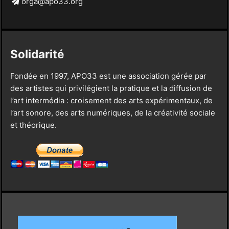
orga@apo33.org
Solidarité
Fondée en 1997, APO33 est une association gérée par
des artistes qui privilégient la pratique et la diffusion de
l’art intermédia : croisement des arts expérimentaux, de
l’art sonore, des arts numériques, de la créativité sociale
et théorique.