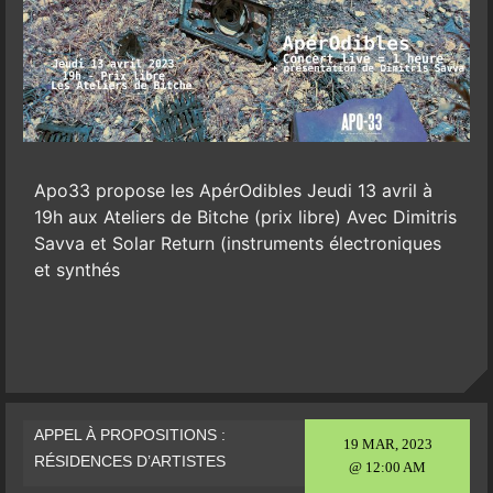
Apo33 propose les ApérOdibles Jeudi 13 avril à
19h aux Ateliers de Bitche (prix libre) Avec Dimitris
Savva et Solar Return (instruments électroniques
et synthés
APPEL À PROPOSITIONS :
19 MAR, 2023
RÉSIDENCES D’ARTISTES
@ 12:00 AM