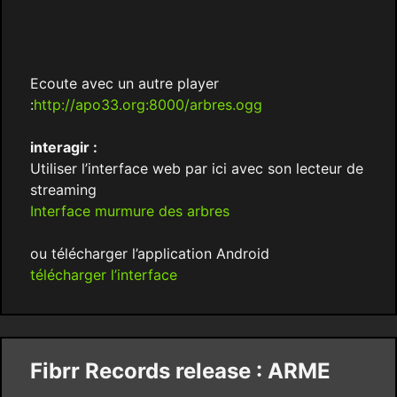
Ecoute avec un autre player
:
http://apo33.org:8000/arbres.ogg
interagir :
Utiliser l’interface web par ici avec son lecteur de
streaming
Interface murmure des arbres
ou télécharger l’application Android
télécharger l’interface
Fibrr Records release : ARME