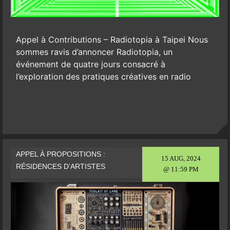
Appel à Contributions – Radiotopia à Taipei Nous
sommes ravis d’annoncer Radiotopia, un
événement de quatre jours consacré à
l’exploration des pratiques créatives en radio
APPEL À PROPOSITIONS :
15 AUG, 2024
RÉSIDENCES D’ARTISTES
@ 11:59 PM