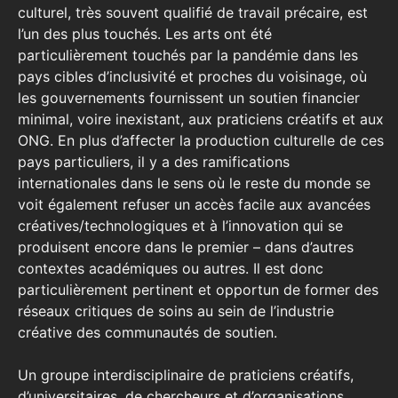
culturel, très souvent qualifié de travail précaire, est
l’un des plus touchés. Les arts ont été
particulièrement touchés par la pandémie dans les
pays cibles d’inclusivité et proches du voisinage, où
les gouvernements fournissent un soutien financier
minimal, voire inexistant, aux praticiens créatifs et aux
ONG. En plus d’affecter la production culturelle de ces
pays particuliers, il y a des ramifications
internationales dans le sens où le reste du monde se
voit également refuser un accès facile aux avancées
créatives/technologiques et à l’innovation qui se
produisent encore dans le premier – dans d’autres
contextes académiques ou autres. Il est donc
particulièrement pertinent et opportun de former des
réseaux critiques de soins au sein de l’industrie
créative des communautés de soutien.
Un groupe interdisciplinaire de praticiens créatifs,
d’universitaires, de chercheurs et d’organisations