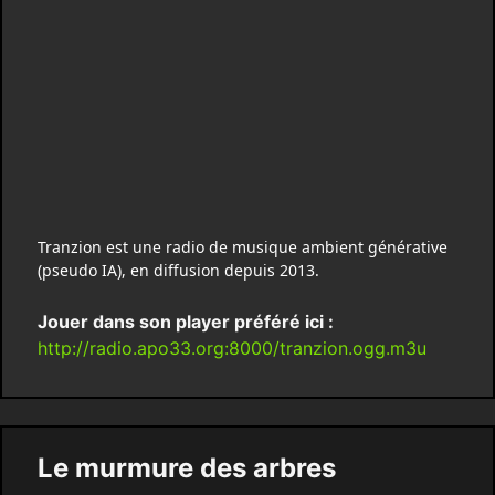
Tranzion est une radio de musique ambient générative
(pseudo IA), en diffusion depuis 2013.
Jouer dans son player préféré ici :
http://radio.apo33.org:8000/tranzion.ogg.m3u
Le murmure des arbres