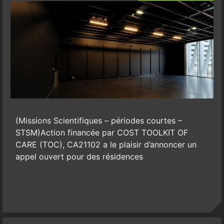
(Missions Scientifiques – périodes courtes –
STSM)Action financée par COST TOOLKIT OF
CARE (TOC), CA21102 a le plaisir d’annoncer un
appel ouvert pour des résidences