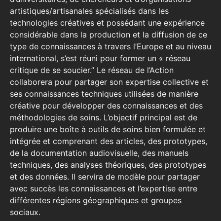
artistiques/artisanales spécialisés dans les
technologies créatives et possédant une expérience
considérable dans la production et la diffusion de ce
type de connaissances à travers l’Europe et au niveau
international, s’est réuni pour former un « réseau
critique de se soucier.” Le réseau de l’Action
collaborera pour partager son expertise collective et
ses connaissances techniques utilisées de manière
créative pour développer des connaissances et des
méthodologies de soins. L’objectif principal est de
produire une boîte à outils de soins bien formulée et
intégrée et comprenant des articles, des prototypes,
de la documentation audiovisuelle, des manuels
techniques, des analyses théoriques, des prototypes
et des données. Il servira de modèle pour partager
avec succès les connaissances et l’expertise entre
différentes régions géographiques et groupes
sociaux.