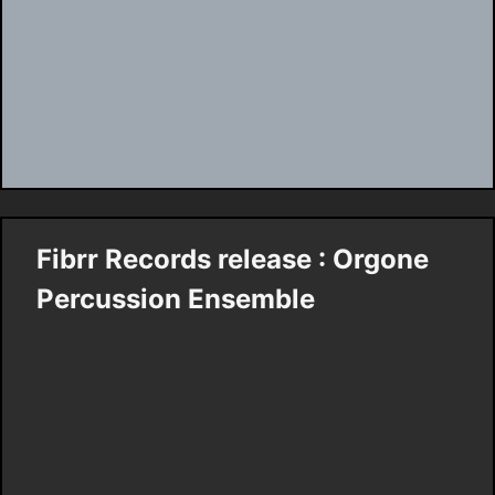
Fibrr Records release : Orgone
Percussion Ensemble