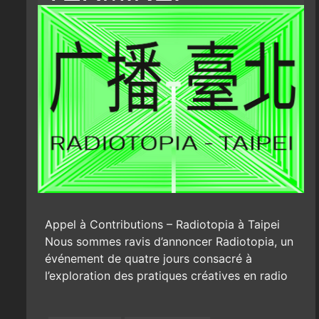
Appel à Contributions – Radiotopia à Taipei
Nous sommes ravis d’annoncer Radiotopia, un
événement de quatre jours consacré à
l’exploration des pratiques créatives en radio