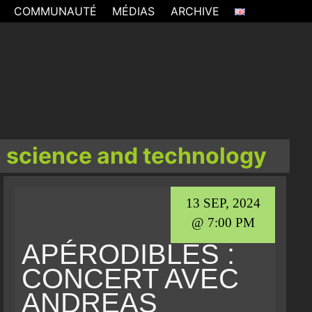
COMMUNAUTÉ
MÉDIAS
ARCHIVE
 science and technology
13 SEP, 2024
@ 7:00 PM
APÉRODIBLES :
CONCERT AVEC
ANDREAS