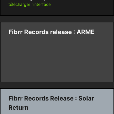
télécharger l’interface
Fibrr Records release : ARME
Fibrr Records Release : Solar
Return