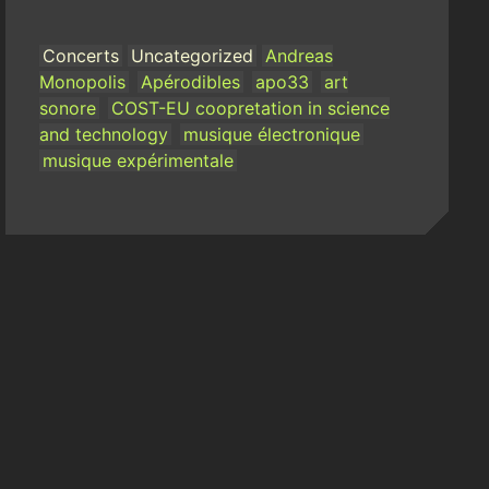
Concerts
Uncategorized
Andreas
Monopolis
Apérodibles
apo33
art
sonore
COST-EU coopretation in science
and technology
musique électronique
musique expérimentale