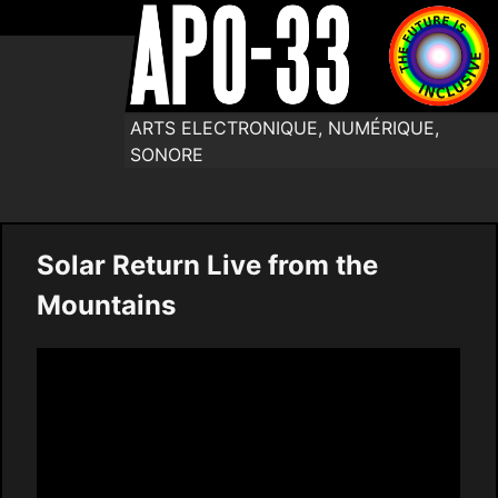
ARTS ELECTRONIQUE, NUMÉRIQUE,
SONORE
Solar Return Live from the
Mountains
Video
Player