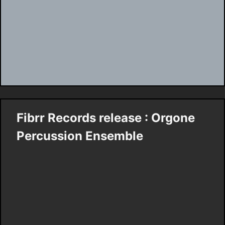
Fibrr Records release : Orgone
Percussion Ensemble