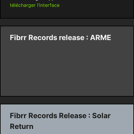
télécharger l’interface
Fibrr Records release : ARME
Fibrr Records Release : Solar
Return