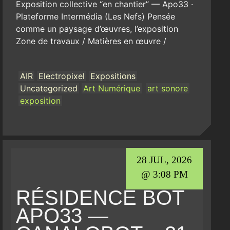
Exposition collective “en chantier” — Apo33 ·
Plateforme Intermédia (Les Nefs) Pensée
comme un paysage d’œuvres, l’exposition
Zone de travaux / Matières en œuvre /
AIR
Electropixel
Expositions
Uncategorized
Art Numérique
art sonore
exposition
28 JUL, 2026
@ 3:08 PM
RÉSIDENCE BOT
APO33 —