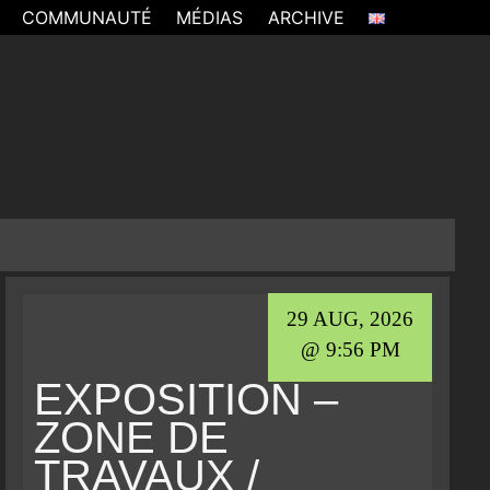
COMMUNAUTÉ
MÉDIAS
ARCHIVE
29 AUG, 2026
@ 9:56 PM
EXPOSITION –
ZONE DE
TRAVAUX /