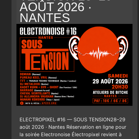
AOÛT 2026 ·
NANTES
ELECTROPIXEL #16 — SOUS TENSION28–29
août 2026 · Nantes Réservation en ligne pour
la soirée Electronoise Électropixel revient à