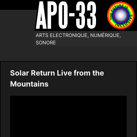
ARTS ELECTRONIQUE, NUMÉRIQUE,
SONORE
Solar Return Live from the
Mountains
Video
Player