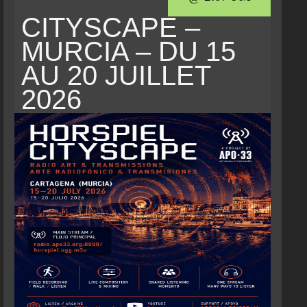
CITYSCAPE –
MURCIA – DU 15
AU 20 JUILLET
2026