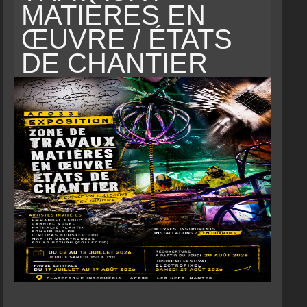
MATIÈRES EN
ŒUVRE / ÉTATS
DE CHANTIER