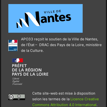
APO33 reçoit le soutien de la Ville de Nantes,
de l’État – DRAC des Pays de la Loire, ministère
de la Culture.
Cette site-web est mise à disposition
selon les termes de la
Licence Creative
Commons Attribution 4.0 International
.