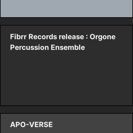
Fibrr Records release : Orgone
Percussion Ensemble
APO-VERSE