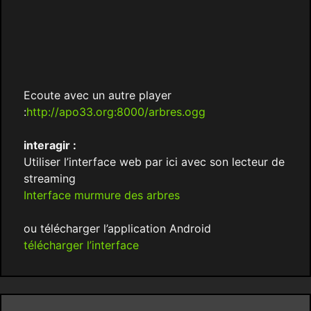
Ecoute avec un autre player
:
http://apo33.org:8000/arbres.ogg
interagir :
Utiliser l’interface web par ici avec son lecteur de
streaming
Interface murmure des arbres
ou télécharger l’application Android
télécharger l’interface