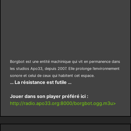
Borgbot est une entité machinique qui vit en permanence dans
les studios Apo33, depuis 2007. Elle prolonge l’environnement
sonore et celui de ceux qui habitent cet espace.
… La résistance est futile …
Jouer dans son player préféré ici :
http://radio.apo33.org:8000/borgbot.ogg.m3u>