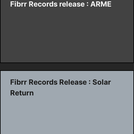
Fibrr Records release : ARME
Fibrr Records Release : Solar
Return