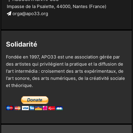
Impasse de la Psalette, 44000, Nantes (France)
orga@apo33.org
Solidarité
Fondée en 1997, APO33 est une association gérée par
des artistes qui privilégient la pratique et la diffusion de
l’art intermédia : croisement des arts expérimentaux, de
l’art sonore, des arts numériques, de la créativité sociale
et théorique.