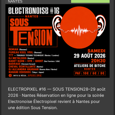
NANTES
ELECTROPIXEL #16 — SOUS TENSION28–29 août
2026 · Nantes Réservation en ligne pour la soirée
Electronoise Électropixel revient à Nantes pour
une édition Sous Tension.