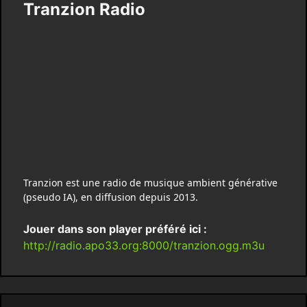
Tranzion Radio
Tranzion est une radio de musique ambient générative
(pseudo IA), en diffusion depuis 2013.
Jouer dans son player préféré ici :
http://radio.apo33.org:8000/tranzion.ogg.m3u