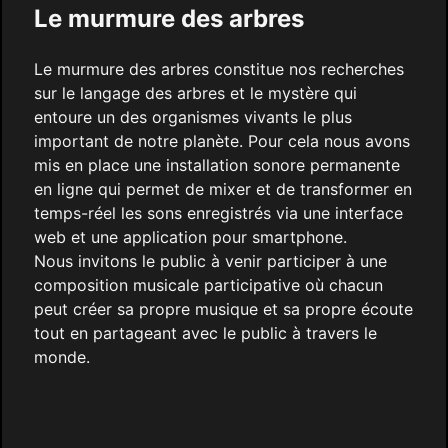
Le murmure des arbres
Le murmure des arbres constitue nos recherches
sur le langage des arbres et le mystère qui
entoure un des organismes vivants le plus
important de notre planète. Pour cela nous avons
mis en place une installation sonore permanente
en ligne qui permet de mixer et de transformer en
temps-réel les sons enregistrés via une interface
web et une application pour smartphone.
Nous invitons le public à venir participer à une
composition musicale participative où chacun
peut créer sa propre musique et sa propre écoute
tout en partageant avec le public à travers le
monde.