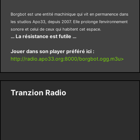
Borgbot est une entité machinique qui vit en permanence dans
les studios Apo33, depuis 2007. Elle prolonge l’environnement
sonore et celui de ceux qui habitent cet espace.
… La résistance est futile …
Jouer dans son player préféré ici :
http://radio.apo33.org:8000/borgbot.ogg.m3u>
Tranzion Radio