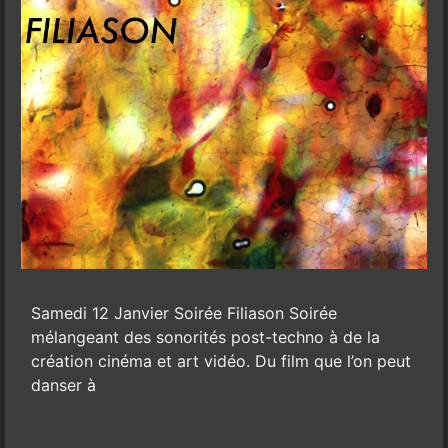
Samedi 12 Janvier Soirée Filiason Soirée
mélangeant des sonorités post-techno à de la
création cinéma et art vidéo. Du film que l’on peut
danser à