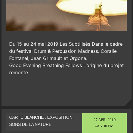
Du 15 au 24 mai 2019 Les Subtilisés Dans le cadre
du festival Drum & Percussion Madness. Coralie
Fontanel, Jean Grimault et Orgone.
Good Evening Breathing Fellows L’origine du projet
remonte
CARTE BLANCHE : EXPOSITION
27 APR, 2019
SONS DE LA NATURE
@ 6:30 PM