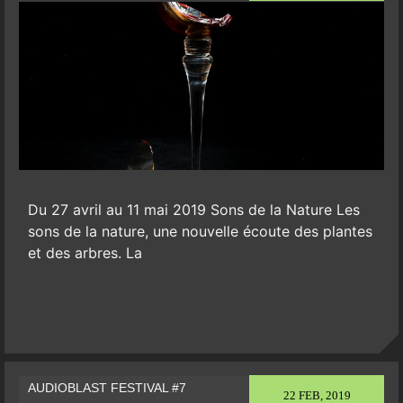
Du 27 avril au 11 mai 2019 Sons de la Nature Les
sons de la nature, une nouvelle écoute des plantes
et des arbres. La
AUDIOBLAST FESTIVAL #7
22 FEB, 2019