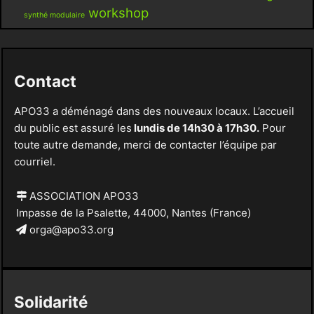
workshop
synthé modulaire
Contact
APO33 a déménagé dans des nouveaux locaux. L’accueil
du public est assuré les
lundis de 14h30 à 17h30.
Pour
toute autre demande, merci de contacter l’équipe par
courriel.
ASSOCIATION APO33
Impasse de la Psalette, 44000, Nantes (France)
orga@apo33.org
Solidarité