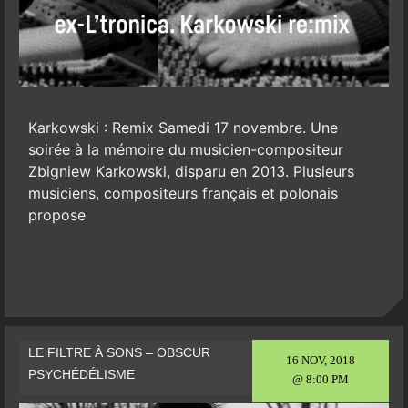
Karkowski : Remix Samedi 17 novembre. Une
soirée à la mémoire du musicien-compositeur
Zbigniew Karkowski, disparu en 2013. Plusieurs
musiciens, compositeurs français et polonais
propose
LE FILTRE À SONS – OBSCUR
16 NOV, 2018
PSYCHÉDÉLISME
@ 8:00 PM