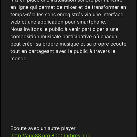
en ligne qui permet de mixer et de transformer en
temps-réel les sons enregistrés via une interface
web et une application pour smartphone.
Nous invitons le public à venir participer à une
composition musicale participative où chacun
peut créer sa propre musique et sa propre écoute
tout en partageant avec le public à travers le
monde.
Ecoute avec un autre player
:
http://apo33.org:8000/arbres.ogg