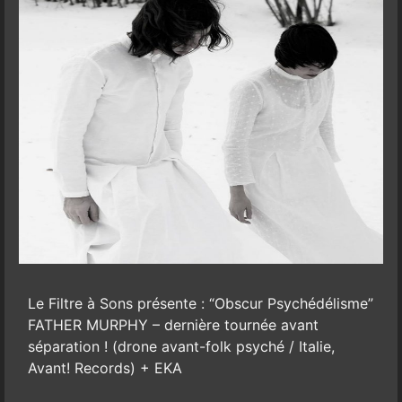
Le Filtre à Sons présente : “Obscur Psychédélisme”
FATHER MURPHY – dernière tournée avant
séparation ! (drone avant-folk psyché / Italie,
Avant! Records) + EKA