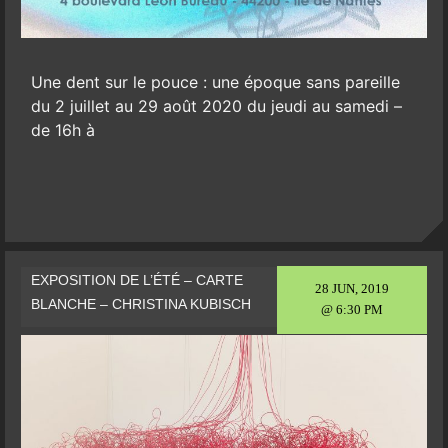
Une dent sur le pouce : une époque sans pareille
du 2 juillet au 29 août 2020 du jeudi au samedi –
de 16h à
EXPOSITION DE L’ÉTÉ – CARTE
28 JUN, 2019
BLANCHE – CHRISTINA KUBISCH
@ 6:30 PM