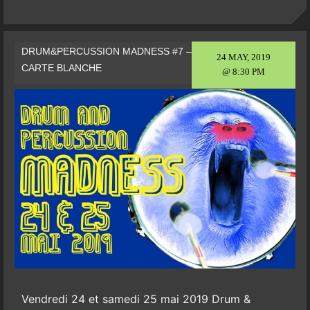
DRUM&PERCUSSION MADNESS #7 –
24 MAY, 2019
CARTE BLANCHE
@ 8:30 PM
Vendredi 24 et samedi 25 mai 2019 Drum &