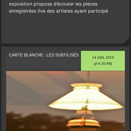
exposition propose d’écouter les pièces
enregistrées live des artistes ayant participé
CARTE BLANCHE : LES SUBTILISÉS
14 JAN, 2019
@ 6:30 PM