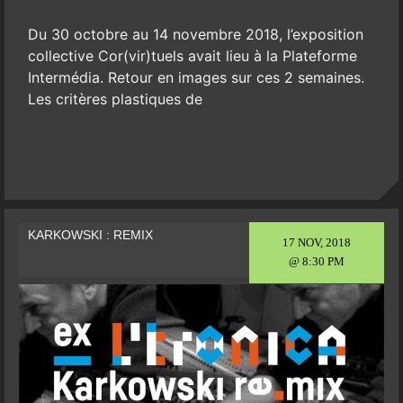
Du 30 octobre au 14 novembre 2018, l’exposition
collective Cor(vir)tuels avait lieu à la Plateforme
Intermédia. Retour en images sur ces 2 semaines.
Les critères plastiques de
KARKOWSKI : REMIX
17 NOV, 2018
@ 8:30 PM