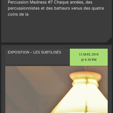
Percussion Madness #7 Chaque années, des
percussionnistes et des batteurs venus des quatre
coins de la
EXPOSITION – LES SUBTILISÉS
15 MAY, 2019
@ 6:30 PM