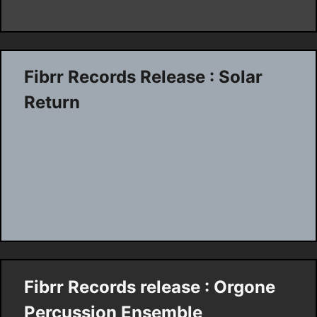
Fibrr Records Release : Solar
Return
Fibrr Records release : Orgone
Percussion Ensemble