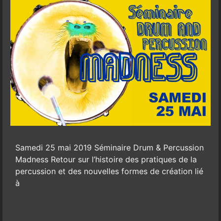
Samedi 25 mai 2019 Séminaire Drum & Percussion
Madness Retour sur l’histoire des pratiques de la
percussion et des nouvelles formes de création lié
à