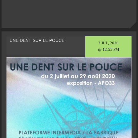
UNE DENT SUR LE POUCE
2 JUL, 2020
@ 12:55 PM