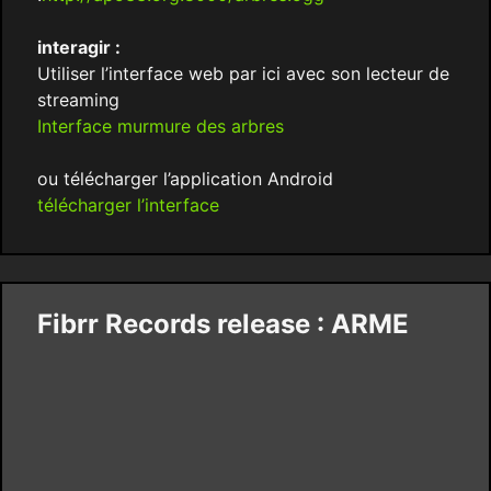
interagir :
Utiliser l’interface web par ici avec son lecteur de
streaming
Interface murmure des arbres
ou télécharger l’application Android
télécharger l’interface
Fibrr Records release : ARME