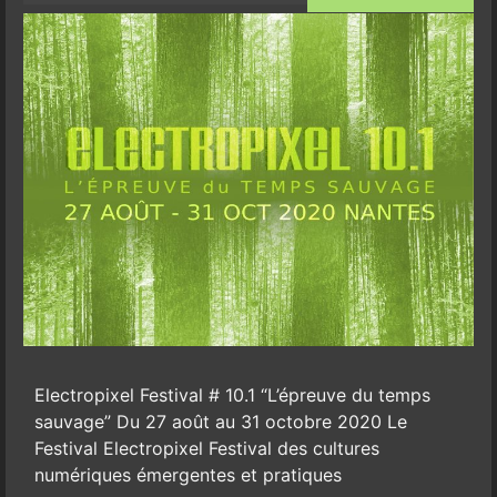
Electropixel Festival # 10.1 “L’épreuve du temps
sauvage” Du 27 août au 31 octobre 2020 Le
Festival Electropixel Festival des cultures
numériques émergentes et pratiques