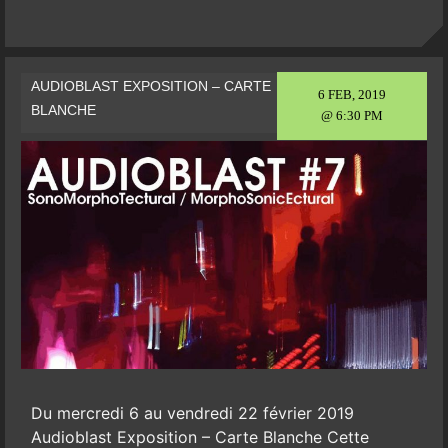
AUDIOBLAST EXPOSITION – CARTE
6 FEB, 2019
BLANCHE
@ 6:30 PM
Du mercredi 6 au vendredi 22 février 2019
Audioblast Exposition – Carte Blanche Cette