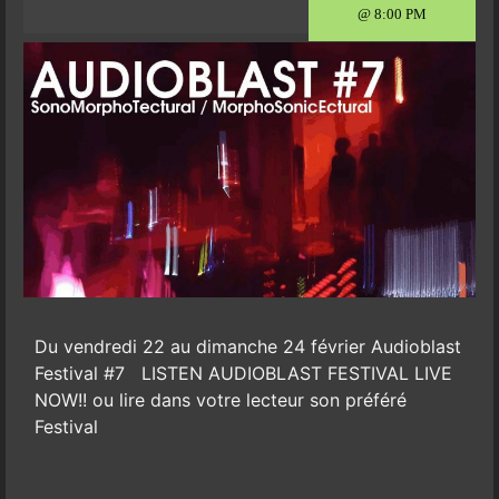
@ 8:00 PM
Du vendredi 22 au dimanche 24 février Audioblast
Festival #7 LISTEN AUDIOBLAST FESTIVAL LIVE
NOW!! ou lire dans votre lecteur son préféré
Festival