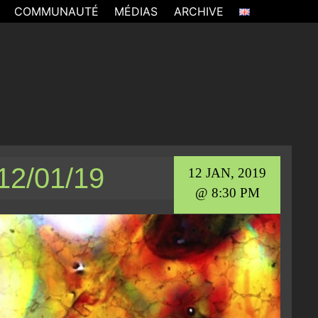
COMMUNAUTÉ
MÉDIAS
ARCHIVE
12/01/19
12 JAN, 2019
@ 8:30 PM