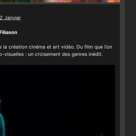
2 Janvier
Filiason
la création cinéma et art vidéo. Du film que l’on
-visuelles : un croisement des genres inédit.