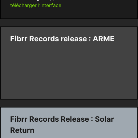
télécharger l’interface
Fibrr Records release : ARME
Fibrr Records Release : Solar
Return