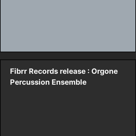
Fibrr Records release : Orgone
Percussion Ensemble