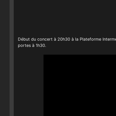
Début du concert à 20h30 à la Plateforme Interm
portes à 1h30.