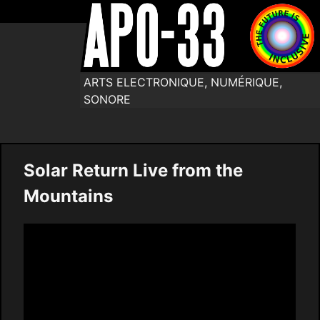
ARTS ELECTRONIQUE, NUMÉRIQUE,
SONORE
Solar Return Live from the
Mountains
Video
Player