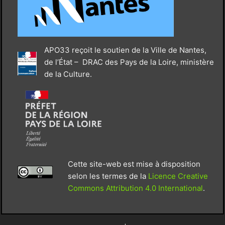
APO33 reçoit le soutien de la Ville de Nantes,
de l’État – DRAC des Pays de la Loire, ministère
de la Culture.
Cette site-web est mise à disposition
selon les termes de la
Licence Creative
Commons Attribution 4.0 International
.