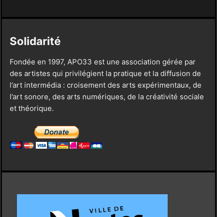
Solidarité
Fondée en 1997, APO33 est une association gérée par
des artistes qui privilégient la pratique et la diffusion de
l’art intermédia : croisement des arts expérimentaux, de
l’art sonore, des arts numériques, de la créativité sociale
et théorique.