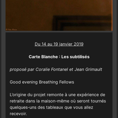
Du 14 au 19 janvier 2019
Carte Blanche : Les subtilisés
proposé par Coralie Fontanel et Jean Grimault
Good evening Breathing Fellows
L’origine du projet remonte à une expérience de
retraite dans la maison-même où seront tournés
quelques-uns des tableaux que vous allez
recevoir.