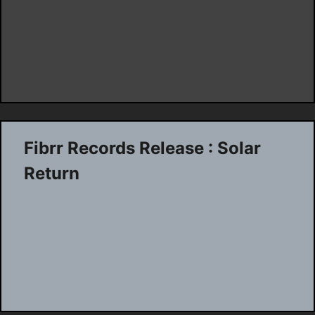
Fibrr Records Release : Solar
Return