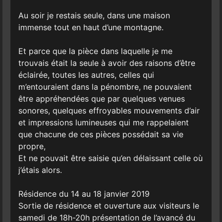
Au soir je restais seule, dans une maison
immense tout en haut d’une montagne.
Et parce que la pièce dans laquelle je me
trouvais était la seule à avoir des raisons d’être
éclairée, toutes les autres, celles qui
m’entouraient dans la pénombre, ne pouvaient
être appréhendées que par quelques venues
sonores, quelques effroyables mouvements d’air
et impressions lumineuses qui me rappelaient
que chacune de ces pièces possédait sa vie
propre,
Et ne pouvait être saisie qu’en délaissant celle où
j’étais alors.
Résidence du 14 au 18 janvier 2019
Sortie de résidence et ouverture aux visiteurs le
samedi de 18h-20h présentation de l’avancé du