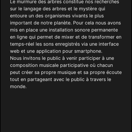
Le murmure des arbres constitue nos recherches
sur le langage des arbres et le mystère qui
entoure un des organismes vivants le plus
important de notre planète. Pour cela nous avons
mis en place une installation sonore permanente
en ligne qui permet de mixer et de transformer en
temps-réel les sons enregistrés via une interface
web et une application pour smartphone.
Nous invitons le public à venir participer à une
composition musicale participative où chacun
peut créer sa propre musique et sa propre écoute
tout en partageant avec le public à travers le
monde.