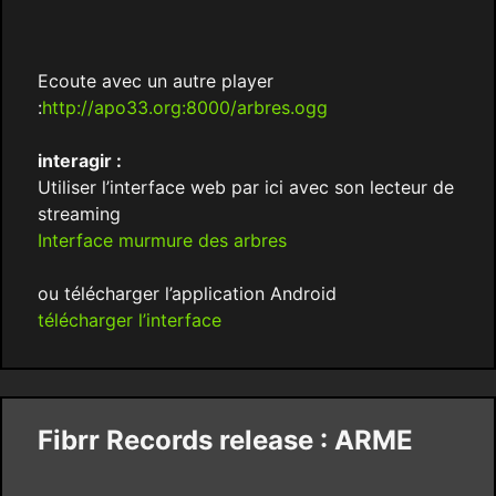
Ecoute avec un autre player
:
http://apo33.org:8000/arbres.ogg
interagir :
Utiliser l’interface web par ici avec son lecteur de
streaming
Interface murmure des arbres
ou télécharger l’application Android
télécharger l’interface
Fibrr Records release : ARME