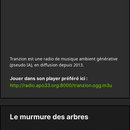
Tranzion est une radio de musique ambient générative
(pseudo IA), en diffusion depuis 2013.
Jouer dans son player préféré ici :
http://radio.apo33.org:8000/tranzion.ogg.m3u
Le murmure des arbres