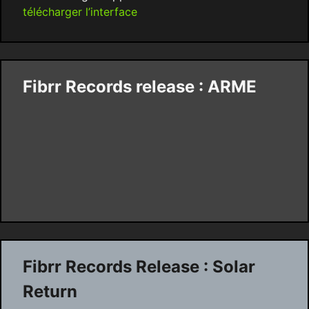
télécharger l’interface
Fibrr Records release : ARME
Fibrr Records Release : Solar
Return