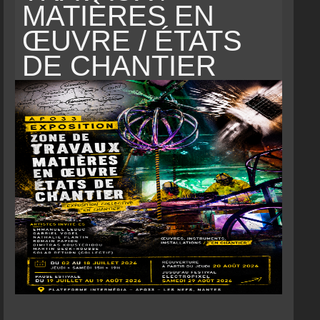
MATIÈRES EN
ŒUVRE / ÉTATS
DE CHANTIER