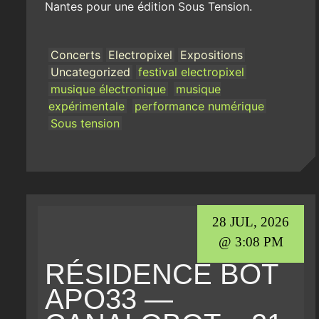
Nantes pour une édition Sous Tension.
Concerts
Electropixel
Expositions
Uncategorized
festival electropixel
musique électronique
musique
expérimentale
performance numérique
Sous tension
28 JUL, 2026
@ 3:08 PM
RÉSIDENCE BOT
APO33 —