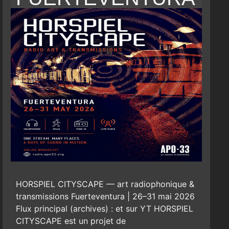
HORSPIEL CITYSCAPE — art radiophonique &
transmissions Fuerteventura | 26–31 mai 2026
Flux principal (archives) : et sur YT HORSPIEL
CITYSCAPE est un projet de