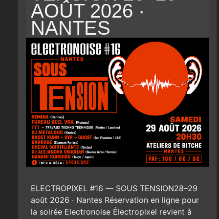
AOÛT 2026 ·
NANTES
ELECTROPIXEL #16 — SOUS TENSION28–29
août 2026 · Nantes Réservation en ligne pour
la soirée Electronoise Électropixel revient à