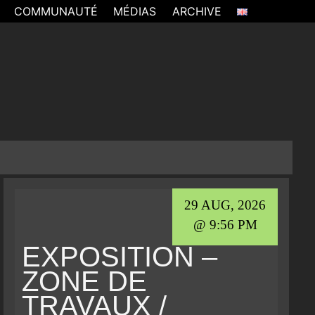
COMMUNAUTÉ
MÉDIAS
ARCHIVE
29 AUG, 2026
@ 9:56 PM
EXPOSITION –
ZONE DE
TRAVAUX /