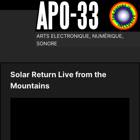
ARTS ELECTRONIQUE, NUMÉRIQUE,
SONORE
Solar Return Live from the
Mountains
Video
Player