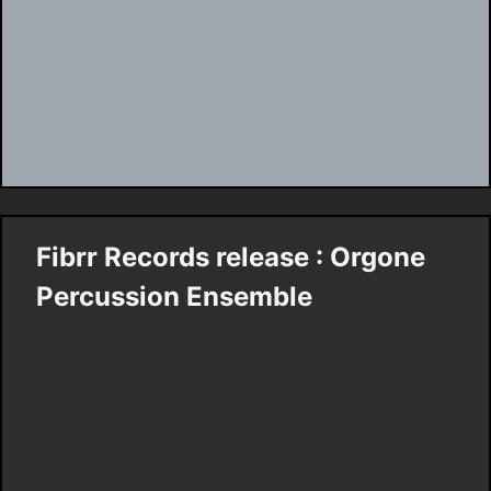
Fibrr Records release : Orgone
Percussion Ensemble