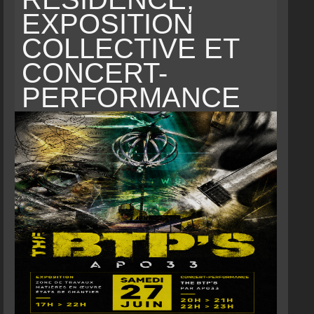
EXPOSITION
COLLECTIVE ET
CONCERT-
PERFORMANCE