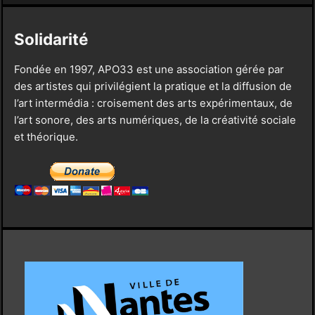
Solidarité
Fondée en 1997, APO33 est une association gérée par
des artistes qui privilégient la pratique et la diffusion de
l’art intermédia : croisement des arts expérimentaux, de
l’art sonore, des arts numériques, de la créativité sociale
et théorique.