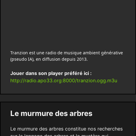
Tranzion est une radio de musique ambient générative
(pseudo IA), en diffusion depuis 2013.
Jouer dans son player préféré ici :
http://radio.apo33.org:8000/tranzion.ogg.m3u
Le murmure des arbres
Le murmure des arbres constitue nos recherches