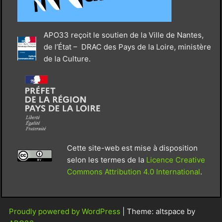
APO33 reçoit le soutien de la Ville de Nantes,
de l’État – DRAC des Pays de la Loire, ministère
de la Culture.
Cette site-web est mise à disposition
selon les termes de la
Licence Creative
Commons Attribution 4.0 International
.
Proudly powered by WordPress
|
Theme: altspace by