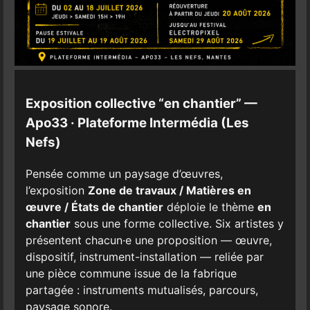
Exposition collective “en chantier” —
Apo33 · Plateforme Intermédia (Les
Nefs)
Pensée comme un paysage d’œuvres,
l’exposition
Zone de travaux / Matières en
œuvre / États de chantier
déploie le thème
en
chantier
sous une forme collective. Six artistes y
présentent chacun·e une proposition — œuvre,
dispositif, instrument-installation — reliée par
une pièce commune issue de la fabrique
partagée : instruments mutualisés, parcours,
paysage sonore.