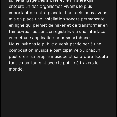
sur le langage des arbres et le mystère qui
entoure un des organismes vivants le plus
important de notre planète. Pour cela nous avons
mis en place une installation sonore permanente
en ligne qui permet de mixer et de transformer en
temps-réel les sons enregistrés via une interface
web et une application pour smartphone.
Nous invitons le public à venir participer à une
composition musicale participative où chacun
peut créer sa propre musique et sa propre écoute
tout en partageant avec le public à travers le
monde.