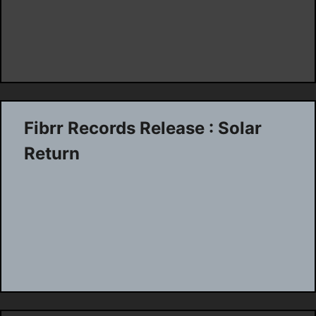
Fibrr Records Release : Solar
Return