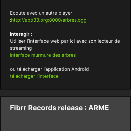
Ecoute avec un autre player
:
http://apo33.org:8000/arbres.ogg
interagir :
Utiliser l’interface web par ici avec son lecteur de
streaming
Interface murmure des arbres
ou télécharger l’application Android
télécharger l’interface
Fibrr Records release : ARME