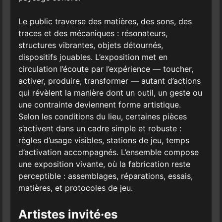
Le public traverse des matières, des sons, des
traces et des mécaniques : résonateurs,
structures vibrantes, objets détournés,
dispositifs jouables. L’exposition met en
circulation l’écoute par l’expérience — toucher,
activer, produire, transformer — autant d’actions
qui révèlent la manière dont un outil, un geste ou
une contrainte deviennent forme artistique.
Selon les conditions du lieu, certaines pièces
s’activent dans un cadre simple et robuste :
règles d’usage visibles, stations de jeu, temps
d’activation accompagnés. L’ensemble compose
une exposition vivante, où la fabrication reste
perceptible : assemblages, réparations, essais,
matières, et protocoles de jeu.
Artistes invité·es