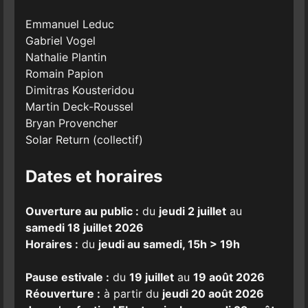
Emmanuel Leduc
Gabriel Vogel
Nathalie Plantin
Romain Papion
Dimitras Kousteridou
Martin Deck-Roussel
Bryan Provencher
Solar Return (collectif)
Dates et horaires
Ouverture au public :
du
jeudi 2 juillet
au
samedi 18 juillet 2026
Horaires :
du
jeudi au samedi, 15h > 19h
Pause estivale :
du
19 juillet
au
19 août 2026
Réouverture :
à partir du
jeudi 20 août 2026