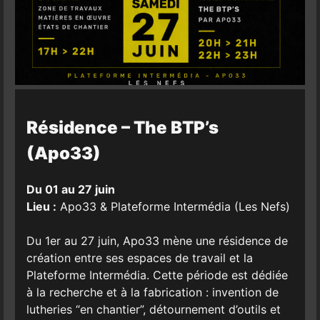
Résidence – The BTP’s
(Apo33)
Du 01 au 27 juin
Lieu :
Apo33 & Plateforme Intermédia (Les Nefs)
Du 1er au 27 juin, Apo33 mène une résidence de
création entre ses espaces de travail et la
Plateforme Intermédia. Cette période est dédiée
à la recherche et à la fabrication : invention de
lutheries “en chantier”, détournement d’outils et