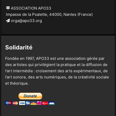
ASSOCIATION APO33
Impasse de la Psalette, 44000, Nantes (France)
orga@apo33.org
Solidarité
Fondée en 1997, APO33 est une association gérée par
des artistes qui privilégient la pratique et la diffusion de
l’art intermédia : croisement des arts expérimentaux, de
l’art sonore, des arts numériques, de la créativité sociale
et théorique.