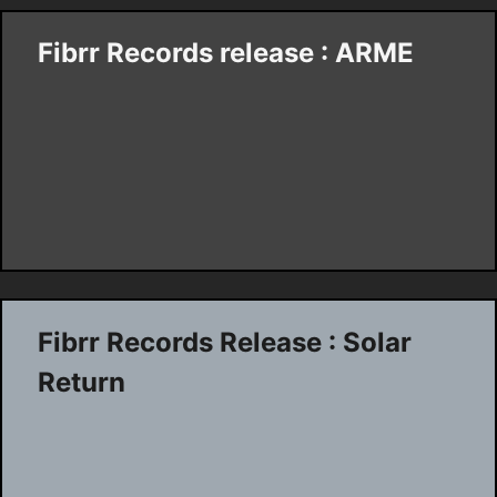
Fibrr Records release : ARME
Fibrr Records Release : Solar
Return