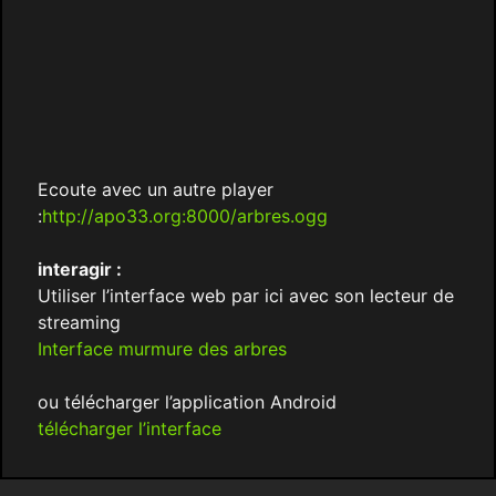
Ecoute avec un autre player
:
http://apo33.org:8000/arbres.ogg
interagir :
Utiliser l’interface web par ici avec son lecteur de
streaming
Interface murmure des arbres
ou télécharger l’application Android
télécharger l’interface