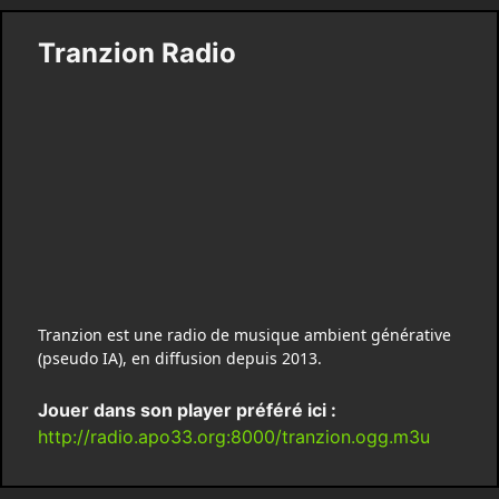
Tranzion Radio
Tranzion est une radio de musique ambient générative
(pseudo IA), en diffusion depuis 2013.
Jouer dans son player préféré ici :
http://radio.apo33.org:8000/tranzion.ogg.m3u