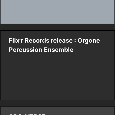
Fibrr Records release : Orgone
Percussion Ensemble