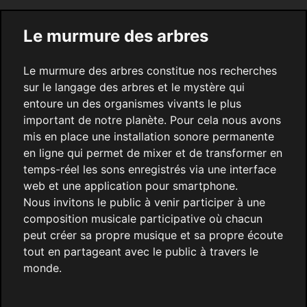
Le murmure des arbres
Le murmure des arbres constitue nos recherches
sur le langage des arbres et le mystère qui
entoure un des organismes vivants le plus
important de notre planète. Pour cela nous avons
mis en place une installation sonore permanente
en ligne qui permet de mixer et de transformer en
temps-réel les sons enregistrés via une interface
web et une application pour smartphone.
Nous invitons le public à venir participer à une
composition musicale participative où chacun
peut créer sa propre musique et sa propre écoute
tout en partageant avec le public à travers le
monde.