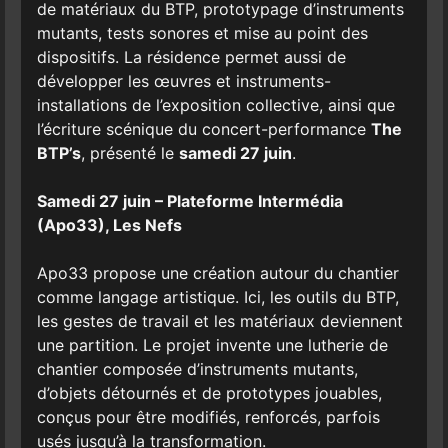
de matériaux du BTP, prototypage d’instruments
mutants, tests sonores et mise au point des
dispositifs. La résidence permet aussi de
développer les œuvres et instruments-
installations de l’exposition collective, ainsi que
l’écriture scénique du concert-performance
The
BTP’s
, présenté le
samedi 27 juin
.
Samedi 27 juin – Plateforme Intermédia
(Apo33), Les Nefs
Apo33 propose une création autour du chantier
comme langage artistique. Ici, les outils du BTP,
les gestes de travail et les matériaux deviennent
une partition. Le projet invente une lutherie de
chantier composée d’instruments mutants,
d’objets détournés et de prototypes jouables,
conçus pour être modifiés, renforcés, parfois
usés jusqu’à la transformation.