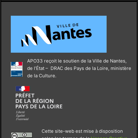
APO33 reçoit le soutien de la Ville de Nantes,
de l’État – DRAC des Pays de la Loire, ministère
de la Culture.
Cette site-web est mise à disposition