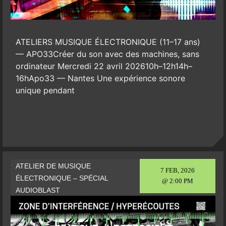
ATELIERS MUSIQUE ÉLECTRONIQUE (11–17 ans)
— APO33Créer du son avec des machines, sans
ordinateur Mercredi 22 avril 202610h–12h14h–
16hApo33 — Nantes Une expérience sonore
unique pendant
ATELIER DE MUSIQUE
7 FEB, 2026
ÉLECTRONIQUE – SPÉCIAL
@ 2:00 PM
AUDIOBLAST