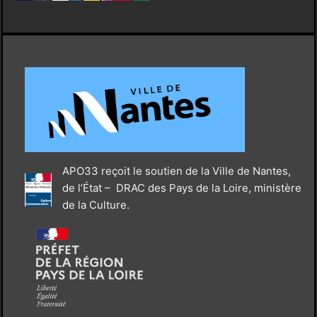
APO33 reçoit le soutien de la Ville de Nantes,
de l’État – DRAC des Pays de la Loire, ministère
de la Culture.