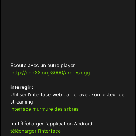
Ecoute avec un autre player
:
http://apo33.org:8000/arbres.ogg
interagir :
Utiliser l’interface web par ici avec son lecteur de
streaming
Interface murmure des arbres
ou télécharger l’application Android
télécharger l’interface