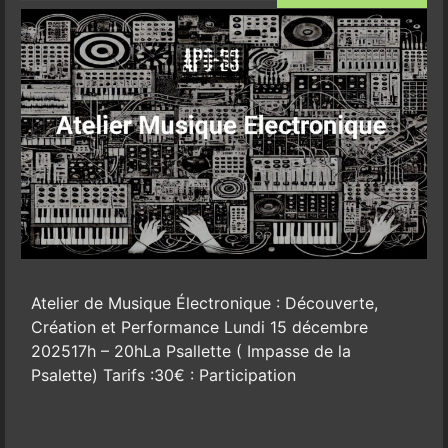
Atelier de Musique Électronique : Découverte,
Création et Performance Lundi 15 décembre
202517h – 20hLa Psallette ( Impasse de la
Psalette) Tarifs :30€ : Participation