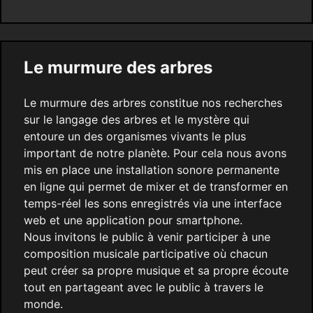
Le murmure des arbres
Le murmure des arbres constitue nos recherches
sur le langage des arbres et le mystère qui
entoure un des organismes vivants le plus
important de notre planète. Pour cela nous avons
mis en place une installation sonore permanente
en ligne qui permet de mixer et de transformer en
temps-réel les sons enregistrés via une interface
web et une application pour smartphone.
Nous invitons le public à venir participer à une
composition musicale participative où chacun
peut créer sa propre musique et sa propre écoute
tout en partageant avec le public à travers le
monde.