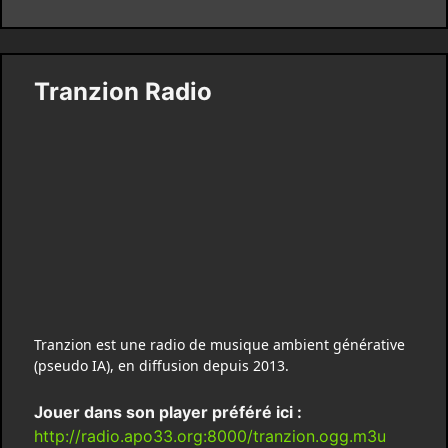
Tranzion Radio
Tranzion est une radio de musique ambient générative
(pseudo IA), en diffusion depuis 2013.
Jouer dans son player préféré ici :
http://radio.apo33.org:8000/tranzion.ogg.m3u