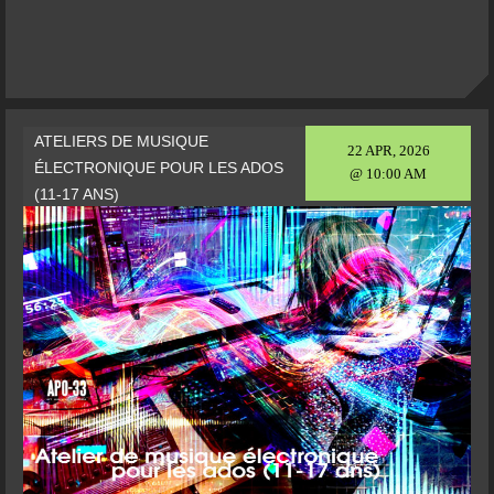
ATELIERS DE MUSIQUE
22 APR, 2026
ÉLECTRONIQUE POUR LES ADOS
@ 10:00 AM
(11-17 ANS)