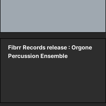
Fibrr Records release : Orgone
Percussion Ensemble