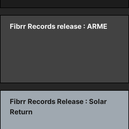
Fibrr Records release : ARME
Fibrr Records Release : Solar
Return