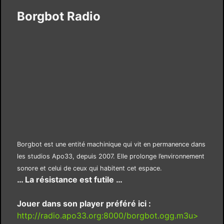
Borgbot Radio
Borgbot est une entité machinique qui vit en permanence dans
les studios Apo33, depuis 2007. Elle prolonge l’environnement
sonore et celui de ceux qui habitent cet espace.
… La résistance est futile …
Jouer dans son player préféré ici :
http://radio.apo33.org:8000/borgbot.ogg.m3u>