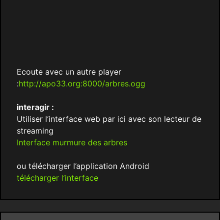
Ecoute avec un autre player
:
http://apo33.org:8000/arbres.ogg
interagir :
Utiliser l’interface web par ici avec son lecteur de
streaming
Interface murmure des arbres
ou télécharger l’application Android
télécharger l’interface