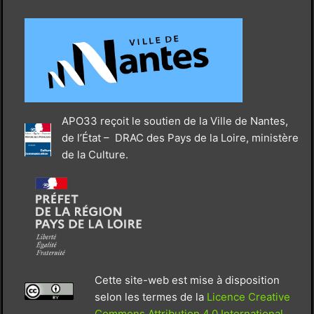
APO33 reçoit le soutien de la Ville de Nantes,
de l’État – DRAC des Pays de la Loire, ministère
de la Culture.
Cette site-web est mise à disposition
selon les termes de la
Licence Creative
Commons Attribution 4.0 International
.