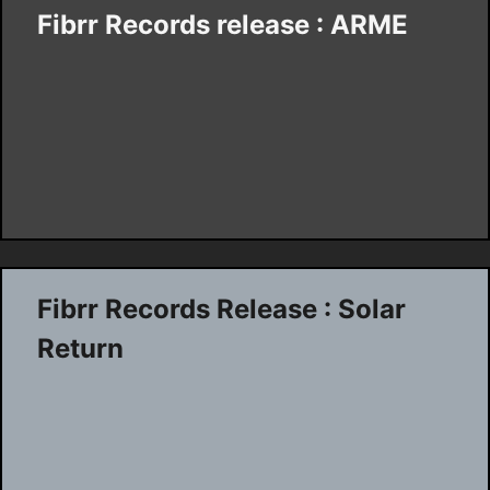
Fibrr Records release : ARME
Fibrr Records Release : Solar
Return