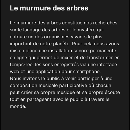
Le murmure des arbres
Le murmure des arbres constitue nos recherches
sur le langage des arbres et le mystère qui
entoure un des organismes vivants le plus
important de notre planète. Pour cela nous avons
mis en place une installation sonore permanente
en ligne qui permet de mixer et de transformer en
temps-réel les sons enregistrés via une interface
web et une application pour smartphone.
Nous invitons le public à venir participer à une
composition musicale participative où chacun
peut créer sa propre musique et sa propre écoute
tout en partageant avec le public à travers le
monde.