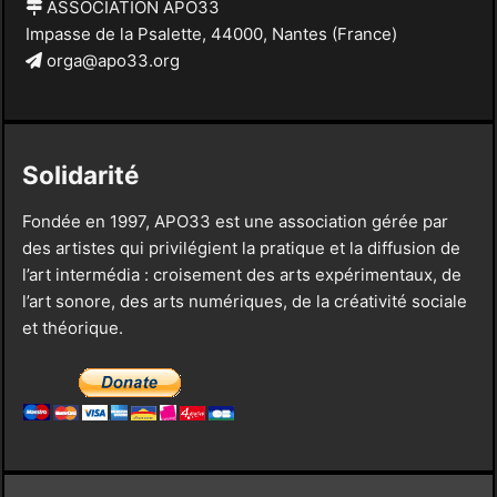
ASSOCIATION APO33
Impasse de la Psalette, 44000, Nantes (France)
orga@apo33.org
Solidarité
Fondée en 1997, APO33 est une association gérée par
des artistes qui privilégient la pratique et la diffusion de
l’art intermédia : croisement des arts expérimentaux, de
l’art sonore, des arts numériques, de la créativité sociale
et théorique.