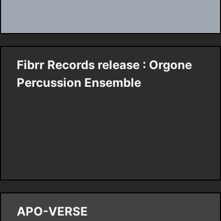
Fibrr Records release : Orgone
Percussion Ensemble
APO-VERSE