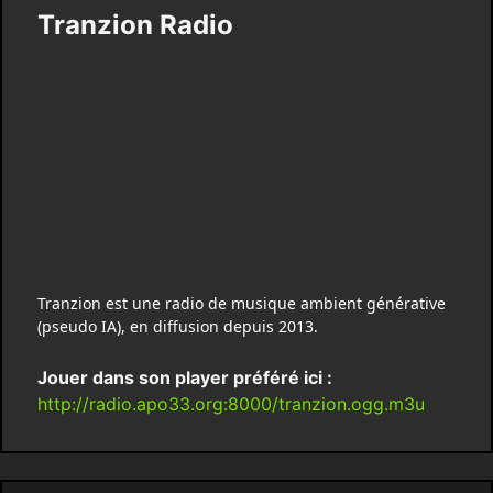
Tranzion Radio
Tranzion est une radio de musique ambient générative
(pseudo IA), en diffusion depuis 2013.
Jouer dans son player préféré ici :
http://radio.apo33.org:8000/tranzion.ogg.m3u