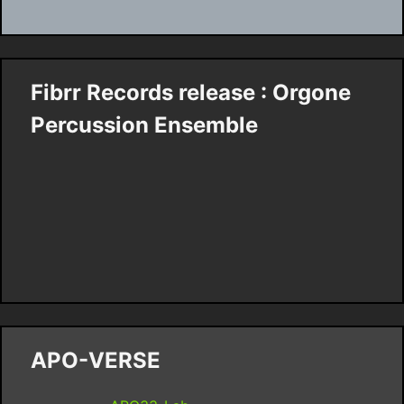
Fibrr Records release : Orgone
Percussion Ensemble
APO-VERSE