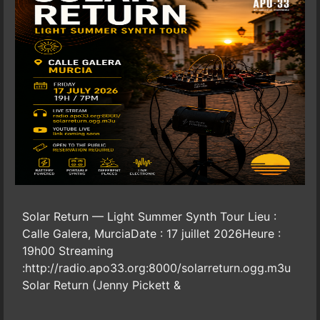
Solar Return — Light Summer Synth Tour Lieu :
Calle Galera, MurciaDate : 17 juillet 2026Heure :
19h00 Streaming
:http://radio.apo33.org:8000/solarreturn.ogg.m3u
Solar Return (Jenny Pickett &