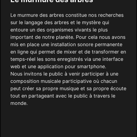
Le murmure des arbres constitue nos recherches
sur le langage des arbres et le mystère qui
entoure un des organismes vivants le plus
important de notre planète. Pour cela nous avons
mis en place une installation sonore permanente
en ligne qui permet de mixer et de transformer en
temps-réel les sons enregistrés via une interface
web et une application pour smartphone.
Nous invitons le public à venir participer à une
composition musicale participative où chacun
peut créer sa propre musique et sa propre écoute
tout en partageant avec le public à travers le
monde.