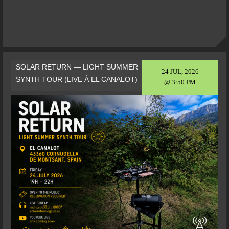
SOLAR RETURN — LIGHT SUMMER
24 JUL, 2026
SYNTH TOUR (LIVE À EL CANALOT)
@ 3:50 PM