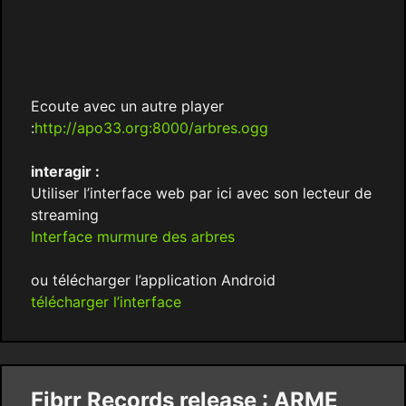
Ecoute avec un autre player
:
http://apo33.org:8000/arbres.ogg
interagir :
Utiliser l’interface web par ici avec son lecteur de
streaming
Interface murmure des arbres
ou télécharger l’application Android
télécharger l’interface
Fibrr Records release : ARME