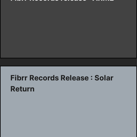
Fibrr Records Release : Solar
Return