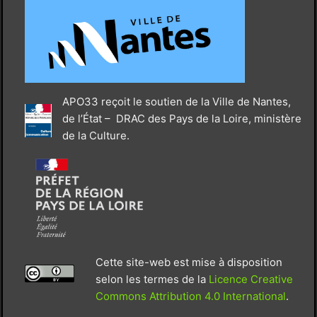
APO33 reçoit le soutien de la Ville de Nantes,
de l’État – DRAC des Pays de la Loire, ministère
de la Culture.
Cette site-web est mise à disposition
selon les termes de la
Licence Creative
Commons Attribution 4.0 International
.