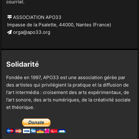
courriel.
ASSOCIATION APO33
Impasse de la Psalette, 44000, Nantes (France)
orga@apo33.org
Solidarité
Fondée en 1997, APO33 est une association gérée par
des artistes qui privilégient la pratique et la diffusion de
l’art intermédia : croisement des arts expérimentaux, de
l’art sonore, des arts numériques, de la créativité sociale
et théorique.