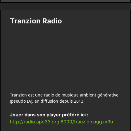
Tranzion Radio
Tranzion est une radio de musique ambient générative
(pseudo IA), en diffusion depuis 2013.
Jouer dans son player préféré ici :
http://radio.apo33.org:8000/tranzion.ogg.m3u