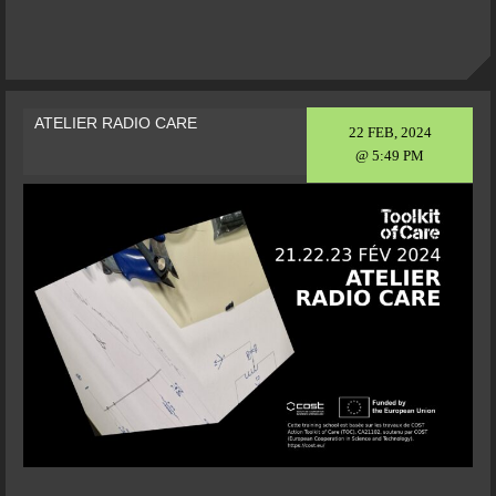
ATELIER RADIO CARE
22 FEB, 2024
@ 5:49 PM