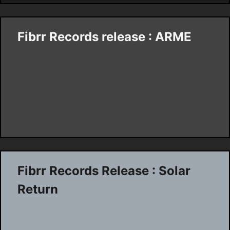
Fibrr Records release : ARME
Fibrr Records Release : Solar
Return