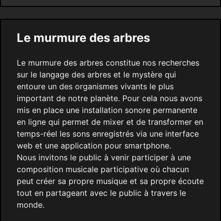
Le murmure des arbres
Le murmure des arbres constitue nos recherches
sur le langage des arbres et le mystère qui
entoure un des organismes vivants le plus
important de notre planète. Pour cela nous avons
mis en place une installation sonore permanente
en ligne qui permet de mixer et de transformer en
temps-réel les sons enregistrés via une interface
web et une application pour smartphone.
Nous invitons le public à venir participer à une
composition musicale participative où chacun
peut créer sa propre musique et sa propre écoute
tout en partageant avec le public à travers le
monde.