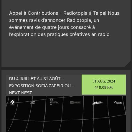
Appel à Contributions – Radiotopia à Taipei Nous
sommes ravis d’annoncer Radiotopia, un
événement de quatre jours consacré à
l’exploration des pratiques créatives en radio
DU 4 JUILLET AU 31 AOÛT :
31 AUG, 2024
EXPOSITION SOFIA ZAFEIRIOU –
@ 8:08 PM
NEXT NEST