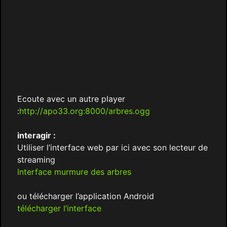
Ecoute avec un autre player
:
http://apo33.org:8000/arbres.ogg
interagir :
Utiliser l’interface web par ici avec son lecteur de
streaming
Interface murmure des arbres
ou télécharger l’application Android
télécharger l’interface