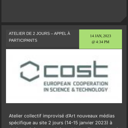
ATELIER DE 2 JOURS – APPEL À
14 JAN, 2023
PARTICIPANTS
@ 4:34 PM
Atelier collectif improvisé d’Art nouveaux médias
spécifique au site 2 jours (14-15 janvier 2023) à