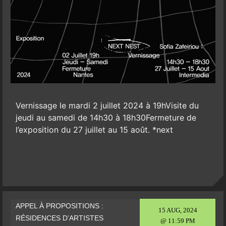
Vernissage le mardi 2 juillet 2024 à 19hVisite du
jeudi au samedi de 14h30 à 18h30Fermeture de
l’exposition du 27 juillet au 15 août. *next
APPEL À PROPOSITIONS :
15 AUG, 2024
RÉSIDENCES D’ARTISTES
@ 11:59 PM