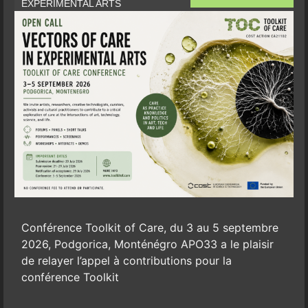
EXPERIMENTAL ARTS
Conférence Toolkit of Care, du 3 au 5 septembre
2026, Podgorica, Monténégro APO33 a le plaisir
de relayer l’appel à contributions pour la
conférence Toolkit