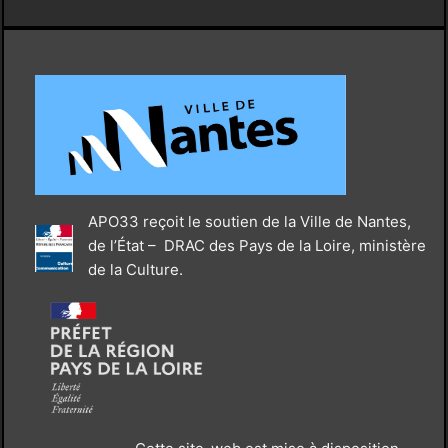
APO33 reçoit le soutien de la Ville de Nantes,
de l’État – DRAC des Pays de la Loire, ministère
de la Culture.