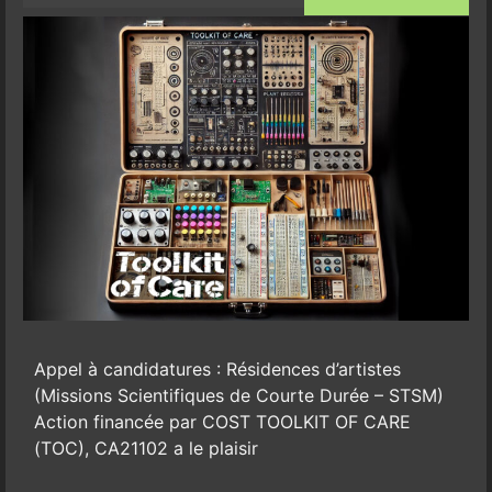
Appel à candidatures : Résidences d’artistes
(Missions Scientifiques de Courte Durée – STSM)
Action financée par COST TOOLKIT OF CARE
(TOC), CA21102 a le plaisir