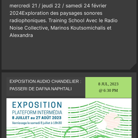
mercredi 21 / jeudi 22 / samedi 24 février
2024Exploration des paysages sonores
radiophoniques. Training School Avec le Radio
Noise Collective, Marinos Koutsomichalis et
Alexandra
EXPOSITION AUDIO CHANDELIER :
8 JUL, 2023
PASSERI DE DAFNA NAPHTALI
@ 6:30 PM