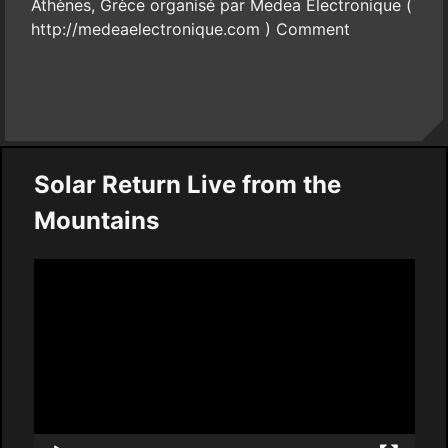
Athènes, Grèce organisé par Medea Electronique (
http://medeaelectronique.com ) Comment
Solar Return Live from the
Mountains
Video
Player