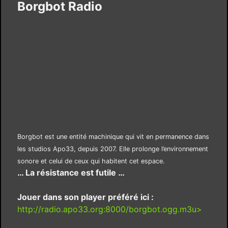
Borgbot Radio
Borgbot est une entité machinique qui vit en permanence dans
les studios Apo33, depuis 2007. Elle prolonge l’environnement
sonore et celui de ceux qui habitent cet espace.
… La résistance est futile …
Jouer dans son player préféré ici :
http://radio.apo33.org:8000/borgbot.ogg.m3u>