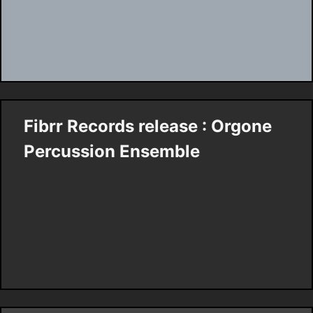
Fibrr Records release : Orgone
Percussion Ensemble