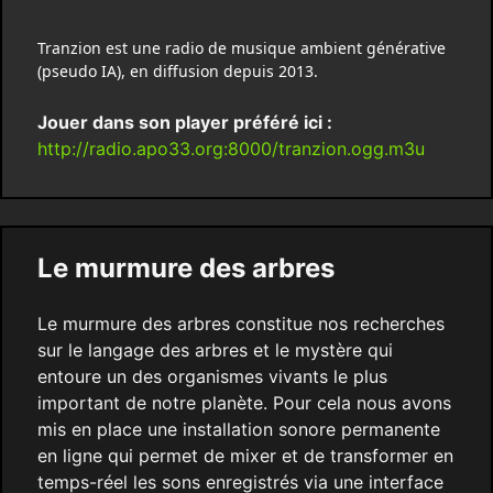
Tranzion est une radio de musique ambient générative
(pseudo IA), en diffusion depuis 2013.
Jouer dans son player préféré ici :
http://radio.apo33.org:8000/tranzion.ogg.m3u
Le murmure des arbres
Le murmure des arbres constitue nos recherches
sur le langage des arbres et le mystère qui
entoure un des organismes vivants le plus
important de notre planète. Pour cela nous avons
mis en place une installation sonore permanente
en ligne qui permet de mixer et de transformer en
temps-réel les sons enregistrés via une interface