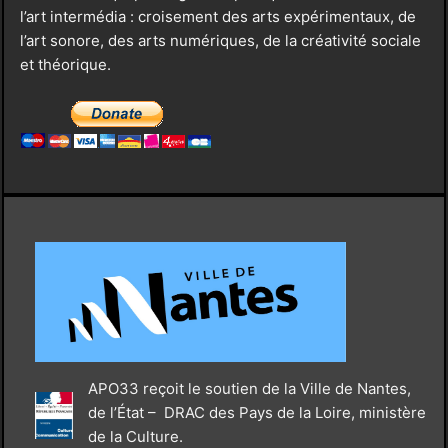
l’art intermédia : croisement des arts expérimentaux, de
l’art sonore, des arts numériques, de la créativité sociale
et théorique.
APO33 reçoit le soutien de la Ville de Nantes,
de l’État – DRAC des Pays de la Loire, ministère
de la Culture.