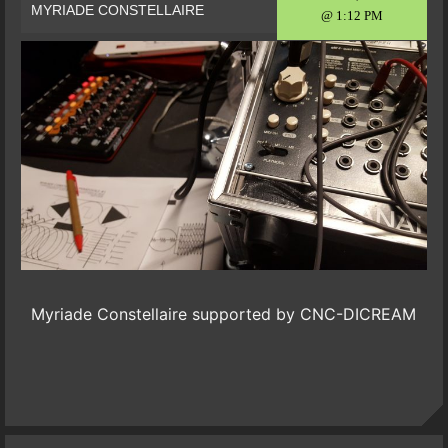
MYRIADE CONSTELLAIRE
@ 1:12 PM
Myriade Constellaire supported by CNC-DICREAM