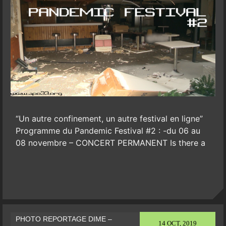
“Un autre confinement, un autre festival en ligne”
Programme du Pandemic Festival #2 : -du 06 au
08 novembre – CONCERT PERMANENT Is there a
PHOTO REPORTAGE DIME –
14 OCT, 2019