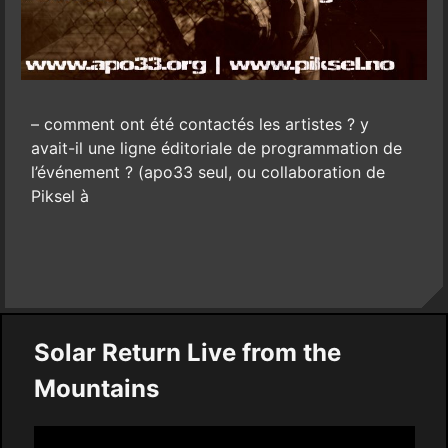
– comment ont été contactés les artistes ? y
avait-il une ligne éditoriale de programmation de
l’événement ? (apo33 seul, ou collaboration de
Piksel à
Solar Return Live from the
Mountains
Video