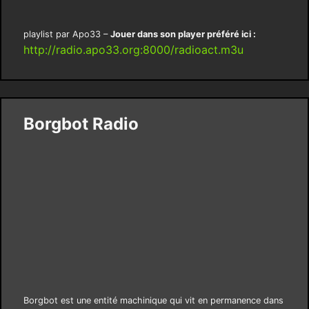
playlist par Apo33 –
Jouer dans son player préféré ici :
http://radio.apo33.org:8000/radioact.m3u
Borgbot Radio
Borgbot est une entité machinique qui vit en permanence dans