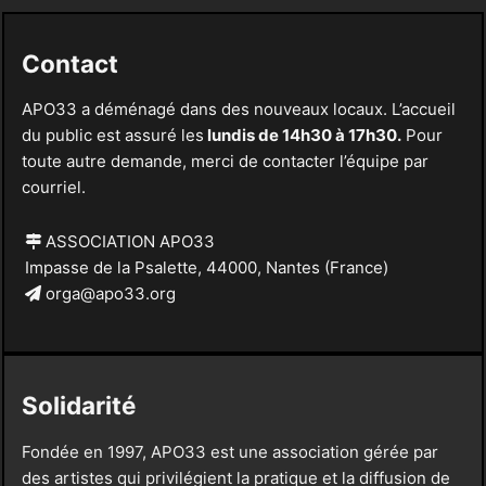
Contact
APO33 a déménagé dans des nouveaux locaux. L’accueil
du public est assuré les
lundis de 14h30 à 17h30.
Pour
toute autre demande, merci de contacter l’équipe par
courriel.
ASSOCIATION APO33
Impasse de la Psalette, 44000, Nantes (France)
orga@apo33.org
Solidarité
Fondée en 1997, APO33 est une association gérée par
des artistes qui privilégient la pratique et la diffusion de