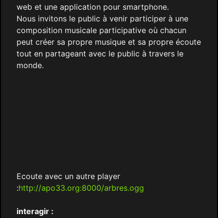
web et une application pour smartphone.
Nous invitons le public à venir participer à une
composition musicale participative où chacun
peut créer sa propre musique et sa propre écoute
tout en partageant avec le public à travers le
monde.
Ecoute avec un autre player
:
http://apo33.org:8000/arbres.ogg
interagir :