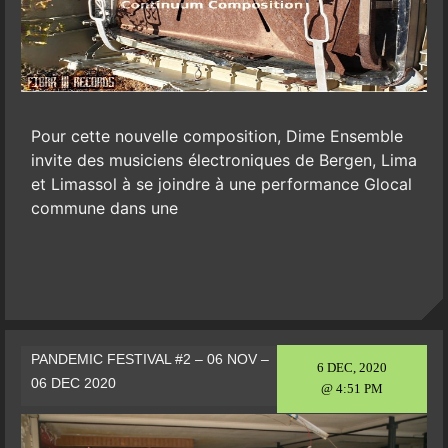
Pour cette nouvelle composition, Dime Ensemble
invite des musiciens électroniques de Bergen, Lima
et Limassol à se joindre à une performance Glocal
commune dans une
PANDEMIC FESTIVAL #2 – 06 NOV –
6 DEC, 2020
06 DEC 2020
@ 4:51 PM