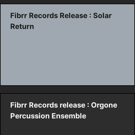
Fibrr Records Release : Solar
Return
Fibrr Records release : Orgone
Percussion Ensemble