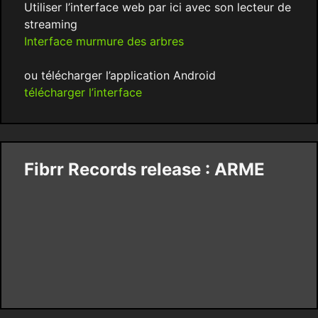
Utiliser l’interface web par ici avec son lecteur de
streaming
Interface murmure des arbres
ou télécharger l’application Android
télécharger l’interface
Fibrr Records release : ARME