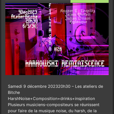
Samedi 9 décembre 202320h30 – Les ateliers de
Bitche
HarshNoise+Composition+drinks+inspiration
Plusieurs musiciens-compositeurs se réunissent
pour faire de la musique noise, du harsh, de la