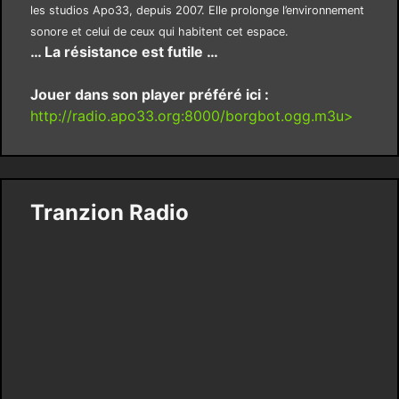
les studios Apo33, depuis 2007. Elle prolonge l’environnement
sonore et celui de ceux qui habitent cet espace.
… La résistance est futile …
Jouer dans son player préféré ici :
http://radio.apo33.org:8000/borgbot.ogg.m3u>
Tranzion Radio