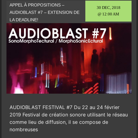
APPEL À PROPOSITIONS –
30 DEC, 2018
AUDIOBLAST #7 – EXTENSION DE
@ 12:00 AM
LA DEADLINE!
AUDIOBLAST FESTIVAL #7 Du 22 au 24 février
2019 Festival de création sonore utilisant le réseau
comme lieu de diffusion, il se compose de
nombreuses