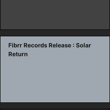
Fibrr Records Release : Solar
Return