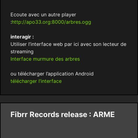
Ecoute avec un autre player
:
http://apo33.org:8000/arbres.ogg
interagir :
Utiliser l’interface web par ici avec son lecteur de
streaming
Interface murmure des arbres
ou télécharger l’application Android
télécharger l’interface
Fibrr Records release : ARME