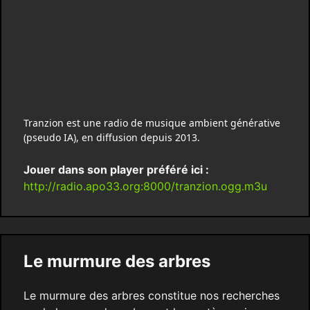
Tranzion est une radio de musique ambient générative
(pseudo IA), en diffusion depuis 2013.
Jouer dans son player préféré ici :
http://radio.apo33.org:8000/tranzion.ogg.m3u
Le murmure des arbres
Le murmure des arbres constitue nos recherches