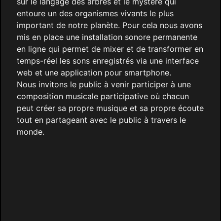
sur le langage des arbres et le mystère qui
entoure un des organismes vivants le plus
important de notre planète. Pour cela nous avons
mis en place une installation sonore permanente
en ligne qui permet de mixer et de transformer en
temps-réel les sons enregistrés via une interface
web et une application pour smartphone.
Nous invitons le public à venir participer à une
composition musicale participative où chacun
peut créer sa propre musique et sa propre écoute
tout en partageant avec le public à travers le
monde.