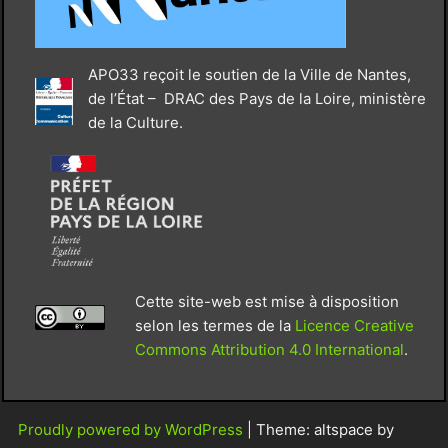
APO33 reçoit le soutien de la Ville de Nantes,
de l’État – DRAC des Pays de la Loire, ministère
de la Culture.
Cette site-web est mise à disposition
selon les termes de la
Licence Creative
Commons Attribution 4.0 International
.
Proudly powered by WordPress
|
Theme: altspace by