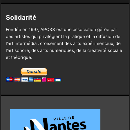
Solidarité
Fondée en 1997, APO33 est une association gérée par
des artistes qui privilégient la pratique et la diffusion de
l’art intermédia : croisement des arts expérimentaux, de
l’art sonore, des arts numériques, de la créativité sociale
et théorique.