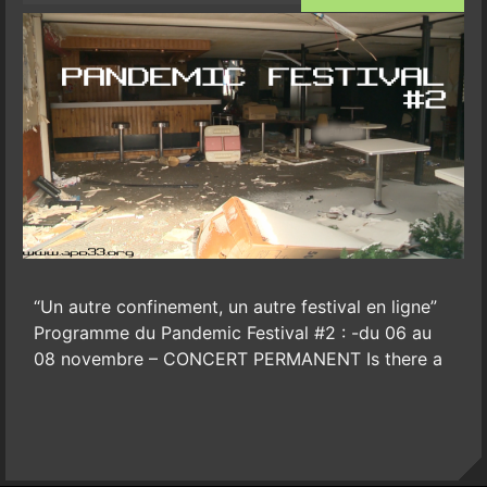
“Un autre confinement, un autre festival en ligne”
Programme du Pandemic Festival #2 : -du 06 au
08 novembre – CONCERT PERMANENT Is there a