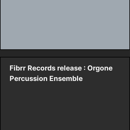
Fibrr Records release : Orgone
Percussion Ensemble