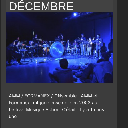
DÉCEMBRE
AMM / FORMANEX / ONsemble AMM et
Formanex ont joué ensemble en 2002 au
festival Musique Action. C’était il y a 15 ans
une