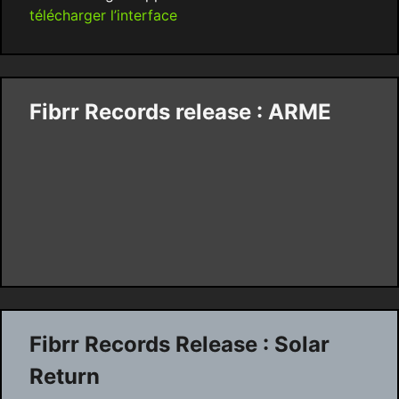
télécharger l’interface
Fibrr Records release : ARME
Fibrr Records Release : Solar
Return