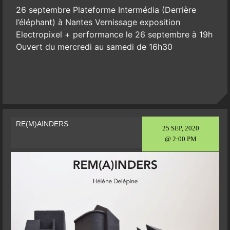
26 septembre Plateforme Intermédia (Derrière
l’éléphant) à Nantes Vernissage exposition
Electropixel + performance le 26 septembre à 19h
Ouvert du mercredi au samedi de 16h30
RE(M)AINDERS
25 SEP, 2020
@ 2:00 PM