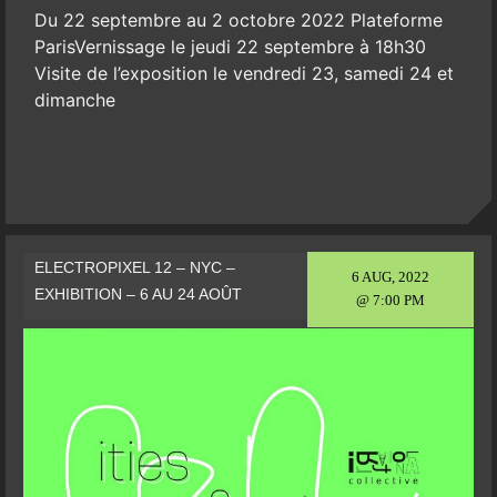
Du 22 septembre au 2 octobre 2022 Plateforme
ParisVernissage le jeudi 22 septembre à 18h30
Visite de l’exposition le vendredi 23, samedi 24 et
dimanche
ELECTROPIXEL 12 – NYC –
6 AUG, 2022
EXHIBITION – 6 AU 24 AOÛT
@ 7:00 PM