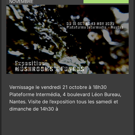
NOVEMBRE
Vernissage le vendredi 21 octobre à 18h30
Plateforme Intermédia, 4 boulevard Léon Bureau,
Nantes. Visite de l’exposition tous les samedi et
dimanche de 14h30 à