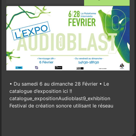
• Du samedi 6 au dimanche 28 Février • Le
catalogue d’exposition ici !!
catalogue_expositionAudioblast9_exhibition
Festival de création sonore utilisant le réseau