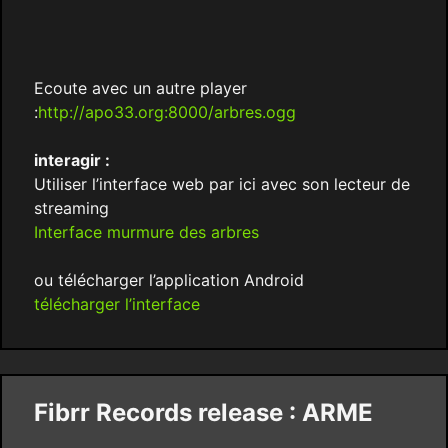
Ecoute avec un autre player
:
http://apo33.org:8000/arbres.ogg
interagir :
Utiliser l’interface web par ici avec son lecteur de
streaming
Interface murmure des arbres
ou télécharger l’application Android
télécharger l’interface
Fibrr Records release : ARME