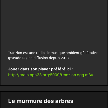
Tranzion est une radio de musique ambient générative
(pseudo IA), en diffusion depuis 2013.
Jouer dans son player préféré ici :
http://radio.apo33.org:8000/tranzion.ogg.m3u
Le murmure des arbres