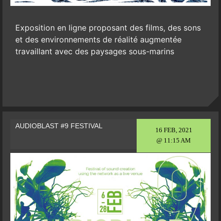
Exposition en ligne proposant des films, des sons
et des environnements de réalité augmentée
travaillant avec des paysages sous-marins
AUDIOBLAST #9 FESTIVAL
16 FEB, 2021
@ 11:15 AM