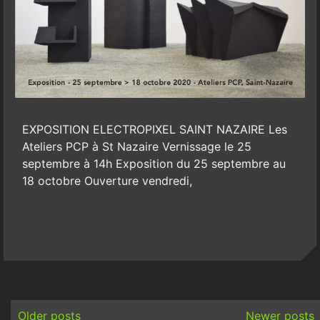
EXPOSITION ELECTROPIXEL SAINT NAZAIRE Les
Ateliers PCP à St Nazaire Vernissage le 25
septembre à 14h Exposition du 25 septembre au
18 octobre Ouverture vendredi,
Posts
navigation
Older posts
Newer posts