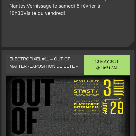
Nantes.Vernissage le samedi 5 février à
18h30Visite du vendredi
ELECTROPIXEL #11 – OUT OF
12 MAY, 2021
MATTER -EXPOSITION DE L’ÉTÉ –
@ 10:51 AM