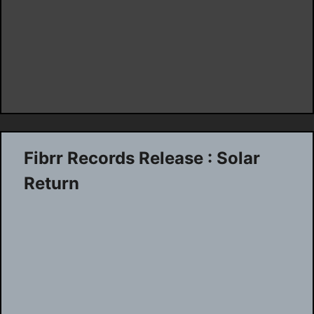
Fibrr Records Release : Solar
Return