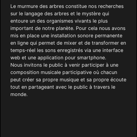
Le murmure des arbres constitue nos recherches
sur le langage des arbres et le mystère qui
entoure un des organismes vivants le plus
important de notre planète. Pour cela nous avons
mis en place une installation sonore permanente
en ligne qui permet de mixer et de transformer en
temps-réel les sons enregistrés via une interface
web et une application pour smartphone.
Nous invitons le public à venir participer à une
composition musicale participative où chacun
peut créer sa propre musique et sa propre écoute
tout en partageant avec le public à travers le
monde.