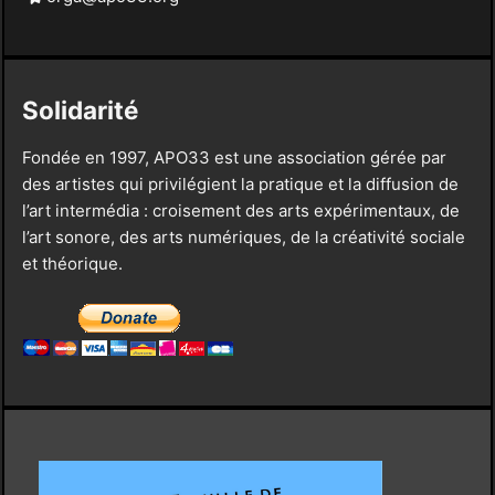
Solidarité
Fondée en 1997, APO33 est une association gérée par
des artistes qui privilégient la pratique et la diffusion de
l’art intermédia : croisement des arts expérimentaux, de
l’art sonore, des arts numériques, de la créativité sociale
et théorique.