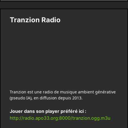
Tranzion Radio
Tranzion est une radio de musique ambient générative
(pseudo IA), en diffusion depuis 2013.
Jouer dans son player préféré ici :
http://radio.apo33.org:8000/tranzion.ogg.m3u