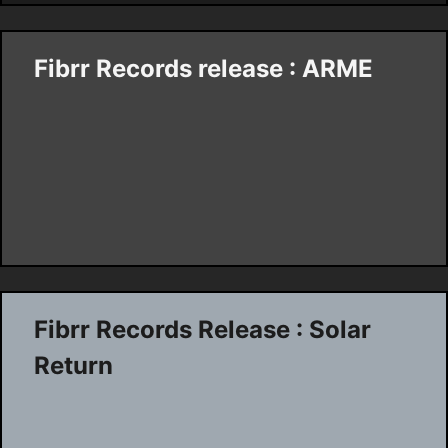
Fibrr Records release : ARME
Fibrr Records Release : Solar
Return