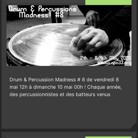
Drum & Percussion Madness # 8 de vendredi 8
mai 12h à dimanche 10 mai 00h ! Chaque année,
des percussionnistes et des batteurs venus