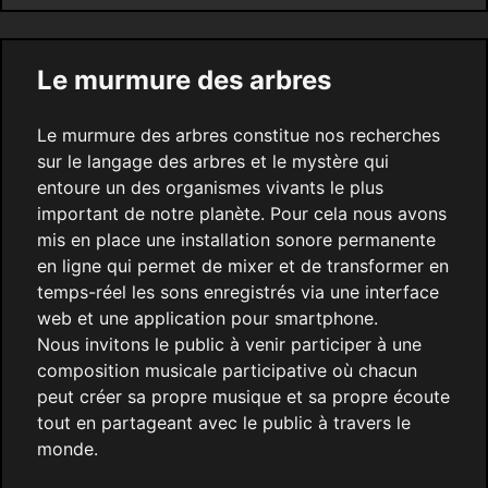
Le murmure des arbres
Le murmure des arbres constitue nos recherches
sur le langage des arbres et le mystère qui
entoure un des organismes vivants le plus
important de notre planète. Pour cela nous avons
mis en place une installation sonore permanente
en ligne qui permet de mixer et de transformer en
temps-réel les sons enregistrés via une interface
web et une application pour smartphone.
Nous invitons le public à venir participer à une
composition musicale participative où chacun
peut créer sa propre musique et sa propre écoute
tout en partageant avec le public à travers le
monde.