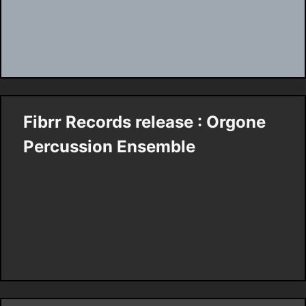
Fibrr Records release : Orgone
Percussion Ensemble