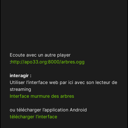
Ecoute avec un autre player
:
http://apo33.org:8000/arbres.ogg
interagir :
Utiliser l’interface web par ici avec son lecteur de
streaming
Interface murmure des arbres
ou télécharger l’application Android
télécharger l’interface