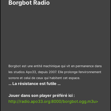
Borgbot Radio
Borgbot est une entité machinique qui vit en permanence dans
les studios Apo33, depuis 2007. Elle prolonge l’environnement
sonore et celui de ceux qui habitent cet espace.
… La résistance est futile …
Jouer dans son player préféré ici :
http://radio.apo33.org:8000/borgbot.ogg.m3u>