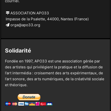
courriel.
ASSOCIATION APO33
Impasse de la Psalette, 44000, Nantes (France)
orga@apo33.org
Solidarité
Fondée en 1997, APO33 est une association gérée par
des artistes qui privilégient la pratique et la diffusion de
l’art intermédia : croisement des arts expérimentaux, de
l’art sonore, des arts numériques, de la créativité sociale
et théorique.