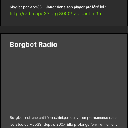
playlist par Apo33 –
Jouer dans son player préféré ici :
http://radio.apo33.org:8000/radioact.m3u
Borgbot Radio
Borgbot est une entité machinique qui vit en permanence dans
les studios Apo33, depuis 2007. Elle prolonge l’environnement