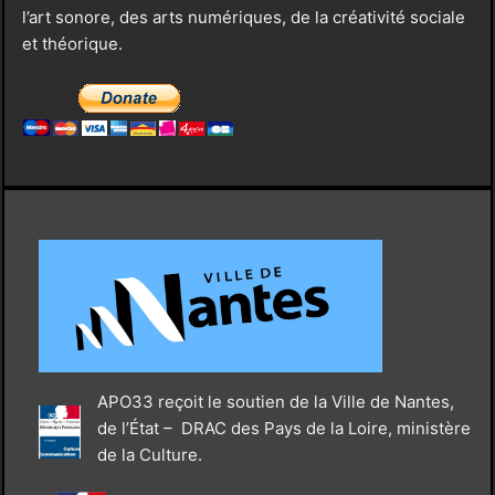
l’art sonore, des arts numériques, de la créativité sociale
et théorique.
APO33 reçoit le soutien de la Ville de Nantes,
de l’État – DRAC des Pays de la Loire, ministère
de la Culture.