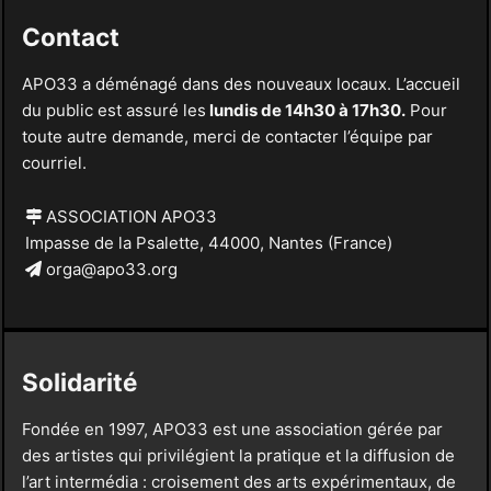
Contact
APO33 a déménagé dans des nouveaux locaux. L’accueil
du public est assuré les
lundis de 14h30 à 17h30.
Pour
toute autre demande, merci de contacter l’équipe par
courriel.
ASSOCIATION APO33
Impasse de la Psalette, 44000, Nantes (France)
orga@apo33.org
Solidarité
Fondée en 1997, APO33 est une association gérée par
des artistes qui privilégient la pratique et la diffusion de
l’art intermédia : croisement des arts expérimentaux, de