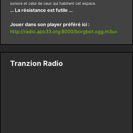
sonore et celui de ceux qui habitent cet espace.
… La résistance est futile …
Jouer dans son player préféré ici :
http://radio.apo33.org:8000/borgbot.ogg.m3u>
Tranzion Radio