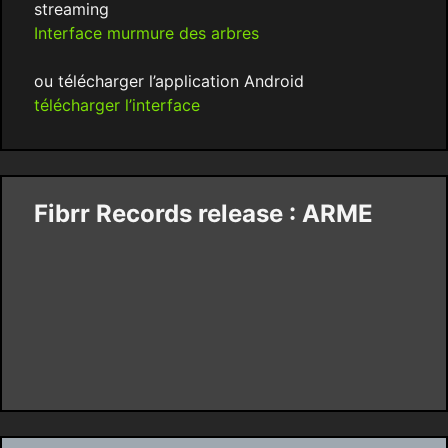
streaming
Interface murmure des arbres
ou télécharger l’application Android
télécharger l’interface
Fibrr Records release : ARME