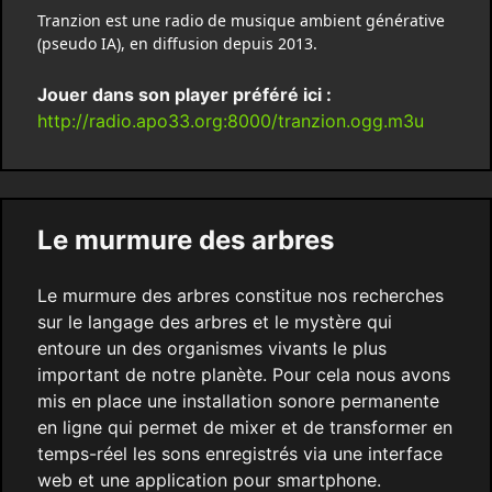
Tranzion est une radio de musique ambient générative
(pseudo IA), en diffusion depuis 2013.
Jouer dans son player préféré ici :
http://radio.apo33.org:8000/tranzion.ogg.m3u
Le murmure des arbres
Le murmure des arbres constitue nos recherches
sur le langage des arbres et le mystère qui
entoure un des organismes vivants le plus
important de notre planète. Pour cela nous avons
mis en place une installation sonore permanente
en ligne qui permet de mixer et de transformer en
temps-réel les sons enregistrés via une interface
web et une application pour smartphone.