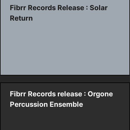
Fibrr Records Release : Solar
Return
Fibrr Records release : Orgone
Percussion Ensemble