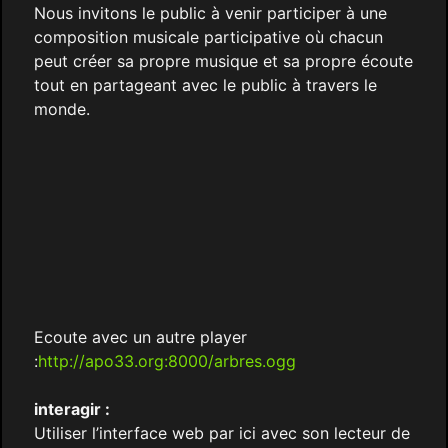
Nous invitons le public à venir participer à une
composition musicale participative où chacun
peut créer sa propre musique et sa propre écoute
tout en partageant avec le public à travers le
monde.
Ecoute avec un autre player
:
http://apo33.org:8000/arbres.ogg
interagir :
Utiliser l’interface web par ici avec son lecteur de