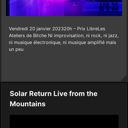
Vendredi 20 janvier 202320h – Prix LibreLes
Ateliers de Bitche Ni improvisation, ni rock, ni jazz,
ni musique électronique, ni musique amplifié mais
un peu
Solar Return Live from the
Mountains
Video
Player