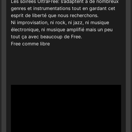
Les soirées UltraFree: s’adaptent à de nombreux
genres et instrumentations tout en gardant cet
esprit de liberté que nous recherchons.
Ni improvisation, ni rock, ni jazz, ni musique
électronique, ni musique amplifié mais un peu
tout ça avec beaucoup de Free.
Free comme libre