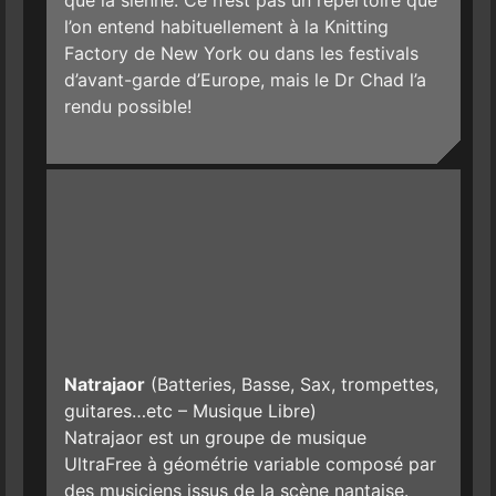
l’on entend habituellement à la Knitting
Factory de New York ou dans les festivals
d’avant-garde d’Europe, mais le Dr Chad l’a
rendu possible!
Natrajaor
(Batteries, Basse, Sax, trompettes,
guitares…etc – Musique Libre)
Natrajaor est un groupe de musique
UltraFree à géométrie variable composé par
des musiciens issus de la scène nantaise.