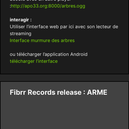
:
http://apo33.org:8000/arbres.ogg
interagir :
Utiliser l’interface web par ici avec son lecteur de
streaming
Interface murmure des arbres
ou télécharger l’application Android
télécharger l’interface
Fibrr Records release : ARME