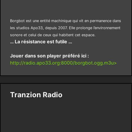
Borgbot est une entité machinique qui vit en permanence dans
les studios Apo33, depuis 2007. Elle prolonge l’environnement
sonore et celui de ceux qui habitent cet espace.
… La résistance est futile …
Jouer dans son player préféré ici :
http://radio.apo33.org:8000/borgbot.ogg.m3u>
Tranzion Radio