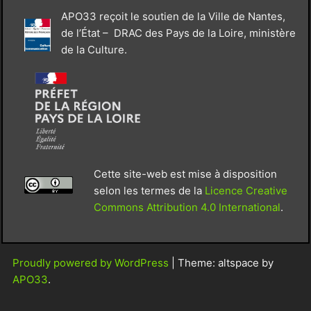
APO33 reçoit le soutien de la Ville de Nantes,
de l’État – DRAC des Pays de la Loire, ministère
de la Culture.
Cette site-web est mise à disposition
selon les termes de la
Licence Creative
Commons Attribution 4.0 International
.
Proudly powered by WordPress
|
Theme: altspace by
APO33
.