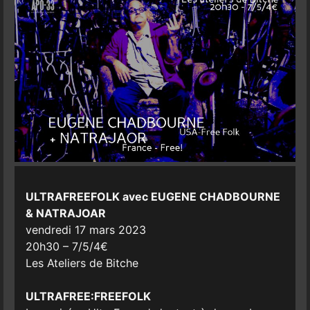
ULTRAFREEFOLK avec EUGENE CHADBOURNE
& NATRAJOAR
vendredi 17 mars 2023
20h30 – 7/5/4€
Les Ateliers de Bitche
ULTRAFREE:FREEFOLK