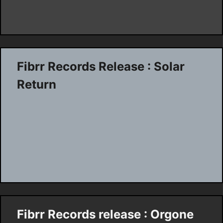
Fibrr Records Release : Solar
Return
Fibrr Records release : Orgone