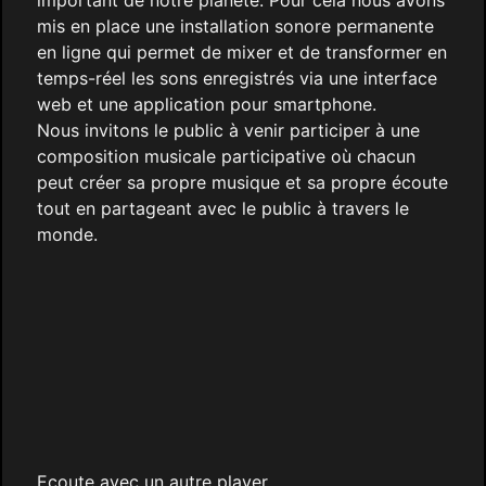
important de notre planète. Pour cela nous avons
mis en place une installation sonore permanente
en ligne qui permet de mixer et de transformer en
temps-réel les sons enregistrés via une interface
web et une application pour smartphone.
Nous invitons le public à venir participer à une
composition musicale participative où chacun
peut créer sa propre musique et sa propre écoute
tout en partageant avec le public à travers le
monde.
Ecoute avec un autre player