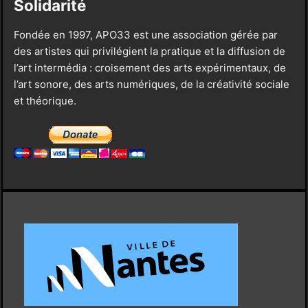
Solidarité
Fondée en 1997, APO33 est une association gérée par
des artistes qui privilégient la pratique et la diffusion de
l’art intermédia : croisement des arts expérimentaux, de
l’art sonore, des arts numériques, de la créativité sociale
et théorique.