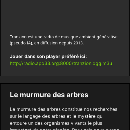
Tranzion est une radio de musique ambient générative
(pseudo IA), en diffusion depuis 2013.
Jouer dans son player préféré ici :
http://radio.apo33.org:8000/tranzion.ogg.m3u
Le murmure des arbres
Le murmure des arbres constitue nos recherches
sur le langage des arbres et le mystère qui
entoure un des organismes vivants le plus