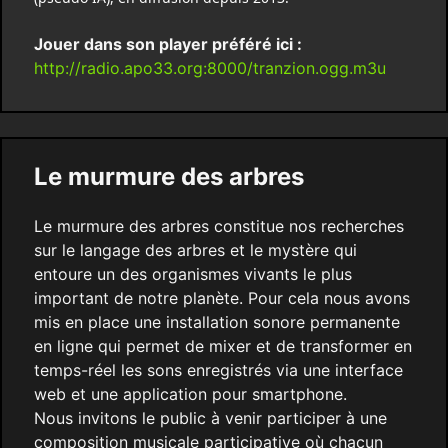
Jouer dans son player préféré ici :
http://radio.apo33.org:8000/tranzion.ogg.m3u
Le murmure des arbres
Le murmure des arbres constitue nos recherches
sur le langage des arbres et le mystère qui
entoure un des organismes vivants le plus
important de notre planète. Pour cela nous avons
mis en place une installation sonore permanente
en ligne qui permet de mixer et de transformer en
temps-réel les sons enregistrés via une interface
web et une application pour smartphone.
Nous invitons le public à venir participer à une
composition musicale participative où chacun