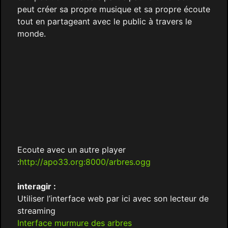
peut créer sa propre musique et sa propre écoute
tout en partageant avec le public à travers le
monde.
Ecoute avec un autre player
:
http://apo33.org:8000/arbres.ogg
interagir :
Utiliser l’interface web par ici avec son lecteur de
streaming
Interface murmure des arbres