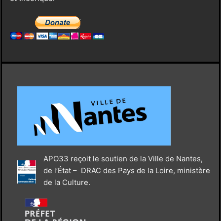
APO33 reçoit le soutien de la Ville de Nantes,
de l’État – DRAC des Pays de la Loire, ministère
de la Culture.