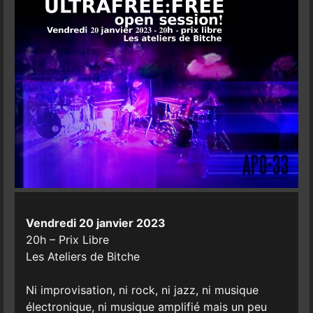
Vendredi 20 janvier 2023
20h – Prix Libre
Les Ateliers de Bitche
Ni improvisation, ni rock, ni jazz, ni musique
électronique, ni musique amplifié mais un peu