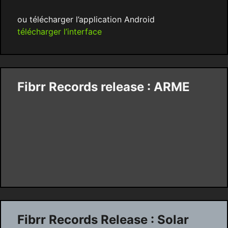
ou télécharger l’application Android
télécharger l’interface
Fibrr Records release : ARME
Fibrr Records Release : Solar