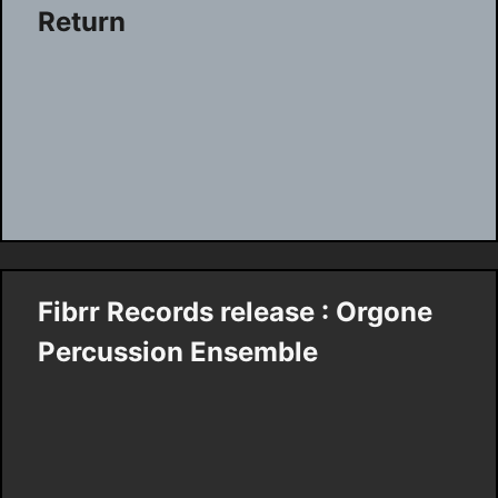
Return
Fibrr Records release : Orgone
Percussion Ensemble