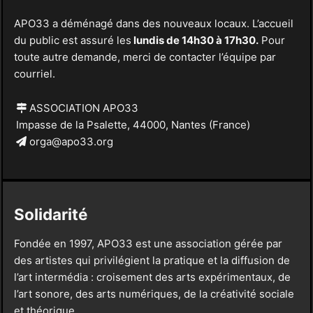
APO33 a déménagé dans des nouveaux locaux. L’accueil
du public est assuré les
lundis de 14h30 à 17h30.
Pour
toute autre demande, merci de contacter l’équipe par
courriel.
ASSOCIATION APO33
Impasse de la Psalette, 44000, Nantes (France)
orga@apo33.org
Solidarité
Fondée en 1997, APO33 est une association gérée par
des artistes qui privilégient la pratique et la diffusion de
l’art intermédia : croisement des arts expérimentaux, de
l’art sonore, des arts numériques, de la créativité sociale
et théorique.