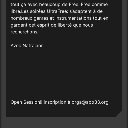
tout ça avec beaucoup de Free. Free comme
libre.Les soirées UltraFree: s’adaptent à de
nombreux genres et instrumentations tout en
gardant cet esprit de liberté que nous
recherchons.
Avec Natrajaor
:
Open Session!! inscription à orga@apo33.org