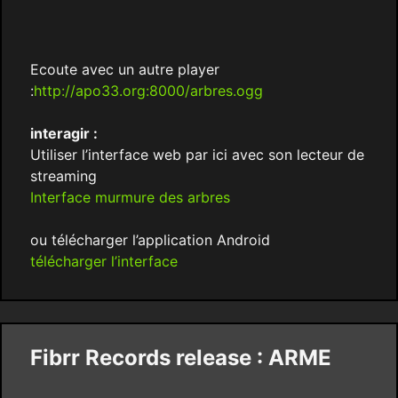
Ecoute avec un autre player
:
http://apo33.org:8000/arbres.ogg
interagir :
Utiliser l’interface web par ici avec son lecteur de
streaming
Interface murmure des arbres
ou télécharger l’application Android
télécharger l’interface
Fibrr Records release : ARME