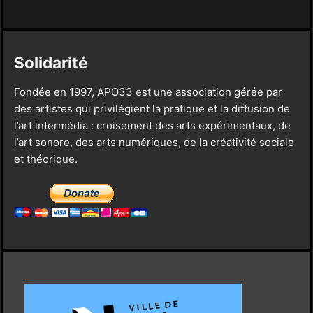
Solidarité
Fondée en 1997, APO33 est une association gérée par
des artistes qui privilégient la pratique et la diffusion de
l’art intermédia : croisement des arts expérimentaux, de
l’art sonore, des arts numériques, de la créativité sociale
et théorique.