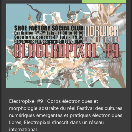
Electropixel #9 : Corps électroniques et
morphologie abstraite du réel Festival des cultures
numériques émergentes et pratiques électroniques
libres, Electropixel s’inscrit dans un réseau
international