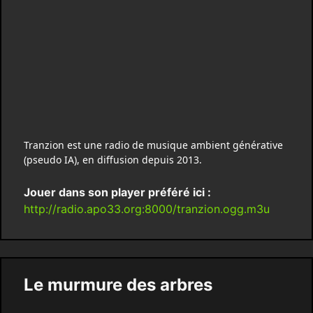
Tranzion est une radio de musique ambient générative
(pseudo IA), en diffusion depuis 2013.
Jouer dans son player préféré ici :
http://radio.apo33.org:8000/tranzion.ogg.m3u
Le murmure des arbres