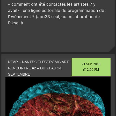
– comment ont été contactés les artistes ? y
avait-il une ligne éditoriale de programmation de
l’événement ? (apo33 seul, ou collaboration de
Piksel à
NEAR – NANTES ELECTRONIC ART
21 SEP, 2016
RENCONTRE #2 – DU 21 AU 24
@ 2:00 PM
SEPTEMBRE