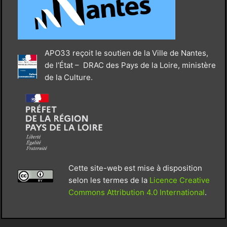
APO33 reçoit le soutien de la Ville de Nantes,
de l’État – DRAC des Pays de la Loire, ministère
de la Culture.
Cette site-web est mise à disposition
selon les termes de la
Licence Creative
Commons Attribution 4.0 International
.