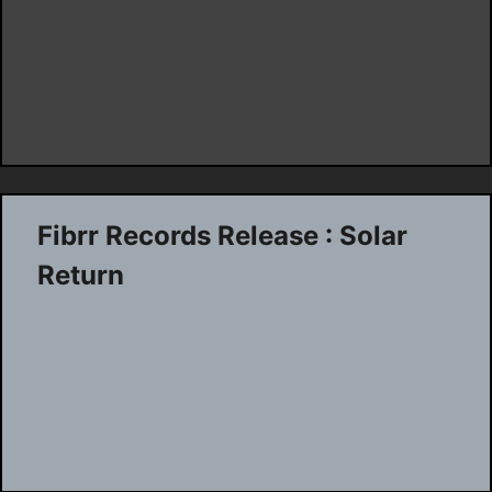
Fibrr Records Release : Solar
Return