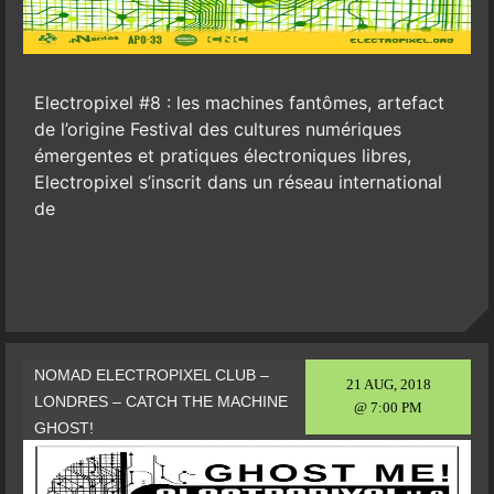
Electropixel #8 : les machines fantômes, artefact
de l’origine Festival des cultures numériques
émergentes et pratiques électroniques libres,
Electropixel s’inscrit dans un réseau international
de
NOMAD ELECTROPIXEL CLUB –
21 AUG, 2018
LONDRES – CATCH THE MACHINE
@ 7:00 PM
GHOST!