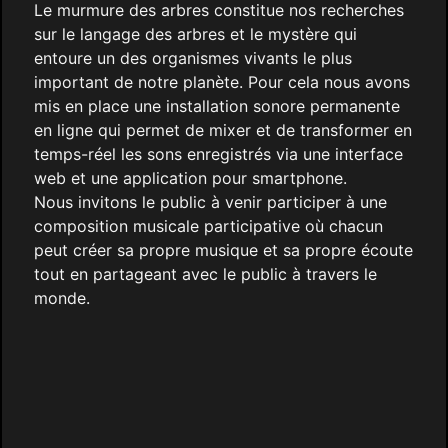
Le murmure des arbres constitue nos recherches
sur le langage des arbres et le mystère qui
entoure un des organismes vivants le plus
important de notre planète. Pour cela nous avons
mis en place une installation sonore permanente
en ligne qui permet de mixer et de transformer en
temps-réel les sons enregistrés via une interface
web et une application pour smartphone.
Nous invitons le public à venir participer à une
composition musicale participative où chacun
peut créer sa propre musique et sa propre écoute
tout en partageant avec le public à travers le
monde.