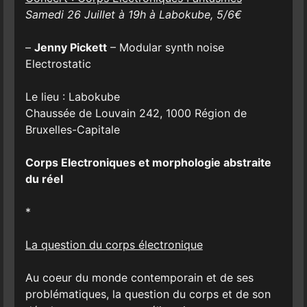
Samedi 26 Juillet à 19h à Labokube, 5/6€
–
Jenny Pickett
– Modular synth noise
Electrostatic
Le lieu : Labokube
Chaussée de Louvain 242, 1000 Région de
Bruxelles-Capitale
Corps Electroniques et morphologie abstraite
du réel
*
La question du corps électronique
Au coeur du monde contemporain et de ses
problématiques, la question du corps et de son