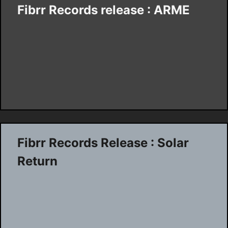
Fibrr Records release : ARME
Fibrr Records Release : Solar
Return