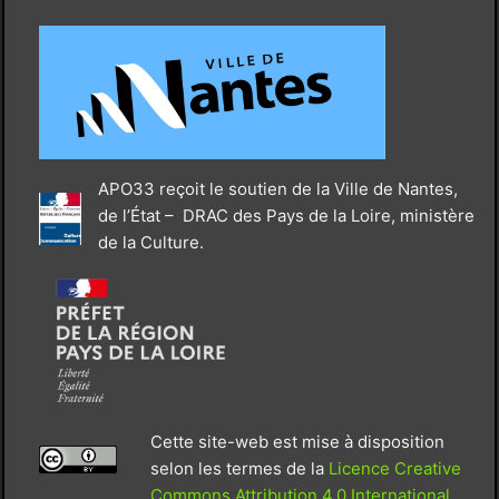
APO33 reçoit le soutien de la Ville de Nantes,
de l’État – DRAC des Pays de la Loire, ministère
de la Culture.
Cette site-web est mise à disposition
selon les termes de la
Licence Creative
Commons Attribution 4.0 International
.