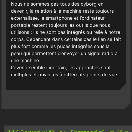
Nous ne sommes pas tous des cyborg en
devenir, la relation à la machine reste toujours
externalisée, le smartphone et l’ordinateur
portable restent toujours les outils que nous
utilisons : ils ne sont pas intégrés ou relié à notre
corps. Cependant dans certains cas le lien se fait
plus fort comme les puces intégrées sous la
peau qui permettent d’envoyer un signal radio à
une machine.
L’avenir semble incertain, les approches sont
multiples et ouvertes à différents points de vue.
Post
navigation