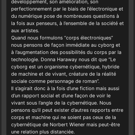
développement, son amélioration, son
perfectionnement par le biais de l’électronique et
du numérique pose de nombreuses questions à
la fois aux penseurs, à l’ensemble de la société et
aux artistes.
Quand nous formulons “corps électroniques”
nous pensons de façon immédiate au cyborg et
à l’augmentation des possibilités du corps par la
technologie. Donna Haraway nous dit que “Le
cyborg est un organisme cybernétique, hybride
de machine et de vivant, créature de la réalité
sociale comme personnage de roman”.
Il s’agirait donc à la fois d’une fiction mais aussi
d’un rapport social et d’une façon de voir le
vivant sous l’angle de la cybernétique. Nous
pensons qu’il peut exister d’autres rapports entre
corps et machine qui ne soient pas ceux de la
cybernétique de Norbert Wiener mais peut-être
une relation plus distanciée.