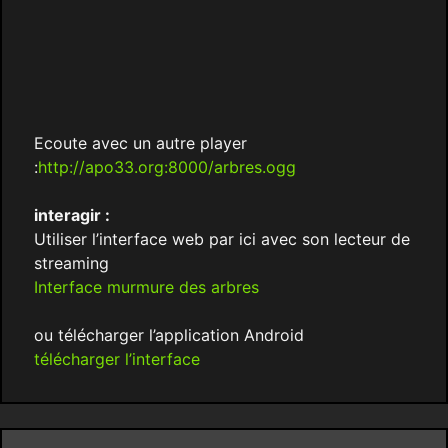
Ecoute avec un autre player
:
http://apo33.org:8000/arbres.ogg
interagir :
Utiliser l’interface web par ici avec son lecteur de
streaming
Interface murmure des arbres
ou télécharger l’application Android
télécharger l’interface