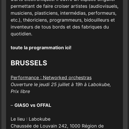
permettant de faire croiser artistes (audiovisuels,
musiciens, plasticiens, intermédias, performeurs,
etc.), théoriciens, programmeurs, bidouilleurs et
inventeurs de tous bords et des fabriques du
quotidien.
toute la programmation ici!
BRUSSELS
Performance : Networked orchestras
Ouverture le jeudi 25 juillet à 19h à Labokube,
Prix libre
–
GIASO vs OFFAL
Le lieu : Labokube
Chaussée de Louvain 242, 1000 Région de