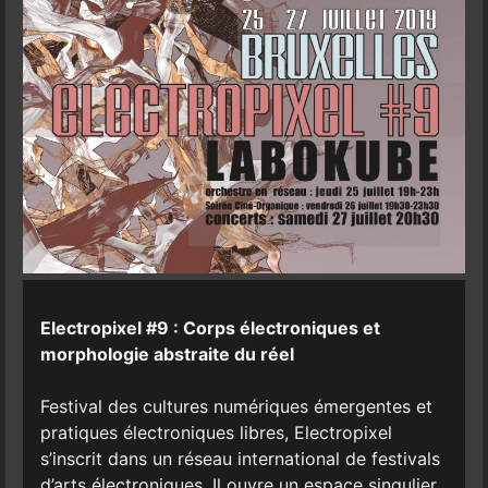
Electropixel #9 : Corps électroniques et
morphologie abstraite du réel
Festival des cultures numériques émergentes et
pratiques électroniques libres, Electropixel
s’inscrit dans un réseau international de festivals
d’arts électroniques. Il ouvre un espace singulier