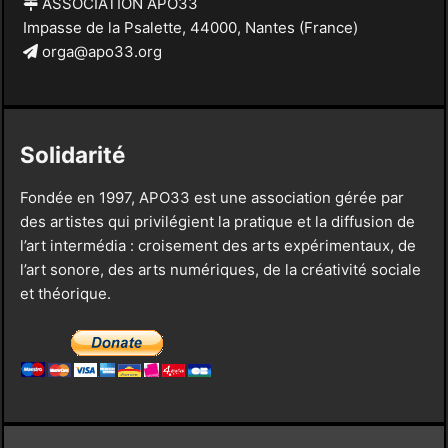
ASSOCIATION APO33
Impasse de la Psalette, 44000, Nantes (France)
orga@apo33.org
Solidarité
Fondée en 1997, APO33 est une association gérée par
des artistes qui privilégient la pratique et la diffusion de
l’art intermédia : croisement des arts expérimentaux, de
l’art sonore, des arts numériques, de la créativité sociale
et théorique.