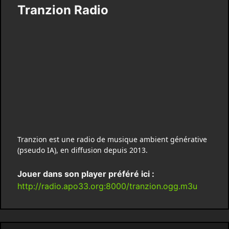
Tranzion Radio
Tranzion est une radio de musique ambient générative
(pseudo IA), en diffusion depuis 2013.
Jouer dans son player préféré ici :
http://radio.apo33.org:8000/tranzion.ogg.m3u