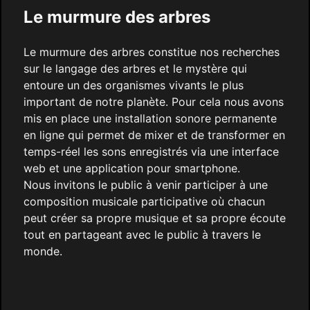
Le murmure des arbres
Le murmure des arbres constitue nos recherches
sur le langage des arbres et le mystère qui
entoure un des organismes vivants le plus
important de notre planète. Pour cela nous avons
mis en place une installation sonore permanente
en ligne qui permet de mixer et de transformer en
temps-réel les sons enregistrés via une interface
web et une application pour smartphone.
Nous invitons le public à venir participer à une
composition musicale participative où chacun
peut créer sa propre musique et sa propre écoute
tout en partageant avec le public à travers le
monde.