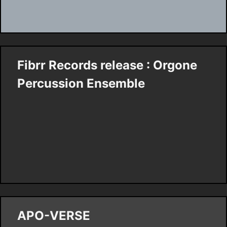
Fibrr Records release : Orgone
Percussion Ensemble
APO-VERSE