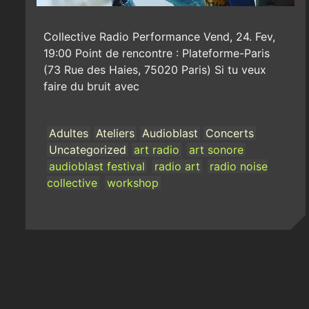
Collective Radio Performance Vend, 24. Fev,
19:00 Point de rencontre : Plateforme-Paris
(73 Rue des Haies, 75020 Paris) Si tu veux
faire du bruit avec
Adultes
Ateliers
Audioblast
Concerts
Uncategorized
art radio
art sonore
audioblast festival
radio art
radio noise
collective
workshop