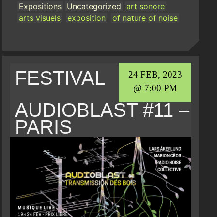
Expositions
Uncategorized
art sonore
arts visuels
exposition
of nature of noise
FESTIVAL
24 FEB, 2023
@ 7:00 PM
AUDIOBLAST #11 –
PARIS