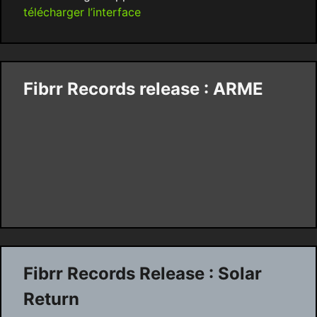
télécharger l’interface
Fibrr Records release : ARME
Fibrr Records Release : Solar
Return