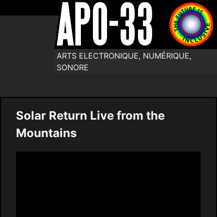
ARTS ELECTRONIQUE, NUMÉRIQUE,
SONORE
Solar Return Live from the
Mountains
Video
Player