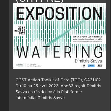
COST Action Toolkit of Care (TOC), CA21102
Du 10 au 25 avril 2023, Apo33 reçoit Dimitris
Savva en résidence à la Plateforme
Intermédia. Dimitris Savva