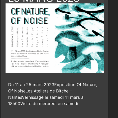
Du 11 au 25 mars 2023Exposition Of Nature,
Of NoiseLes Ateliers de Bitche –
NantesVernissage le samedi 11 mars à
18h00Visite du mercredi au samedi