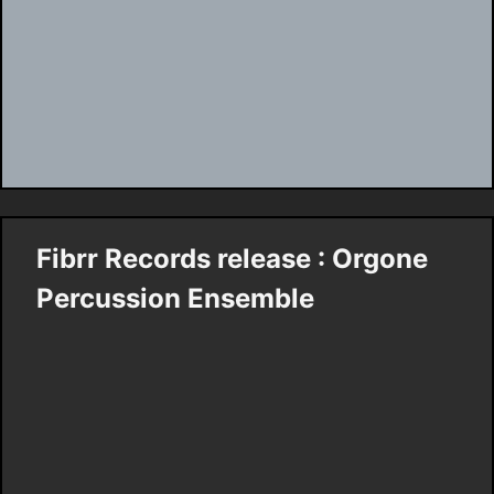
Fibrr Records release : Orgone
Percussion Ensemble