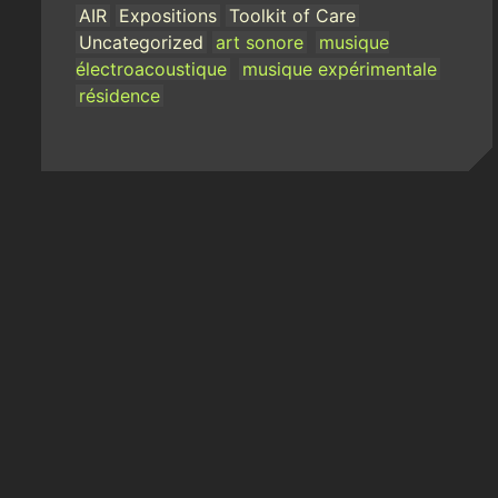
AIR
Expositions
Toolkit of Care
Uncategorized
art sonore
musique
électroacoustique
musique expérimentale
résidence