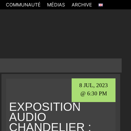
COMMUNAUTÉ
MÉDIAS
ARCHIVE
8 JUL, 2023
@ 6:30 PM
EXPOSITION
AUDIO
CHANDELIER :