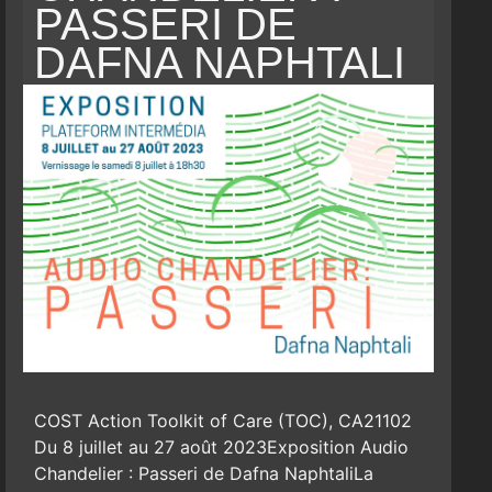
PASSERI DE
DAFNA NAPHTALI
COST Action Toolkit of Care (TOC), CA21102
Du 8 juillet au 27 août 2023Exposition Audio
Chandelier : Passeri de Dafna NaphtaliLa