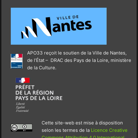
APO33 reçoit le soutien de la Ville de Nantes,
de l’État – DRAC des Pays de la Loire, ministère
de la Culture.
Cette site-web est mise à disposition
selon les termes de la
Licence Creative
Commons Attribution 4.0 International
.