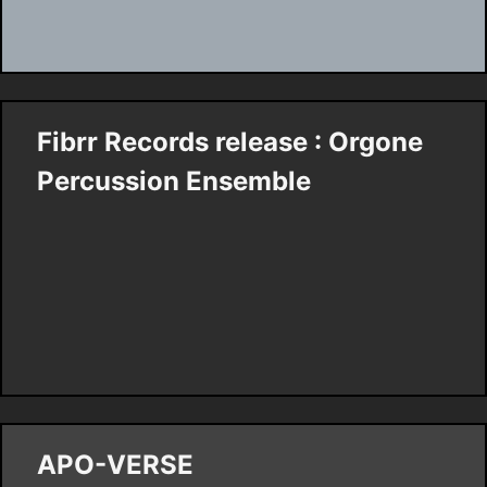
Fibrr Records release : Orgone
Percussion Ensemble
APO-VERSE