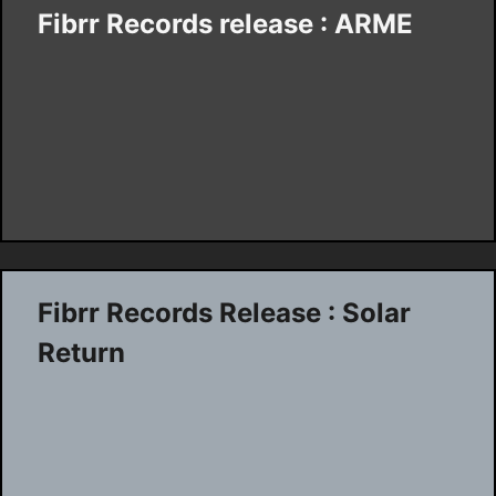
Fibrr Records release : ARME
Fibrr Records Release : Solar
Return