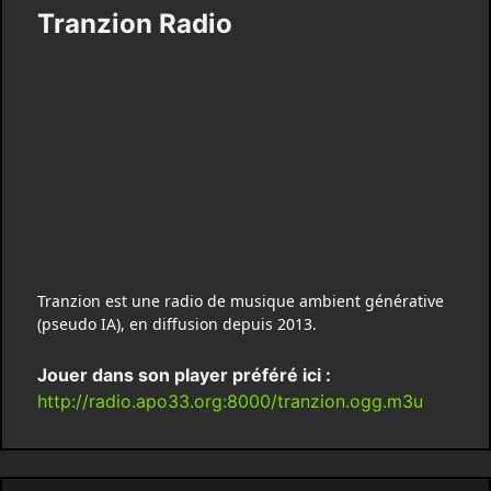
Tranzion Radio
Tranzion est une radio de musique ambient générative
(pseudo IA), en diffusion depuis 2013.
Jouer dans son player préféré ici :
http://radio.apo33.org:8000/tranzion.ogg.m3u