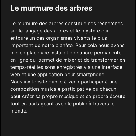
Le murmure des arbres
Le murmure des arbres constitue nos recherches
sur le langage des arbres et le mystère qui
entoure un des organismes vivants le plus
important de notre planète. Pour cela nous avons
mis en place une installation sonore permanente
en ligne qui permet de mixer et de transformer en
temps-réel les sons enregistrés via une interface
web et une application pour smartphone.
Nous invitons le public à venir participer à une
composition musicale participative où chacun
peut créer sa propre musique et sa propre écoute
tout en partageant avec le public à travers le
monde.