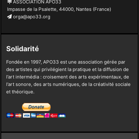
ASSOCIATION APO33
Impasse de la Psalette, 44000, Nantes (France)
orga@apo33.org
Solidarité
Fondée en 1997, APO33 est une association gérée par
des artistes qui privilégient la pratique et la diffusion de
l’art intermédia : croisement des arts expérimentaux, de
l’art sonore, des arts numériques, de la créativité sociale
et théorique.