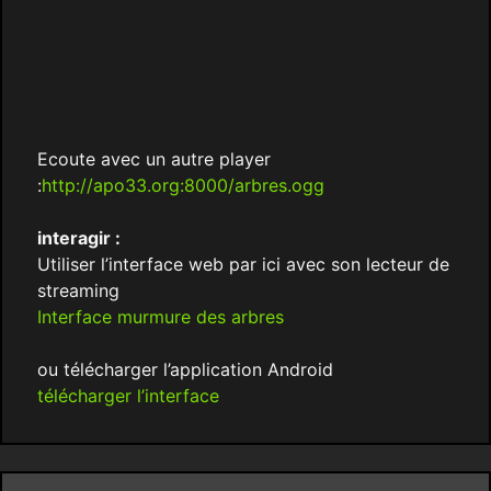
Ecoute avec un autre player
:
http://apo33.org:8000/arbres.ogg
interagir :
Utiliser l’interface web par ici avec son lecteur de
streaming
Interface murmure des arbres
ou télécharger l’application Android
télécharger l’interface