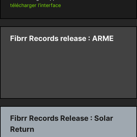
télécharger l’interface
Fibrr Records release : ARME
Fibrr Records Release : Solar
Return