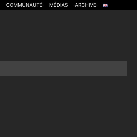
COMMUNAUTÉ
MÉDIAS
ARCHIVE