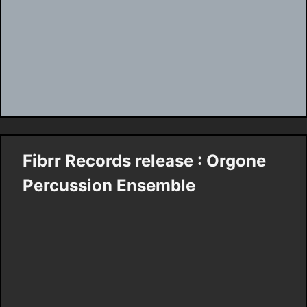
Fibrr Records release : Orgone
Percussion Ensemble