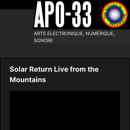
ARTS ELECTRONIQUE, NUMÉRIQUE,
SONORE
Solar Return Live from the
Mountains
Video
Player