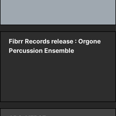
Fibrr Records release : Orgone
Percussion Ensemble