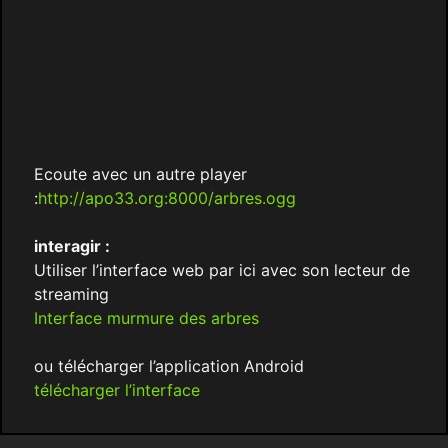
Ecoute avec un autre player
:
http://apo33.org:8000/arbres.ogg
interagir :
Utiliser l’interface web par ici avec son lecteur de
streaming
Interface murmure des arbres
ou télécharger l’application Android
télécharger l’interface