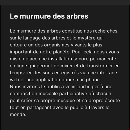
Le murmure des arbres
Le murmure des arbres constitue nos recherches
sur le langage des arbres et le mystère qui
entoure un des organismes vivants le plus
important de notre planète. Pour cela nous avons
mis en place une installation sonore permanente
en ligne qui permet de mixer et de transformer en
temps-réel les sons enregistrés via une interface
web et une application pour smartphone.
Nous invitons le public à venir participer à une
composition musicale participative où chacun
peut créer sa propre musique et sa propre écoute
tout en partageant avec le public à travers le
monde.