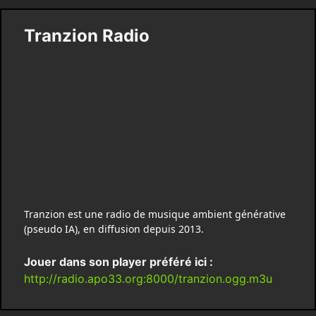
Tranzion Radio
Tranzion est une radio de musique ambient générative
(pseudo IA), en diffusion depuis 2013.
Jouer dans son player préféré ici :
http://radio.apo33.org:8000/tranzion.ogg.m3u