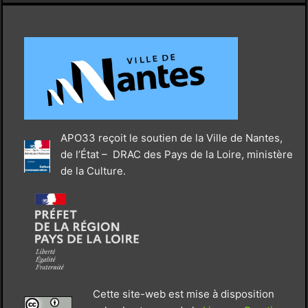
APO33 reçoit le soutien de la Ville de Nantes,
de l’État – DRAC des Pays de la Loire, ministère
de la Culture.
Cette site-web est mise à disposition