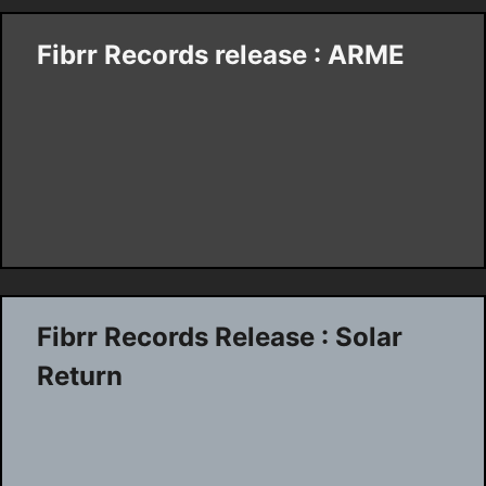
Fibrr Records release : ARME
Fibrr Records Release : Solar
Return