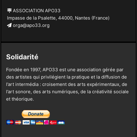
ASSOCIATION APO33
Impasse de la Psalette, 44000, Nantes (France)
orga@apo33.org
Solidarité
Fondée en 1997, APO33 est une association gérée par
des artistes qui privilégient la pratique et la diffusion de
l’art intermédia : croisement des arts expérimentaux, de
l’art sonore, des arts numériques, de la créativité sociale
et théorique.