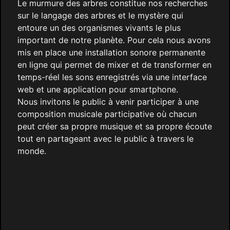
Le murmure des arbres constitue nos recherches
sur le langage des arbres et le mystère qui
entoure un des organismes vivants le plus
important de notre planète. Pour cela nous avons
mis en place une installation sonore permanente
en ligne qui permet de mixer et de transformer en
temps-réel les sons enregistrés via une interface
web et une application pour smartphone.
Nous invitons le public à venir participer à une
composition musicale participative où chacun
peut créer sa propre musique et sa propre écoute
tout en partageant avec le public à travers le
monde.