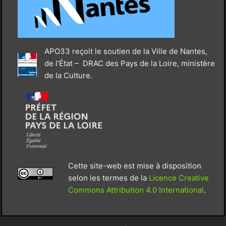
APO33 reçoit le soutien de la Ville de Nantes,
de l’État – DRAC des Pays de la Loire, ministère
de la Culture.
Cette site-web est mise à disposition
selon les termes de la
Licence Creative
Commons Attribution 4.0 International
.