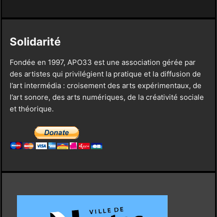
Solidarité
Fondée en 1997, APO33 est une association gérée par
des artistes qui privilégient la pratique et la diffusion de
l’art intermédia : croisement des arts expérimentaux, de
l’art sonore, des arts numériques, de la créativité sociale
et théorique.