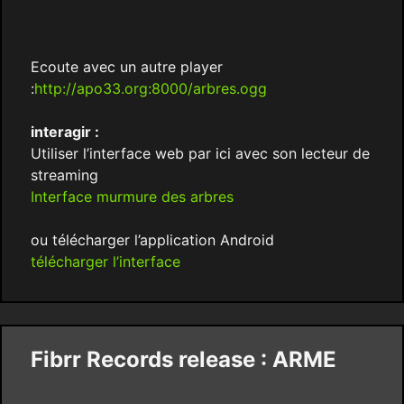
Ecoute avec un autre player
:
http://apo33.org:8000/arbres.ogg
interagir :
Utiliser l’interface web par ici avec son lecteur de
streaming
Interface murmure des arbres
ou télécharger l’application Android
télécharger l’interface
Fibrr Records release : ARME