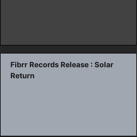
Fibrr Records Release : Solar
Return