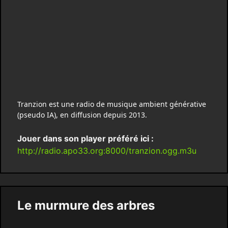
Tranzion est une radio de musique ambient générative
(pseudo IA), en diffusion depuis 2013.
Jouer dans son player préféré ici :
http://radio.apo33.org:8000/tranzion.ogg.m3u
Le murmure des arbres