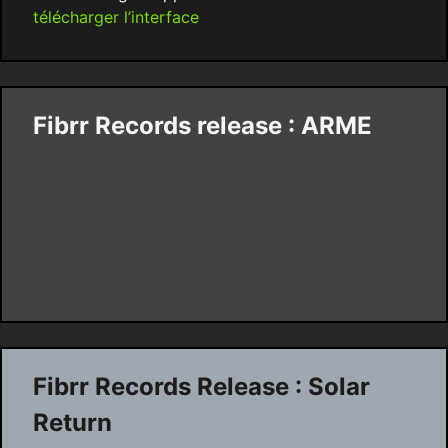
télécharger l’interface
Fibrr Records release : ARME
Fibrr Records Release : Solar
Return