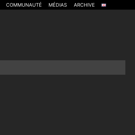
COMMUNAUTÉ
MÉDIAS
ARCHIVE