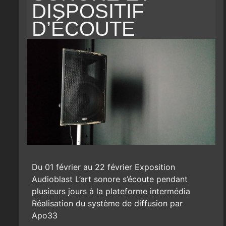
DISPOSITIF
D’ÉCOUTE
Du 01 février au 22 février Exposition
Audioblast L’art sonore s’écoute pendant
plusieurs jours à la plateforme intermédia
Réalisation du système de diffusion par
Apo33