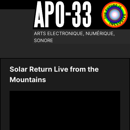
ARTS ELECTRONIQUE, NUMÉRIQUE,
SONORE
Solar Return Live from the
Mountains
Video
Player