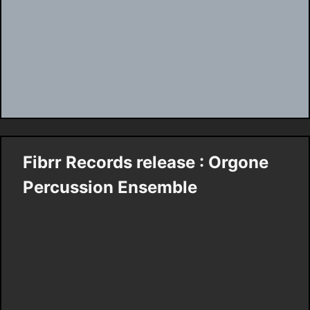
Fibrr Records release : Orgone
Percussion Ensemble