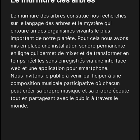
Le murmure des arbres constitue nos recherches
sur le langage des arbres et le mystère qui
entoure un des organismes vivants le plus
important de notre planète. Pour cela nous avons
mis en place une installation sonore permanente
en ligne qui permet de mixer et de transformer en
temps-réel les sons enregistrés via une interface
web et une application pour smartphone.
Nous invitons le public à venir participer à une
composition musicale participative où chacun
peut créer sa propre musique et sa propre écoute
tout en partageant avec le public à travers le
monde.