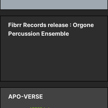
Fibrr Records release : Orgone
Percussion Ensemble
APO-VERSE