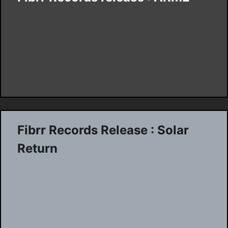
Fibrr Records Release : Solar
Return