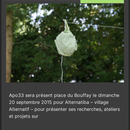
Apo33 sera présent place du Bouffay le dimanche
20 septembre 2015 pour Alternatiba – village
Alternatif – pour présenter ses recherches, ateliers
et projets sur