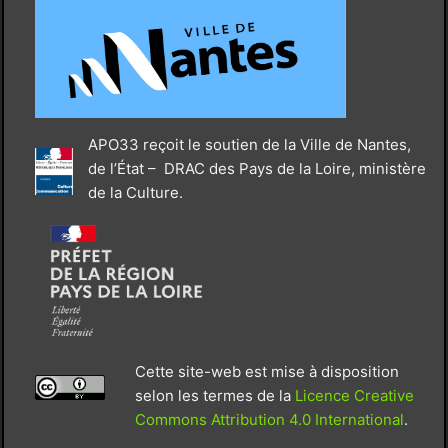
APO33 reçoit le soutien de la Ville de Nantes,
de l’État – DRAC des Pays de la Loire, ministère
de la Culture.
Cette site-web est mise à disposition
selon les termes de la
Licence Creative
Commons Attribution 4.0 International
.