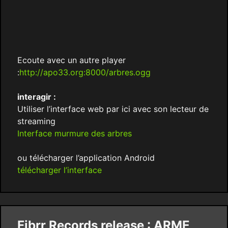
Ecoute avec un autre player
:
http://apo33.org:8000/arbres.ogg
interagir :
Utiliser l’interface web par ici avec son lecteur de
streaming
Interface murmure des arbres
ou télécharger l’application Android
télécharger l’interface
Fibrr Records release : ARME