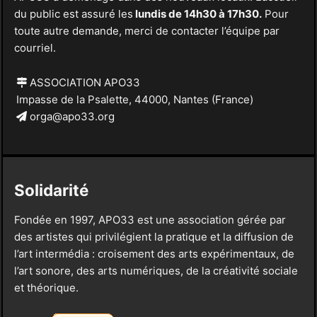
du public est assuré les
lundis de 14h30 à 17h30.
Pour
toute autre demande, merci de contacter l’équipe par
courriel.
ASSOCIATION APO33
Impasse de la Psalette, 44000, Nantes (France)
orga@apo33.org
Solidarité
Fondée en 1997, APO33 est une association gérée par
des artistes qui privilégient la pratique et la diffusion de
l’art intermédia : croisement des arts expérimentaux, de
l’art sonore, des arts numériques, de la créativité sociale
et théorique.