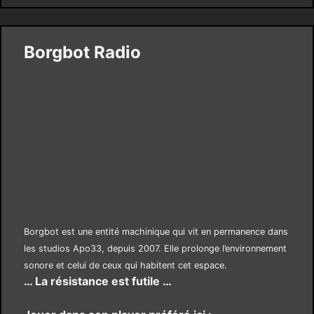
Borgbot Radio
Borgbot est une entité machinique qui vit en permanence dans
les studios Apo33, depuis 2007. Elle prolonge l’environnement
sonore et celui de ceux qui habitent cet espace.
… La résistance est futile …