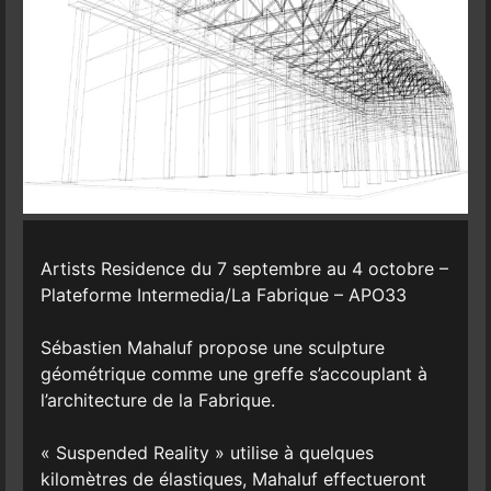
Artists Residence du 7 septembre au 4 octobre –
Plateforme Intermedia/La Fabrique – APO33
Sébastien Mahaluf propose une sculpture
géométrique comme une greffe s’accouplant à
l’architecture de la Fabrique.
« Suspended Reality » utilise à quelques
kilomètres de élastiques, Mahaluf effectueront