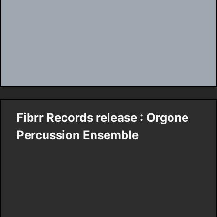
Fibrr Records release : Orgone
Percussion Ensemble