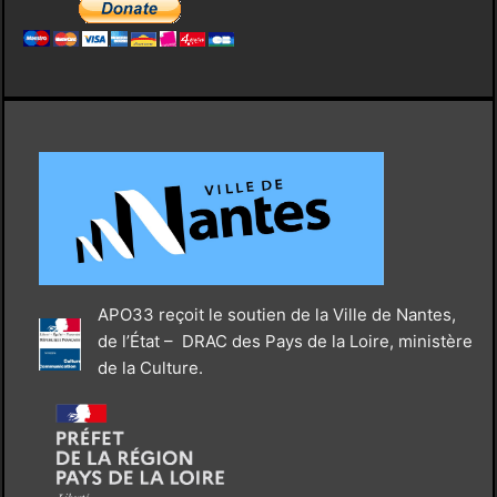
APO33 reçoit le soutien de la Ville de Nantes,
de l’État – DRAC des Pays de la Loire, ministère
de la Culture.