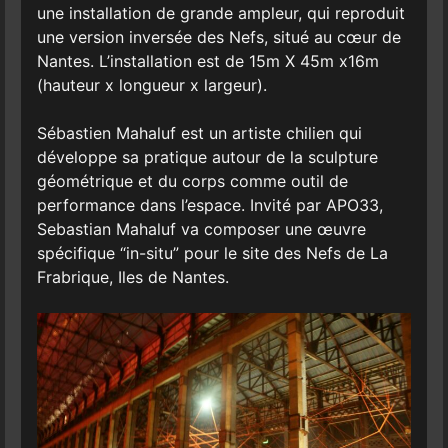
une installation de grande ampleur, qui reproduit
une version inversée des Nefs, situé au cœur de
Nantes. L’installation est de 15m X 45m x16m
(hauteur x longueur x largeur).
Sébastien Mahaluf est un artiste chilien qui
développe sa pratique autour de la sculpture
géométrique et du corps comme outil de
performance dans l’espace. Invité par APO33,
Sebastian Mahaluf va composer une œuvre
spécifique “in-situ” pour le site des Nefs de La
Frabrique, Iles de Nantes.