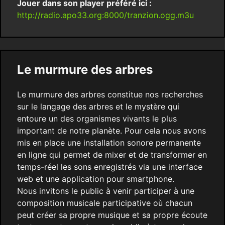
Jouer dans son player préféré ici :
http://radio.apo33.org:8000/tranzion.ogg.m3u
Le murmure des arbres
Le murmure des arbres constitue nos recherches
sur le langage des arbres et le mystère qui
entoure un des organismes vivants le plus
important de notre planète. Pour cela nous avons
mis en place une installation sonore permanente
en ligne qui permet de mixer et de transformer en
temps-réel les sons enregistrés via une interface
web et une application pour smartphone.
Nous invitons le public à venir participer à une
composition musicale participative où chacun
peut créer sa propre musique et sa propre écoute