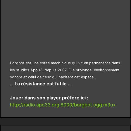
Borgbot est une entité machinique qui vit en permanence dans
les studios Apo33, depuis 2007. Elle prolonge l’environnement
sonore et celui de ceux qui habitent cet espace.
… La résistance est futile …
Jouer dans son player préféré ici :
http://radio.apo33.org:8000/borgbot.ogg.m3u>