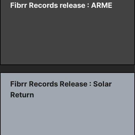
Fibrr Records release : ARME
Fibrr Records Release : Solar
Return