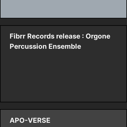
Fibrr Records release : Orgone
Percussion Ensemble
APO-VERSE