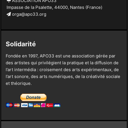
ASSOCIATION APO33
Impasse de la Psalette, 44000, Nantes (France)
orga@apo33.org
Solidarité
Fondée en 1997, APO33 est une association gérée par
des artistes qui privilégient la pratique et la diffusion de
l’art intermédia : croisement des arts expérimentaux, de
l’art sonore, des arts numériques, de la créativité sociale
et théorique.