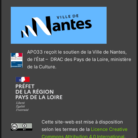
APO33 reçoit le soutien de la Ville de Nantes,
de l’État – DRAC des Pays de la Loire, ministère
de la Culture.
Cette site-web est mise à disposition
selon les termes de la
Licence Creative
Commons Attribution 4.0 International
.