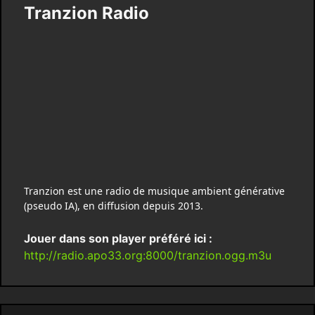
Tranzion Radio
Tranzion est une radio de musique ambient générative
(pseudo IA), en diffusion depuis 2013.
Jouer dans son player préféré ici :
http://radio.apo33.org:8000/tranzion.ogg.m3u