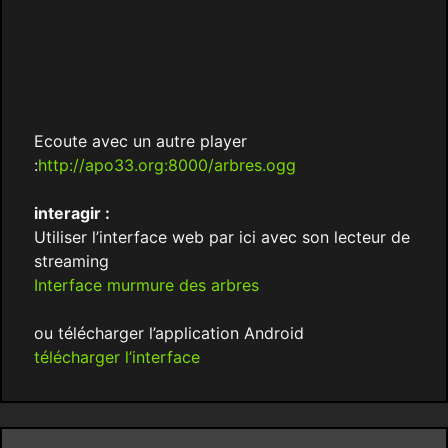
Ecoute avec un autre player
:
http://apo33.org:8000/arbres.ogg
interagir :
Utiliser l’interface web par ici avec son lecteur de
streaming
Interface murmure des arbres
ou télécharger l’application Android
télécharger l’interface