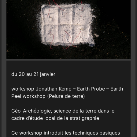
du 20 au 21 janvier
workshop Jonathan Kemp – Earth Probe – Earth
Peel workshop (Pelure de terre)
Géo-Archéologie, science de la terre dans le
cadre d’étude local de la stratigraphie
Ce workshop introduit les techniques basiques