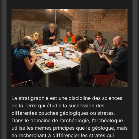
La stratigraphie est une discipline des sciences
de la Terre qui étudie la succession des
différentes couches géologiques ou strates.
Dans le domaine de l’archéologie, l’archéologue
utilise les mêmes principes que le géologue, mais
en recherchant à différencier les strates qui