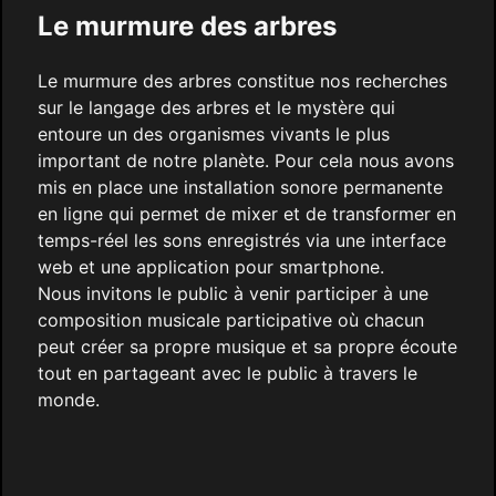
Le murmure des arbres
Le murmure des arbres constitue nos recherches
sur le langage des arbres et le mystère qui
entoure un des organismes vivants le plus
important de notre planète. Pour cela nous avons
mis en place une installation sonore permanente
en ligne qui permet de mixer et de transformer en
temps-réel les sons enregistrés via une interface
web et une application pour smartphone.
Nous invitons le public à venir participer à une
composition musicale participative où chacun
peut créer sa propre musique et sa propre écoute
tout en partageant avec le public à travers le
monde.