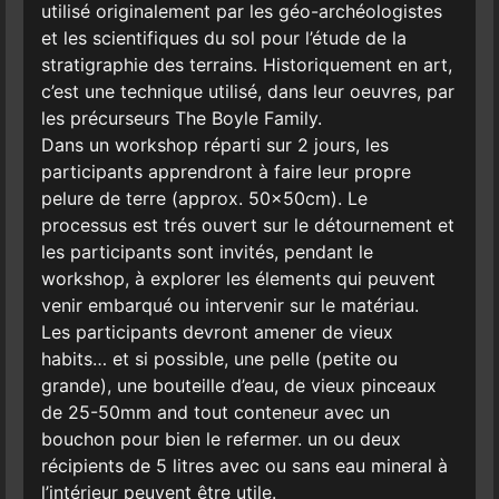
utilisé originalement par les géo-archéologistes
et les scientifiques du sol pour l’étude de la
stratigraphie des terrains. Historiquement en art,
c’est une technique utilisé, dans leur oeuvres, par
les précurseurs The Boyle Family.
Dans un workshop réparti sur 2 jours, les
participants apprendront à faire leur propre
pelure de terre (approx. 50x50cm). Le
processus est trés ouvert sur le détournement et
les participants sont invités, pendant le
workshop, à explorer les élements qui peuvent
venir embarqué ou intervenir sur le matériau.
Les participants devront amener de vieux
habits… et si possible, une pelle (petite ou
grande), une bouteille d’eau, de vieux pinceaux
de 25-50mm and tout conteneur avec un
bouchon pour bien le refermer. un ou deux
récipients de 5 litres avec ou sans eau mineral à
l’intérieur peuvent être utile.