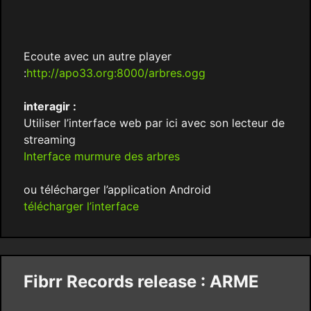
Ecoute avec un autre player
:
http://apo33.org:8000/arbres.ogg
interagir :
Utiliser l’interface web par ici avec son lecteur de
streaming
Interface murmure des arbres
ou télécharger l’application Android
télécharger l’interface
Fibrr Records release : ARME