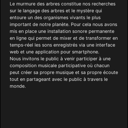
Le murmure des arbres constitue nos recherches
sur le langage des arbres et le mystère qui
entoure un des organismes vivants le plus
important de notre planète. Pour cela nous avons
mis en place une installation sonore permanente
en ligne qui permet de mixer et de transformer en
temps-réel les sons enregistrés via une interface
web et une application pour smartphone.
Nous invitons le public à venir participer à une
composition musicale participative où chacun
peut créer sa propre musique et sa propre écoute
tout en partageant avec le public à travers le
monde.