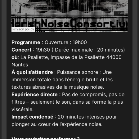
Programme
: Ouverture : 19h00
Concert
: 19h30 ( Durée maximale : 20 minutes)
où
: La Psallette, Impasse de la Psallette 44000
Nantes
À quoi s’attendre
: Puissance sonore : Une
immersion totale dans l’énergie brute et les
textures abrasives de la musique noise.
Expérience directe
: Pas de compromis, pas de
filtres – seulement le son, dans sa forme la plus
viscérale.
Impact condensé
: 20 minutes intenses pour
plonger au cœur de l’expérience noise.
Vous souhaitez performer ?