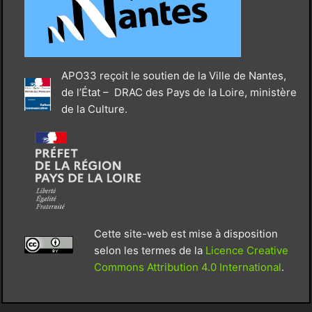
APO33 reçoit le soutien de la Ville de Nantes,
de l’État – DRAC des Pays de la Loire, ministère
de la Culture.
Cette site-web est mise à disposition
selon les termes de la
Licence Creative
Commons Attribution 4.0 International
.