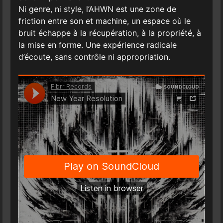
Ni genre, ni style, l’AHWN est une zone de
friction entre son et machine, un espace où le
bruit échappe à la récupération, à la propriété, à
la mise en forme. Une expérience radicale
d’écoute, sans contrôle ni appropriation.