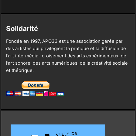
Solidarité
Fondée en 1997, APO33 est une association gérée par
des artistes qui privilégient la pratique et la diffusion de
l’art intermédia : croisement des arts expérimentaux, de
l’art sonore, des arts numériques, de la créativité sociale
et théorique.