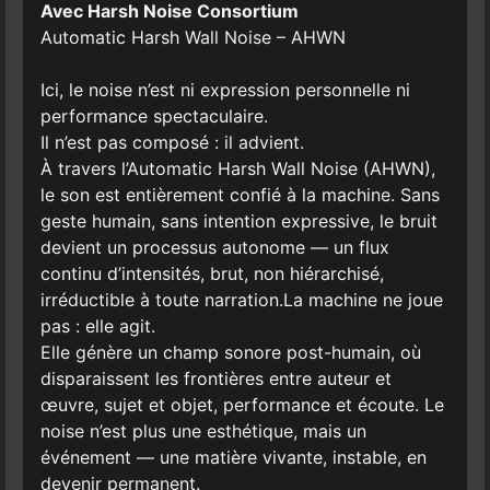
Avec Harsh Noise Consortium
Automatic Harsh Wall Noise – AHWN
Ici, le noise n’est ni expression personnelle ni
performance spectaculaire.
Il n’est pas composé : il advient.
À travers l’Automatic Harsh Wall Noise (AHWN),
le son est entièrement confié à la machine. Sans
geste humain, sans intention expressive, le bruit
devient un processus autonome — un flux
continu d’intensités, brut, non hiérarchisé,
irréductible à toute narration.La machine ne joue
pas : elle agit.
Elle génère un champ sonore post-humain, où
disparaissent les frontières entre auteur et
œuvre, sujet et objet, performance et écoute. Le
noise n’est plus une esthétique, mais un
événement — une matière vivante, instable, en
devenir permanent.