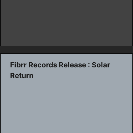
Fibrr Records Release : Solar
Return