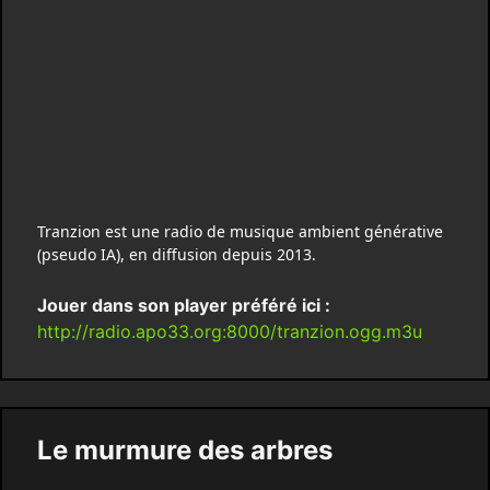
Tranzion est une radio de musique ambient générative
(pseudo IA), en diffusion depuis 2013.
Jouer dans son player préféré ici :
http://radio.apo33.org:8000/tranzion.ogg.m3u
Le murmure des arbres