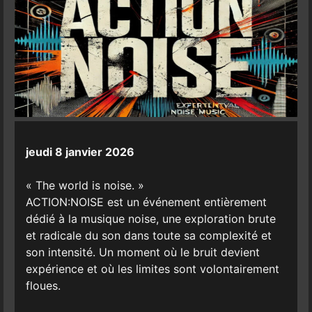
jeudi 8 janvier 2026
« The world is noise. »
ACTION:NOISE est un événement entièrement
dédié à la musique noise, une exploration brute
et radicale du son dans toute sa complexité et
son intensité. Un moment où le bruit devient
expérience et où les limites sont volontairement
floues.