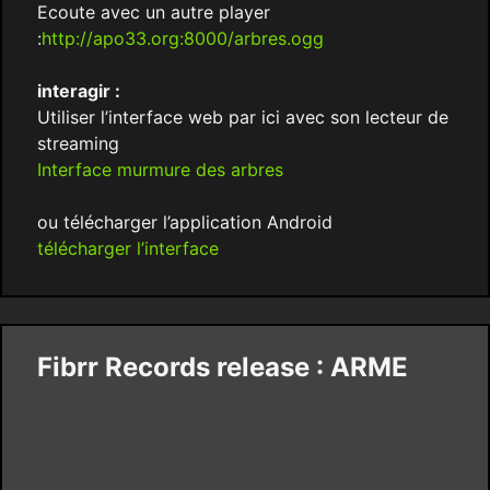
Ecoute avec un autre player
:
http://apo33.org:8000/arbres.ogg
interagir :
Utiliser l’interface web par ici avec son lecteur de
streaming
Interface murmure des arbres
ou télécharger l’application Android
télécharger l’interface
Fibrr Records release : ARME