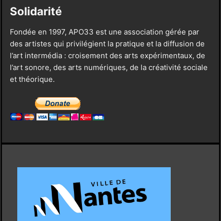
Solidarité
Fondée en 1997, APO33 est une association gérée par
des artistes qui privilégient la pratique et la diffusion de
l’art intermédia : croisement des arts expérimentaux, de
l’art sonore, des arts numériques, de la créativité sociale
et théorique.