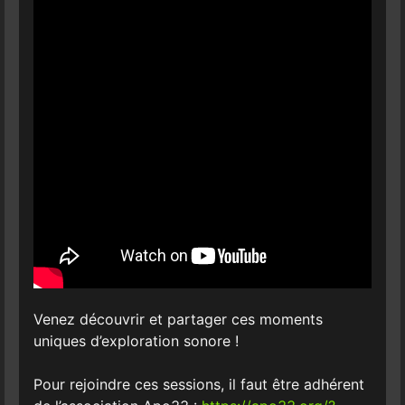
Venez découvrir et partager ces moments
uniques d’exploration sonore !
Pour rejoindre ces sessions, il faut être adhérent