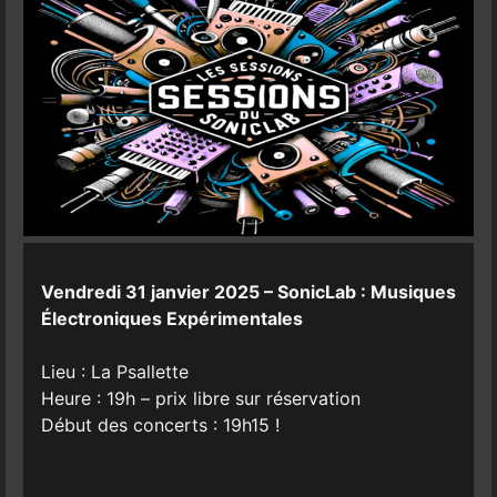
Vendredi 31 janvier 2025 – SonicLab : Musiques
Électroniques Expérimentales
Lieu : La Psallette
Heure : 19h – prix libre sur réservation
Début des concerts : 19h15 !