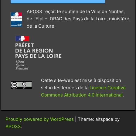
APO33 reçoit le soutien de la Ville de Nantes,
de l’État – DRAC des Pays de la Loire, ministère
de la Culture.
Cette site-web est mise à disposition
selon les termes de la
Licence Creative
Commons Attribution 4.0 International
.
Proudly powered by WordPress
|
Theme: altspace by
APO33
.