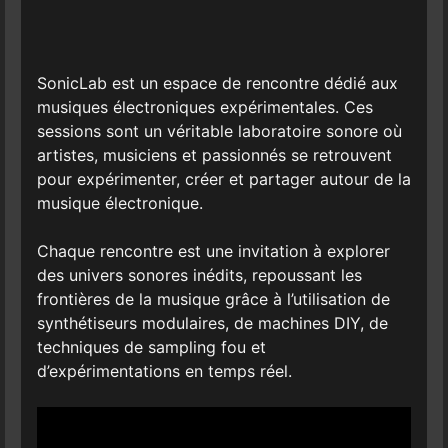
SonicLab est un espace de rencontre dédié aux
musiques électroniques expérimentales. Ces
sessions sont un véritable laboratoire sonore où
artistes, musiciens et passionnés se retrouvent
pour expérimenter, créer et partager autour de la
musique électronique.
Chaque rencontre est une invitation à explorer
des univers sonores inédits, repoussant les
frontières de la musique grâce à l’utilisation de
synthétiseurs modulaires, de machines DIY, de
techniques de sampling fou et
d’expérimentations en temps réel.