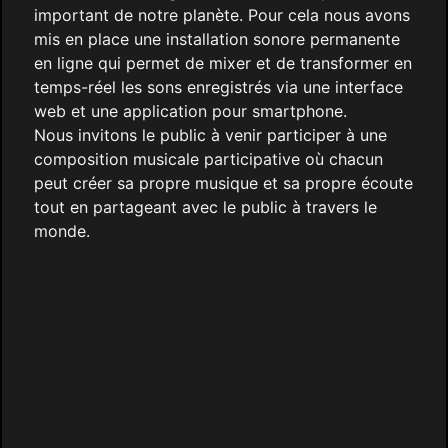
important de notre planète. Pour cela nous avons
mis en place une installation sonore permanente
en ligne qui permet de mixer et de transformer en
temps-réel les sons enregistrés via une interface
web et une application pour smartphone.
Nous invitons le public à venir participer à une
composition musicale participative où chacun
peut créer sa propre musique et sa propre écoute
tout en partageant avec le public à travers le
monde.