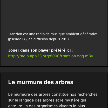
Tranzion est une radio de musique ambient générative
(pseudo IA), en diffusion depuis 2013.
Jouer dans son player préféré ici :
http://radio.apo33.org:8000/tranzion.ogg.m3u
Le murmure des arbres
Le murmure des arbres constitue nos recherches
sur le langage des arbres et le mystère qui
entoure un des organismes vivants le plus