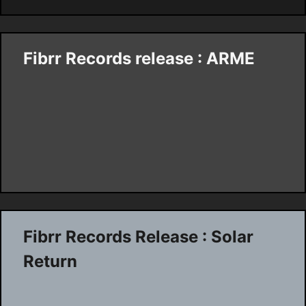
Fibrr Records release : ARME
Fibrr Records Release : Solar
Return