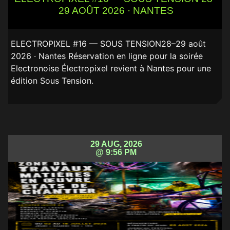
29 AOÛT 2026 · NANTES
ELECTROPIXEL #16 — SOUS TENSION28–29 août
2026 · Nantes Réservation en ligne pour la soirée
Electronoise Électropixel revient à Nantes pour une
édition Sous Tension.
29 AUG, 2026
@ 9:56 PM