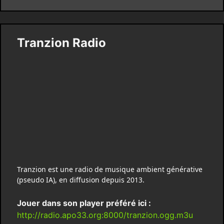
Tranzion Radio
Tranzion est une radio de musique ambient générative
(pseudo IA), en diffusion depuis 2013.
Jouer dans son player préféré ici :
http://radio.apo33.org:8000/tranzion.ogg.m3u