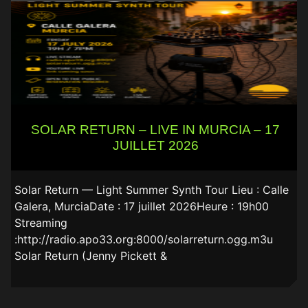
SOLAR RETURN – LIVE IN MURCIA – 17
JUILLET 2026
Solar Return — Light Summer Synth Tour Lieu : Calle
Galera, MurciaDate : 17 juillet 2026Heure : 19h00
Streaming
:http://radio.apo33.org:8000/solarreturn.ogg.m3u
Solar Return (Jenny Pickett &