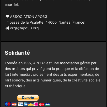
courriel.
ASSOCIATION APO33
Impasse de la Psalette, 44000, Nantes (France)
orga@apo33.org
Solidarité
Fondée en 1997, APO33 est une association gérée par
des artistes qui privilégient la pratique et la diffusion de
l’art intermédia : croisement des arts expérimentaux, de
l’art sonore, des arts numériques, de la créativité sociale
et théorique.