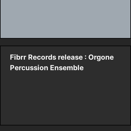
Fibrr Records release : Orgone
Percussion Ensemble