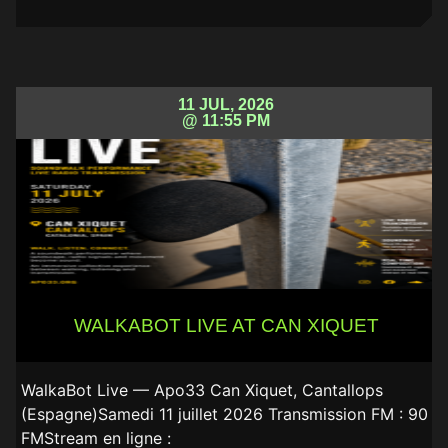
11 JUL, 2026
@ 11:55 PM
WALKABOT LIVE AT CAN XIQUET
WalkaBot Live — Apo33 Can Xiquet, Cantallops
(Espagne)Samedi 11 juillet 2026 Transmission FM : 90
FMStream en ligne :