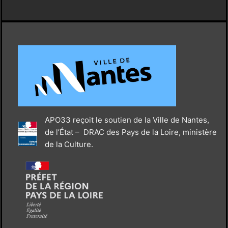
APO33 reçoit le soutien de la Ville de Nantes,
de l’État – DRAC des Pays de la Loire, ministère
de la Culture.