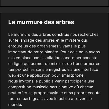
Le murmure des arbres
Le murmure des arbres constitue nos recherches
sur le langage des arbres et le mystère qui
entoure un des organismes vivants le plus
important de notre planète. Pour cela nous avons
mis en place une installation sonore permanente
en ligne qui permet de mixer et de transformer en
temps-réel les sons enregistrés via une interface
web et une application pour smartphone.
Nous invitons le public à venir participer à une
composition musicale participative où chacun
peut créer sa propre musique et sa propre écoute
tout en partageant avec le public à travers le
monde.