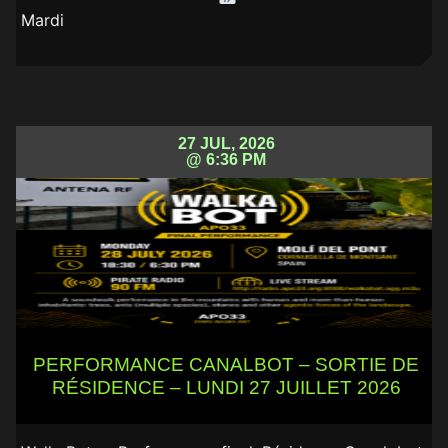
Mardi
27 JUL, 2026
@ 6:36 PM
PERFORMANCE CANALBOT – SORTIE DE
RÉSIDENCE – LUNDI 27 JUILLET 2026