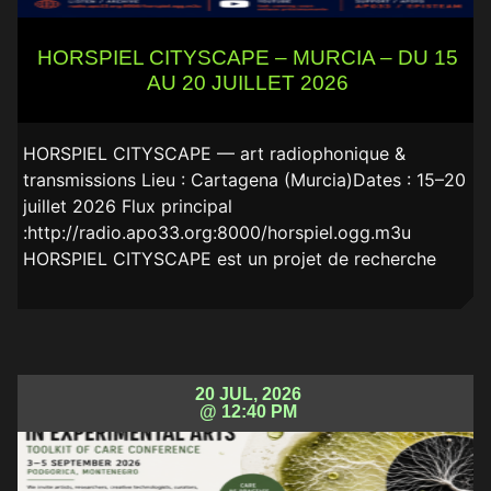
HORSPIEL CITYSCAPE – MURCIA – DU 15
AU 20 JUILLET 2026
HORSPIEL CITYSCAPE — art radiophonique &
transmissions Lieu : Cartagena (Murcia)Dates : 15–20
juillet 2026 Flux principal
:http://radio.apo33.org:8000/horspiel.ogg.m3u
HORSPIEL CITYSCAPE est un projet de recherche
20 JUL, 2026
@ 12:40 PM