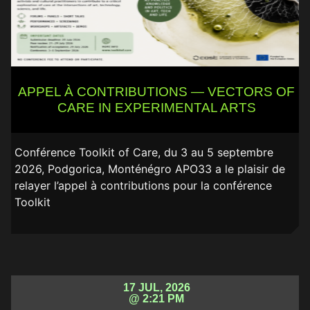
APPEL À CONTRIBUTIONS — VECTORS OF
CARE IN EXPERIMENTAL ARTS
Conférence Toolkit of Care, du 3 au 5 septembre
2026, Podgorica, Monténégro APO33 a le plaisir de
relayer l’appel à contributions pour la conférence
Toolkit
17 JUL, 2026
@ 2:21 PM