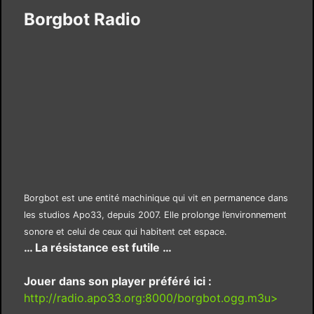
Borgbot Radio
Borgbot est une entité machinique qui vit en permanence dans
les studios Apo33, depuis 2007. Elle prolonge l’environnement
sonore et celui de ceux qui habitent cet espace.
… La résistance est futile …
Jouer dans son player préféré ici :
http://radio.apo33.org:8000/borgbot.ogg.m3u>