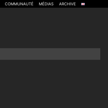
COMMUNAUTÉ
MÉDIAS
ARCHIVE