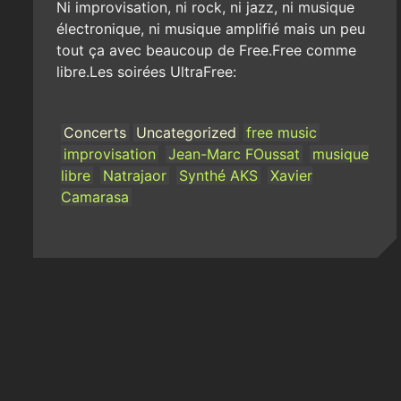
Ni improvisation, ni rock, ni jazz, ni musique
électronique, ni musique amplifié mais un peu
tout ça avec beaucoup de Free.Free comme
libre.Les soirées UltraFree:
Concerts
Uncategorized
free music
improvisation
Jean-Marc FOussat
musique
libre
Natrajaor
Synthé AKS
Xavier
Camarasa