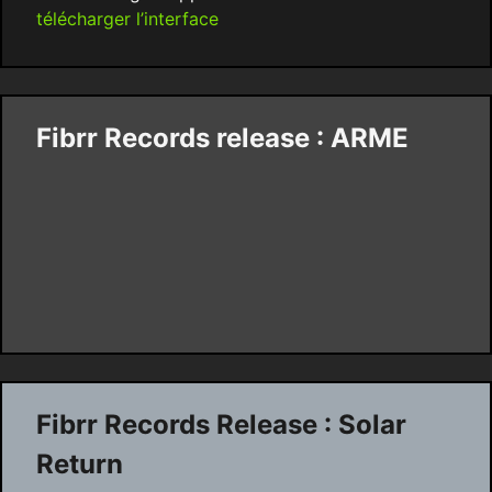
télécharger l’interface
Fibrr Records release : ARME
Fibrr Records Release : Solar
Return