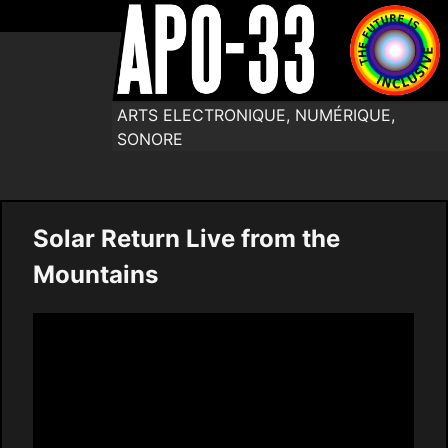
ARTS ELECTRONIQUE, NUMÉRIQUE,
SONORE
Solar Return Live from the
Mountains
Video
Player