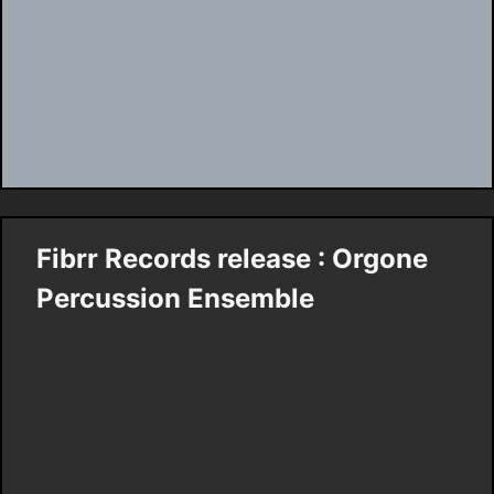
Fibrr Records release : Orgone
Percussion Ensemble