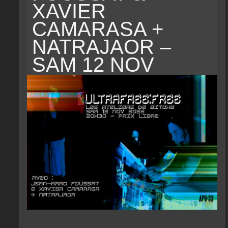
XAVIER
CAMARASA +
NATRAJAOR –
SAM 12 NOV