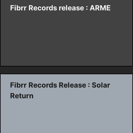
Fibrr Records release : ARME
Fibrr Records Release : Solar
Return