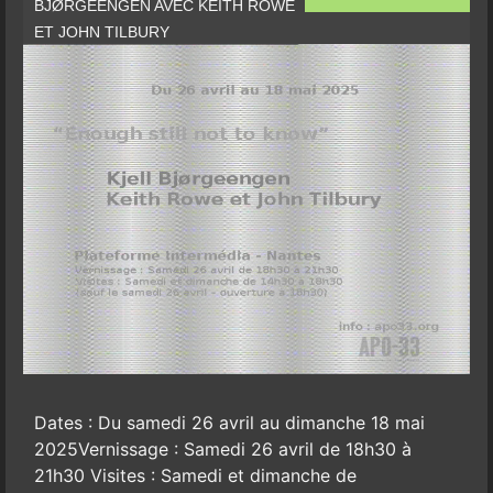
BJØRGEENGEN AVEC KEITH ROWE
ET JOHN TILBURY
Dates : Du samedi 26 avril au dimanche 18 mai
2025Vernissage : Samedi 26 avril de 18h30 à
21h30 Visites : Samedi et dimanche de