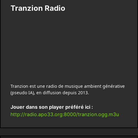
Tranzion Radio
Tranzion est une radio de musique ambient générative
(pseudo IA), en diffusion depuis 2013.
Jouer dans son player préféré ici :
http://radio.apo33.org:8000/tranzion.ogg.m3u