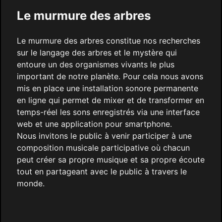
Le murmure des arbres
Le murmure des arbres constitue nos recherches
sur le langage des arbres et le mystère qui
entoure un des organismes vivants le plus
important de notre planète. Pour cela nous avons
mis en place une installation sonore permanente
en ligne qui permet de mixer et de transformer en
temps-réel les sons enregistrés via une interface
web et une application pour smartphone.
Nous invitons le public à venir participer à une
composition musicale participative où chacun
peut créer sa propre musique et sa propre écoute
tout en partageant avec le public à travers le
monde.