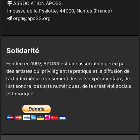
ASSOCIATION APO33
Impasse de la Psalette, 44000, Nantes (France)
orga@apo33.org
Solidarité
Fondée en 1997, APO33 est une association gérée par
des artistes qui privilégient la pratique et la diffusion de
l’art intermédia : croisement des arts expérimentaux, de
l’art sonore, des arts numériques, de la créativité sociale
et théorique.