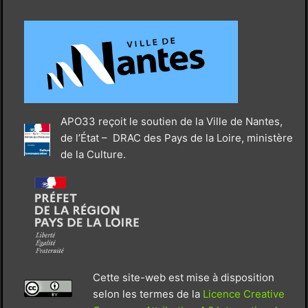
APO33 reçoit le soutien de la Ville de Nantes,
de l’État – DRAC des Pays de la Loire, ministère
de la Culture.
Cette site-web est mise à disposition
selon les termes de la
Licence Creative