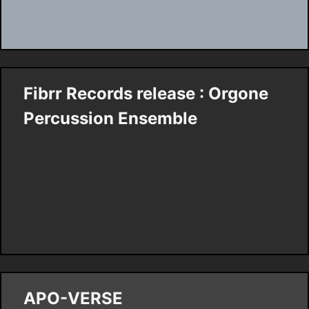
Fibrr Records release : Orgone
Percussion Ensemble
APO-VERSE