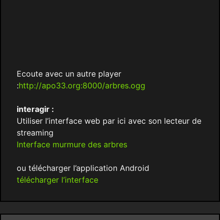
Ecoute avec un autre player
:
http://apo33.org:8000/arbres.ogg
interagir :
Utiliser l’interface web par ici avec son lecteur de
streaming
Interface murmure des arbres
ou télécharger l’application Android
télécharger l’interface