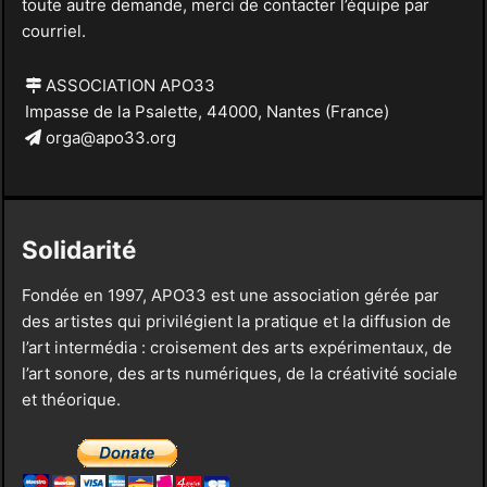
toute autre demande, merci de contacter l’équipe par
courriel.
ASSOCIATION APO33
Impasse de la Psalette, 44000, Nantes (France)
orga@apo33.org
Solidarité
Fondée en 1997, APO33 est une association gérée par
des artistes qui privilégient la pratique et la diffusion de
l’art intermédia : croisement des arts expérimentaux, de
l’art sonore, des arts numériques, de la créativité sociale
et théorique.