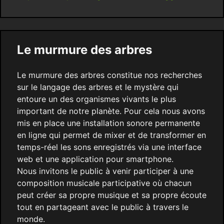
Le murmure des arbres
Le murmure des arbres constitue nos recherches
sur le langage des arbres et le mystère qui
entoure un des organismes vivants le plus
important de notre planète. Pour cela nous avons
mis en place une installation sonore permanente
en ligne qui permet de mixer et de transformer en
temps-réel les sons enregistrés via une interface
web et une application pour smartphone.
Nous invitons le public à venir participer à une
composition musicale participative où chacun
peut créer sa propre musique et sa propre écoute
tout en partageant avec le public à travers le
monde.