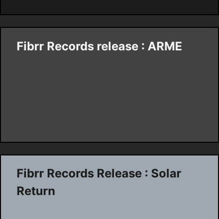
Fibrr Records release : ARME
Fibrr Records Release : Solar
Return