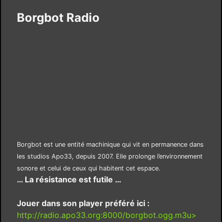
Borgbot Radio
Borgbot est une entité machinique qui vit en permanence dans
les studios Apo33, depuis 2007. Elle prolonge l’environnement
sonore et celui de ceux qui habitent cet espace.
… La résistance est futile …
Jouer dans son player préféré ici :
http://radio.apo33.org:8000/borgbot.ogg.m3u>