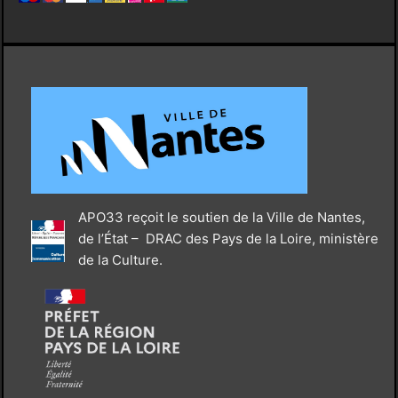
APO33 reçoit le soutien de la Ville de Nantes,
de l’État – DRAC des Pays de la Loire, ministère
de la Culture.