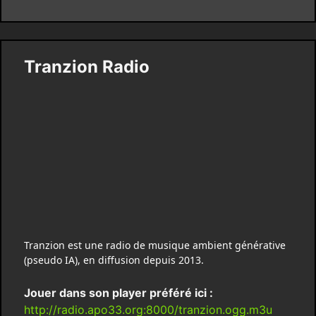
Tranzion Radio
Tranzion est une radio de musique ambient générative
(pseudo IA), en diffusion depuis 2013.
Jouer dans son player préféré ici :
http://radio.apo33.org:8000/tranzion.ogg.m3u