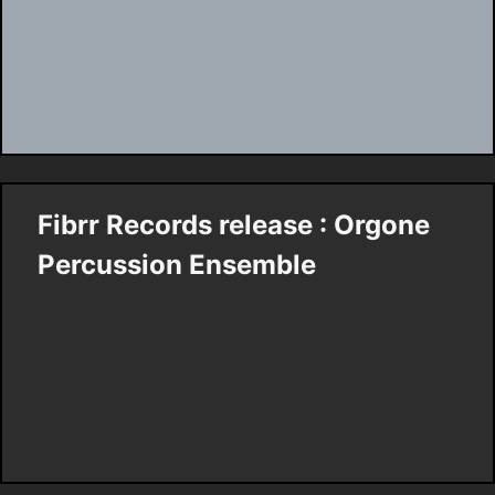
Fibrr Records release : Orgone
Percussion Ensemble