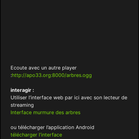
Ecoute avec un autre player
:
http://apo33.org:8000/arbres.ogg
interagir :
Utiliser l’interface web par ici avec son lecteur de
streaming
Interface murmure des arbres
ou télécharger l’application Android
télécharger l’interface