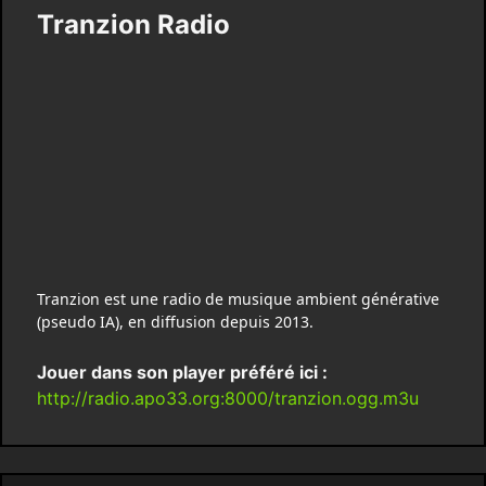
Tranzion Radio
Tranzion est une radio de musique ambient générative
(pseudo IA), en diffusion depuis 2013.
Jouer dans son player préféré ici :
http://radio.apo33.org:8000/tranzion.ogg.m3u