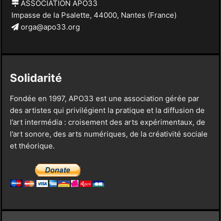
ASSOCIATION APO33
Impasse de la Psalette, 44000, Nantes (France)
orga@apo33.org
Solidarité
Fondée en 1997, APO33 est une association gérée par
des artistes qui privilégient la pratique et la diffusion de
l’art intermédia : croisement des arts expérimentaux, de
l’art sonore, des arts numériques, de la créativité sociale
et théorique.