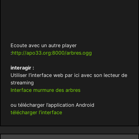
Ecoute avec un autre player
:
http://apo33.org:8000/arbres.ogg
interagir :
Utiliser l’interface web par ici avec son lecteur de
streaming
Interface murmure des arbres
ou télécharger l’application Android
télécharger l’interface