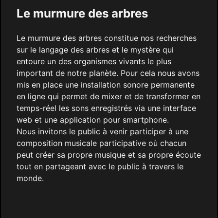
Le murmure des arbres
Le murmure des arbres constitue nos recherches
sur le langage des arbres et le mystère qui
entoure un des organismes vivants le plus
important de notre planète. Pour cela nous avons
mis en place une installation sonore permanente
en ligne qui permet de mixer et de transformer en
temps-réel les sons enregistrés via une interface
web et une application pour smartphone.
Nous invitons le public à venir participer à une
composition musicale participative où chacun
peut créer sa propre musique et sa propre écoute
tout en partageant avec le public à travers le
monde.