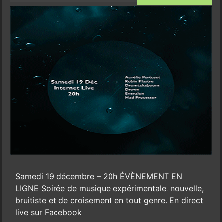
Samedi 19 décembre – 20h ÉVÈNEMENT EN
LIGNE Soirée de musique expérimentale, nouvelle,
bruitiste et de croisement en tout genre. En direct
live sur Facebook