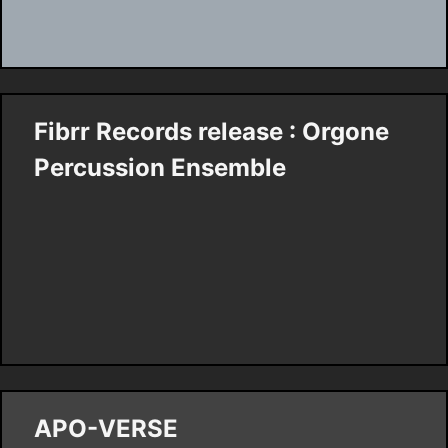
Fibrr Records release : Orgone
Percussion Ensemble
APO-VERSE