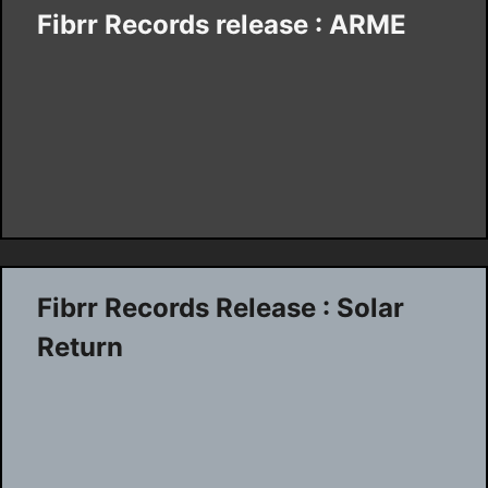
Fibrr Records release : ARME
Fibrr Records Release : Solar
Return