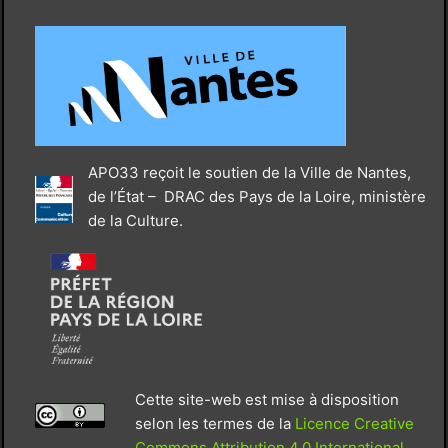
APO33 reçoit le soutien de la Ville de Nantes,
de l’État – DRAC des Pays de la Loire, ministère
de la Culture.
Cette site-web est mise à disposition
selon les termes de la
Licence Creative
Commons Attribution 4.0 International
.