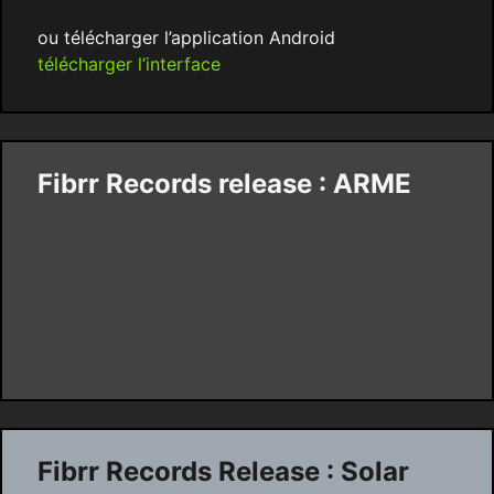
ou télécharger l’application Android
télécharger l’interface
Fibrr Records release : ARME
Fibrr Records Release : Solar