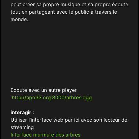
peut créer sa propre musique et sa propre écoute
tout en partageant avec le public à travers le
monde.
Ecoute avec un autre player
:
http://apo33.org:8000/arbres.ogg
interagir :
Utiliser l’interface web par ici avec son lecteur de
streaming
Interface murmure des arbres