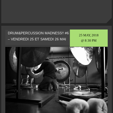
DRUM&PERCUSSION MADNESS!! #6
25 MAY, 2018
– VENDREDI 25 ET SAMEDI 26 MAI
@ 8:30 PM