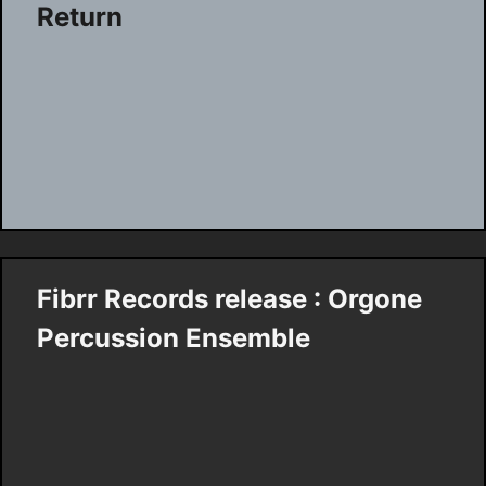
Return
Fibrr Records release : Orgone
Percussion Ensemble