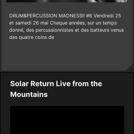
DRUM&PERCUSSION MADNESS!! #6 Vendredi 25
et samedi 26 mai Chaque années, sur un temps
donné, des percussionnistes et des batteurs venus
des quatre coins de
Solar Return Live from the
Mountains
Video
Player