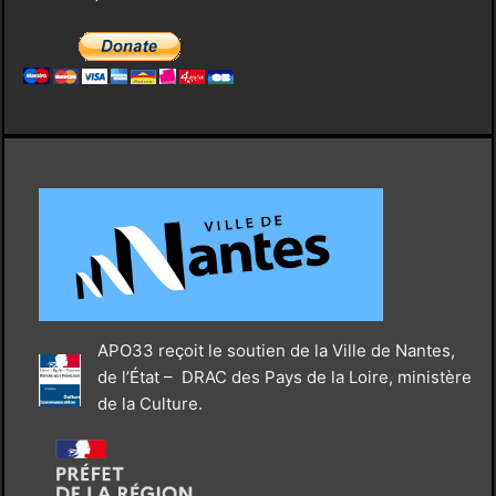
APO33 reçoit le soutien de la Ville de Nantes,
de l’État – DRAC des Pays de la Loire, ministère
de la Culture.