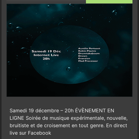
Samedi 19 décembre – 20h ÉVÈNEMENT EN
LIGNE Soirée de musique expérimentale, nouvelle,
bruitiste et de croisement en tout genre. En direct
live sur Facebook