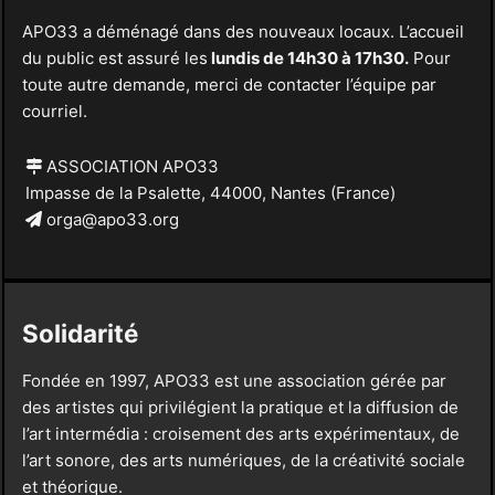
APO33 a déménagé dans des nouveaux locaux. L’accueil
du public est assuré les
lundis de 14h30 à 17h30.
Pour
toute autre demande, merci de contacter l’équipe par
courriel.
ASSOCIATION APO33
Impasse de la Psalette, 44000, Nantes (France)
orga@apo33.org
Solidarité
Fondée en 1997, APO33 est une association gérée par
des artistes qui privilégient la pratique et la diffusion de
l’art intermédia : croisement des arts expérimentaux, de
l’art sonore, des arts numériques, de la créativité sociale
et théorique.