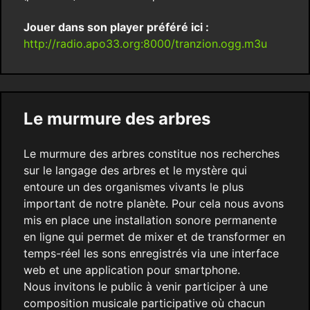
Jouer dans son player préféré ici :
http://radio.apo33.org:8000/tranzion.ogg.m3u
Le murmure des arbres
Le murmure des arbres constitue nos recherches
sur le langage des arbres et le mystère qui
entoure un des organismes vivants le plus
important de notre planète. Pour cela nous avons
mis en place une installation sonore permanente
en ligne qui permet de mixer et de transformer en
temps-réel les sons enregistrés via une interface
web et une application pour smartphone.
Nous invitons le public à venir participer à une
composition musicale participative où chacun