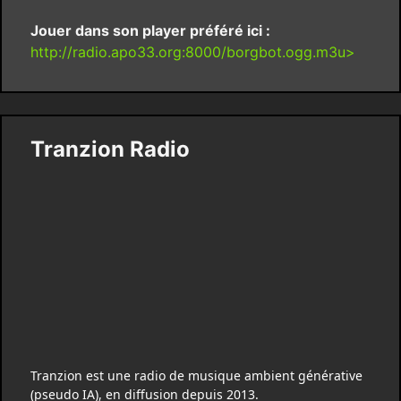
Jouer dans son player préféré ici :
http://radio.apo33.org:8000/borgbot.ogg.m3u>
Tranzion Radio
Tranzion est une radio de musique ambient générative
(pseudo IA), en diffusion depuis 2013.