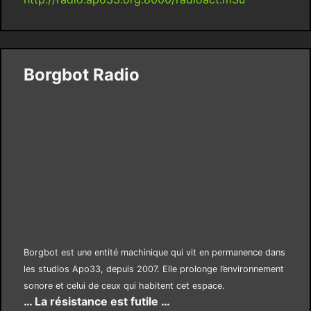
Borgbot Radio
Borgbot est une entité machinique qui vit en permanence dans
les studios Apo33, depuis 2007. Elle prolonge l’environnement
sonore et celui de ceux qui habitent cet espace.
… La résistance est futile …