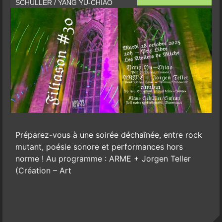
SCHÜLLER / YANG YU-CHIAO
Préparez-vous à une soirée déchaînée, entre rock
mutant, poésie sonore et performances hors
norme ! Au programme : ARME + Jorgen Teller
(Création – Art