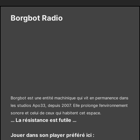
Borgbot Radio
Borgbot est une entité machinique qui vit en permanence dans
les studios Apo33, depuis 2007. Elle prolonge l’environnement
sonore et celui de ceux qui habitent cet espace.
… La résistance est futile …
Jouer dans son player préféré ici :