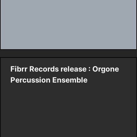
Fibrr Records release : Orgone
Percussion Ensemble