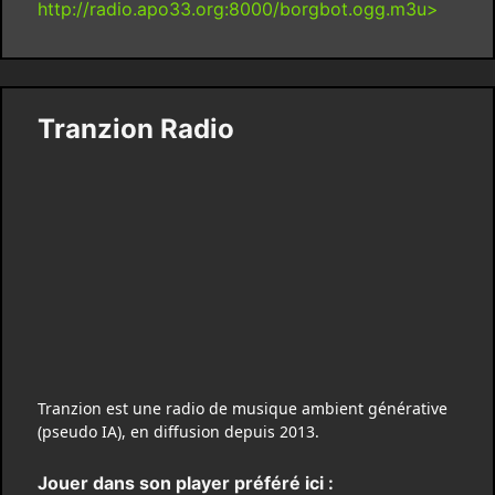
http://radio.apo33.org:8000/borgbot.ogg.m3u>
Tranzion Radio
Tranzion est une radio de musique ambient générative
(pseudo IA), en diffusion depuis 2013.
Jouer dans son player préféré ici :