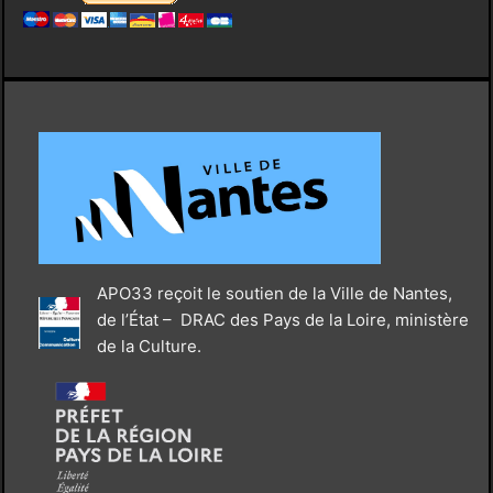
APO33 reçoit le soutien de la Ville de Nantes,
de l’État – DRAC des Pays de la Loire, ministère
de la Culture.