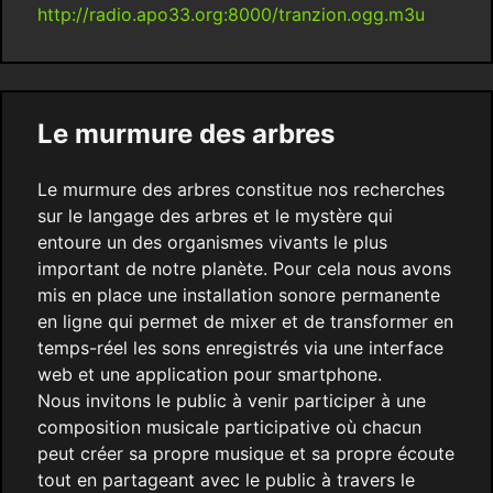
http://radio.apo33.org:8000/tranzion.ogg.m3u
Le murmure des arbres
Le murmure des arbres constitue nos recherches
sur le langage des arbres et le mystère qui
entoure un des organismes vivants le plus
important de notre planète. Pour cela nous avons
mis en place une installation sonore permanente
en ligne qui permet de mixer et de transformer en
temps-réel les sons enregistrés via une interface
web et une application pour smartphone.
Nous invitons le public à venir participer à une
composition musicale participative où chacun
peut créer sa propre musique et sa propre écoute
tout en partageant avec le public à travers le