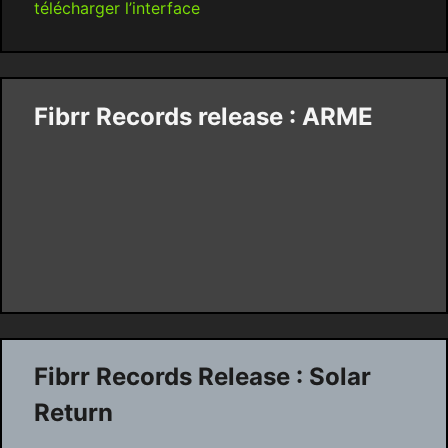
télécharger l’interface
Fibrr Records release : ARME
Fibrr Records Release : Solar
Return