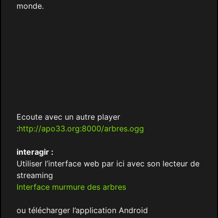
monde.
Ecoute avec un autre player
:
http://apo33.org:8000/arbres.ogg
interagir :
Utiliser l’interface web par ici avec son lecteur de
streaming
Interface murmure des arbres
ou télécharger l’application Android