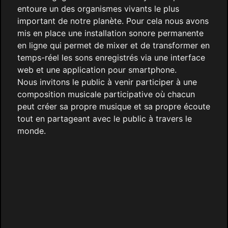
entoure un des organismes vivants le plus
important de notre planète. Pour cela nous avons
mis en place une installation sonore permanente
en ligne qui permet de mixer et de transformer en
temps-réel les sons enregistrés via une interface
web et une application pour smartphone.
Nous invitons le public à venir participer à une
composition musicale participative où chacun
peut créer sa propre musique et sa propre écoute
tout en partageant avec le public à travers le
monde.