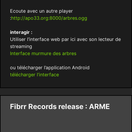
Ecoute avec un autre player
:
http://apo33.org:8000/arbres.ogg
interagir :
Utiliser l’interface web par ici avec son lecteur de
streaming
Interface murmure des arbres
ou télécharger l’application Android
télécharger l’interface
Fibrr Records release : ARME