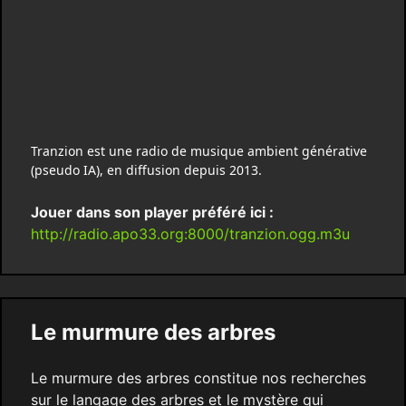
Tranzion est une radio de musique ambient générative
(pseudo IA), en diffusion depuis 2013.
Jouer dans son player préféré ici :
http://radio.apo33.org:8000/tranzion.ogg.m3u
Le murmure des arbres
Le murmure des arbres constitue nos recherches
sur le langage des arbres et le mystère qui