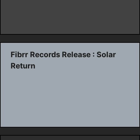
Fibrr Records Release : Solar
Return