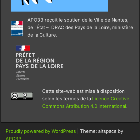
APO33 reçoit le soutien de la Ville de Nantes,
de l’État – DRAC des Pays de la Loire, ministère
de la Culture.
Cette site-web est mise à disposition
selon les termes de la
Licence Creative
Commons Attribution 4.0 International
.
Proudly powered by WordPress
|
Theme: altspace by
APO33
.