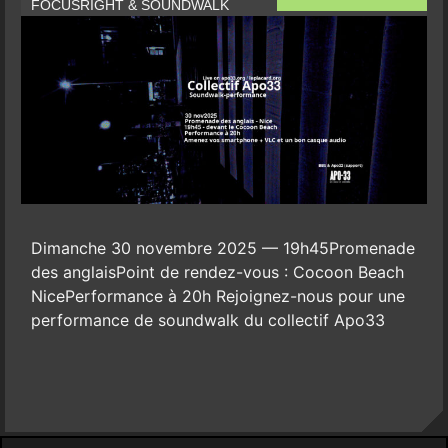
FOCUSRIGHT & SOUNDWALK
Dimanche 30 novembre 2025 — 19h45Promenade
des anglaisPoint de rendez-vous : Cocoon Beach
NicePerformance à 20h Rejoignez-nous pour une
performance de soundwalk du collectif Apo33