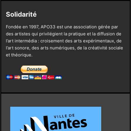
Solidarité
Fondée en 1997, APO33 est une association gérée par
des artistes qui privilégient la pratique et la diffusion de
l’art intermédia : croisement des arts expérimentaux, de
l’art sonore, des arts numériques, de la créativité sociale
et théorique.