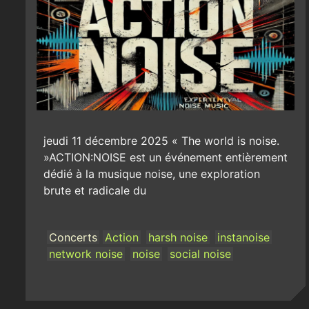
jeudi 11 décembre 2025 « The world is noise.
»ACTION:NOISE est un événement entièrement
dédié à la musique noise, une exploration
brute et radicale du
Concerts
Action
harsh noise
instanoise
network noise
noise
social noise