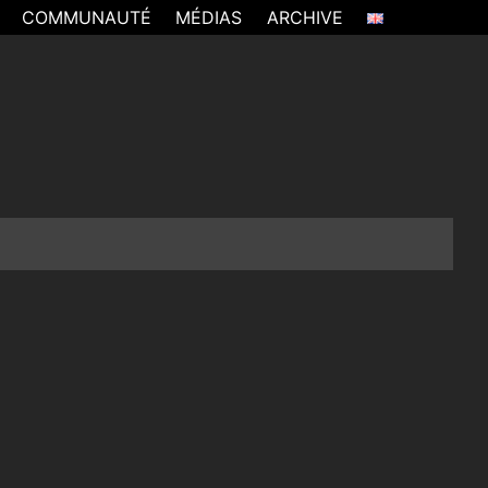
COMMUNAUTÉ
MÉDIAS
ARCHIVE