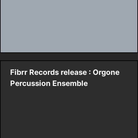
Fibrr Records release : Orgone
Percussion Ensemble