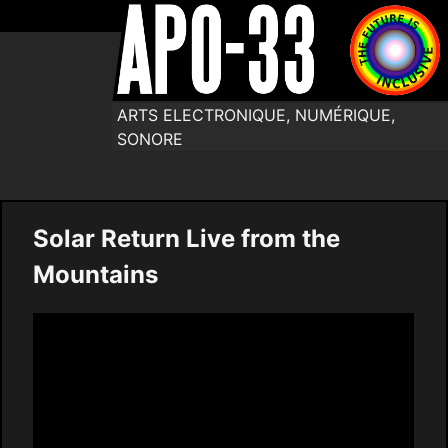
ARTS ELECTRONIQUE, NUMÉRIQUE,
SONORE
Solar Return Live from the
Mountains
Video
Player