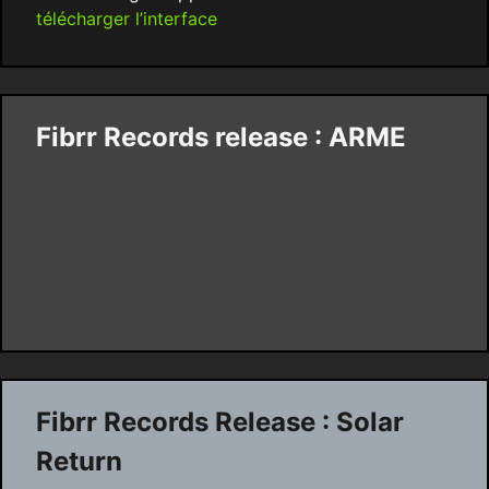
télécharger l’interface
Fibrr Records release : ARME
Fibrr Records Release : Solar
Return