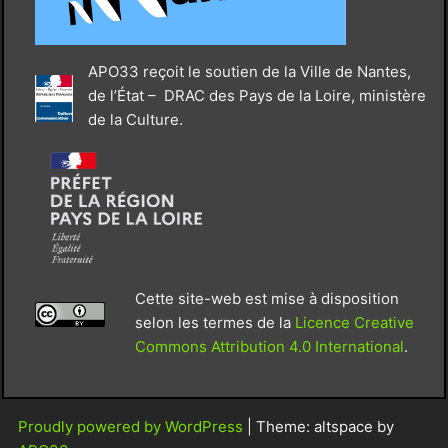
APO33 reçoit le soutien de la Ville de Nantes,
de l’État – DRAC des Pays de la Loire, ministère
de la Culture.
Cette site-web est mise à disposition
selon les termes de la
Licence Creative
Commons Attribution 4.0 International
.
Proudly powered by WordPress
|
Theme: altspace by