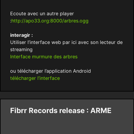
Ecoute avec un autre player
:
http://apo33.org:8000/arbres.ogg
interagir :
Utiliser l’interface web par ici avec son lecteur de
streaming
Interface murmure des arbres
ou télécharger l’application Android
télécharger l’interface
Fibrr Records release : ARME