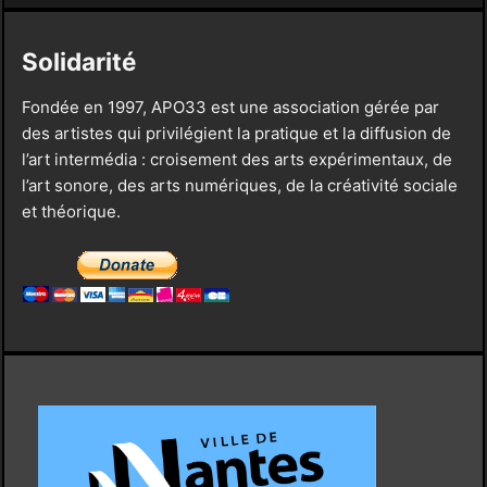
Solidarité
Fondée en 1997, APO33 est une association gérée par
des artistes qui privilégient la pratique et la diffusion de
l’art intermédia : croisement des arts expérimentaux, de
l’art sonore, des arts numériques, de la créativité sociale
et théorique.