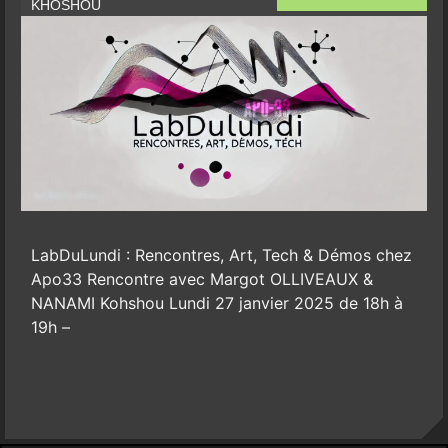
KHOSHOU
LabDuLundi : Rencontres, Art, Tech & Démos chez
Apo33 Rencontre avec Margot OLLIVEAUX &
NANAMI Kohshou Lundi 27 janvier 2025 de 18h à
19h –