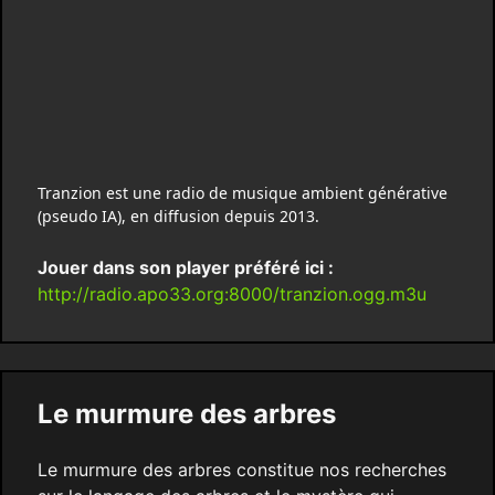
Tranzion est une radio de musique ambient générative
(pseudo IA), en diffusion depuis 2013.
Jouer dans son player préféré ici :
http://radio.apo33.org:8000/tranzion.ogg.m3u
Le murmure des arbres
Le murmure des arbres constitue nos recherches