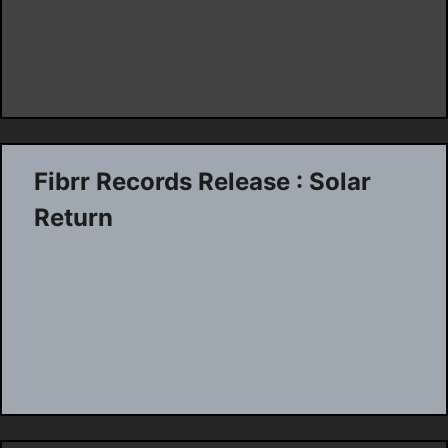
Fibrr Records Release : Solar
Return