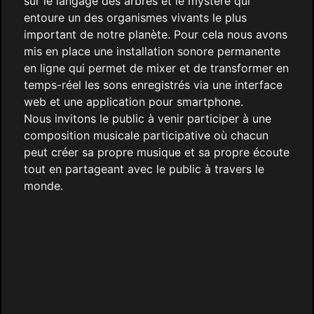
sur le langage des arbres et le mystère qui
entoure un des organismes vivants le plus
important de notre planète. Pour cela nous avons
mis en place une installation sonore permanente
en ligne qui permet de mixer et de transformer en
temps-réel les sons enregistrés via une interface
web et une application pour smartphone.
Nous invitons le public à venir participer à une
composition musicale participative où chacun
peut créer sa propre musique et sa propre écoute
tout en partageant avec le public à travers le
monde.