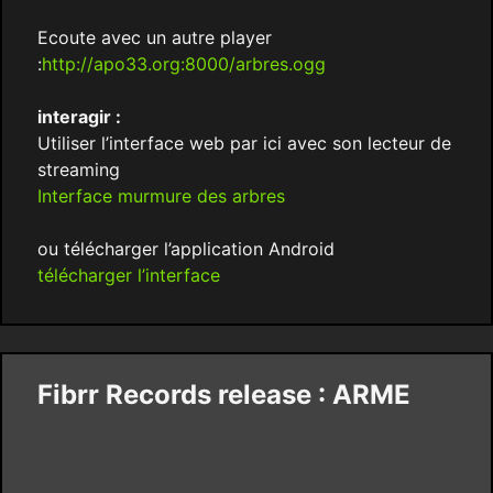
Ecoute avec un autre player
:
http://apo33.org:8000/arbres.ogg
interagir :
Utiliser l’interface web par ici avec son lecteur de
streaming
Interface murmure des arbres
ou télécharger l’application Android
télécharger l’interface
Fibrr Records release : ARME