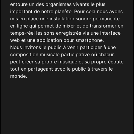
entoure un des organismes vivants le plus
important de notre planète. Pour cela nous avons
mis en place une installation sonore permanente
en ligne qui permet de mixer et de transformer en
temps-réel les sons enregistrés via une interface
web et une application pour smartphone.
Nous invitons le public à venir participer à une
composition musicale participative où chacun
peut créer sa propre musique et sa propre écoute
tout en partageant avec le public à travers le
monde.