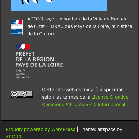
APO33 reçoit le soutien de la Ville de Nantes,
de l’État – DRAC des Pays de la Loire, ministère
de la Culture.
Cette site-web est mise à disposition
selon les termes de la
Licence Creative
Commons Attribution 4.0 International
.
Proudly powered by WordPress
|
Theme: altspace by
APO33
.