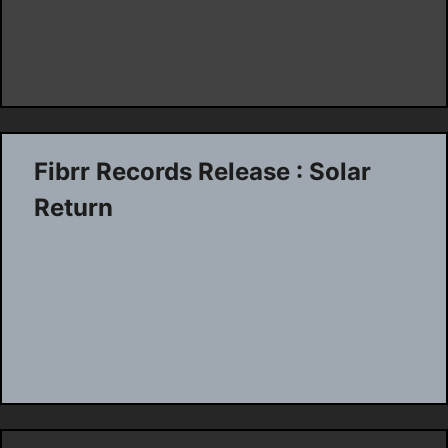
Fibrr Records Release : Solar
Return