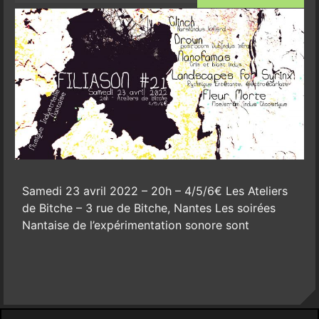
Samedi 23 avril 2022 – 20h – 4/5/6€ Les Ateliers
de Bitche – 3 rue de Bitche, Nantes Les soirées
Nantaise de l’expérimentation sonore sont