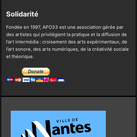
Solidarité
Fondée en 1997, APO33 est une association gérée par
des artistes qui privilégient la pratique et la diffusion de
l’art intermédia : croisement des arts expérimentaux, de
l’art sonore, des arts numériques, de la créativité sociale
et théorique.