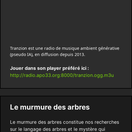
Tranzion est une radio de musique ambient générative
(pseudo IA), en diffusion depuis 2013.
Jouer dans son player préféré ici :
http://radio.apo33.org:8000/tranzion.ogg.m3u
Le murmure des arbres
Le murmure des arbres constitue nos recherches
sur le langage des arbres et le mystère qui