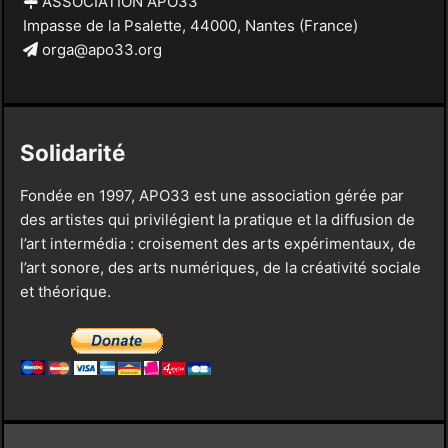
ASSOCIATION APO33
Impasse de la Psalette, 44000, Nantes (France)
orga@apo33.org
Solidarité
Fondée en 1997, APO33 est une association gérée par
des artistes qui privilégient la pratique et la diffusion de
l’art intermédia : croisement des arts expérimentaux, de
l’art sonore, des arts numériques, de la créativité sociale
et théorique.