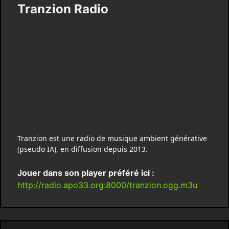
Tranzion Radio
Tranzion est une radio de musique ambient générative
(pseudo IA), en diffusion depuis 2013.
Jouer dans son player préféré ici :
http://radio.apo33.org:8000/tranzion.ogg.m3u