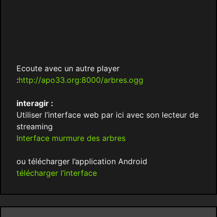
Ecoute avec un autre player
:
http://apo33.org:8000/arbres.ogg
interagir :
Utiliser l’interface web par ici avec son lecteur de
streaming
Interface murmure des arbres
ou télécharger l’application Android
télécharger l’interface