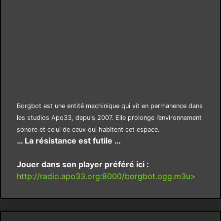
Borgbot est une entité machinique qui vit en permanence dans
les studios Apo33, depuis 2007. Elle prolonge l’environnement
sonore et celui de ceux qui habitent cet espace.
… La résistance est futile …
Jouer dans son player préféré ici :
http://radio.apo33.org:8000/borgbot.ogg.m3u>