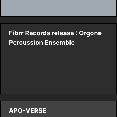
Fibrr Records release : Orgone
Percussion Ensemble
APO-VERSE