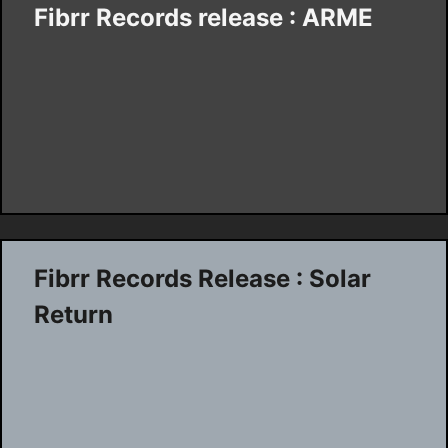
Fibrr Records release : ARME
Fibrr Records Release : Solar
Return