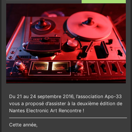
Du 21 au 24 septembre 2016, l’association Apo-33
vous a proposé d’assister à la deuxième édition de
Nantes Electronic Art Rencontre !
—————————————————————————
Cette année,