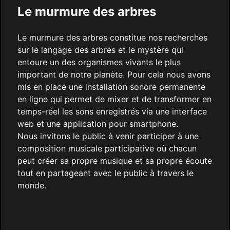
Le murmure des arbres
Le murmure des arbres constitue nos recherches
sur le langage des arbres et le mystère qui
entoure un des organismes vivants le plus
important de notre planète. Pour cela nous avons
mis en place une installation sonore permanente
en ligne qui permet de mixer et de transformer en
temps-réel les sons enregistrés via une interface
web et une application pour smartphone.
Nous invitons le public à venir participer à une
composition musicale participative où chacun
peut créer sa propre musique et sa propre écoute
tout en partageant avec le public à travers le
monde.