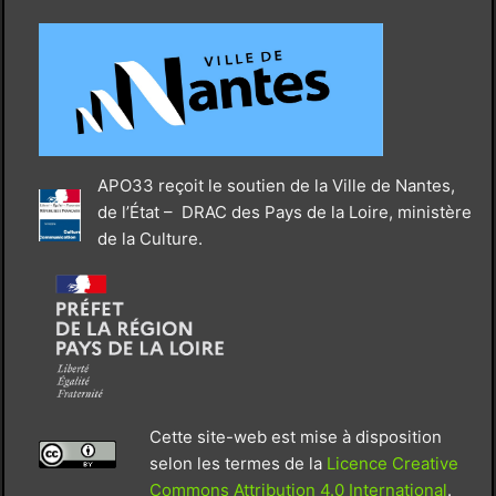
APO33 reçoit le soutien de la Ville de Nantes,
de l’État – DRAC des Pays de la Loire, ministère
de la Culture.
Cette site-web est mise à disposition
selon les termes de la
Licence Creative
Commons Attribution 4.0 International
.