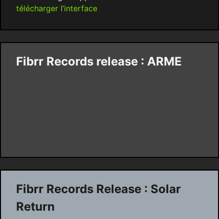
télécharger l’interface
Fibrr Records release : ARME
Fibrr Records Release : Solar
Return