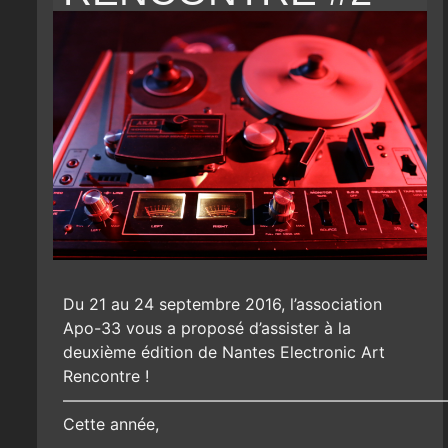
Du 21 au 24 septembre 2016, l’association
Apo-33 vous a proposé d’assister à la
deuxième édition de Nantes Electronic Art
Rencontre !
————————————————————————
Cette année,