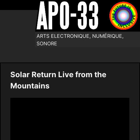
ARTS ELECTRONIQUE, NUMÉRIQUE,
SONORE
Solar Return Live from the
Mountains
Video
Player