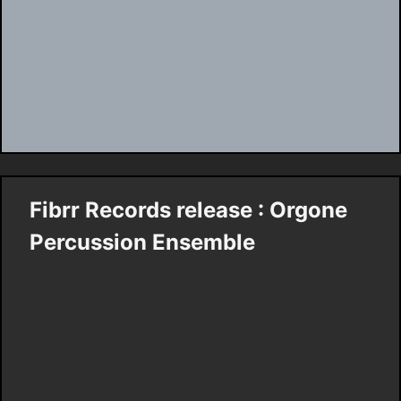
Fibrr Records release : Orgone
Percussion Ensemble