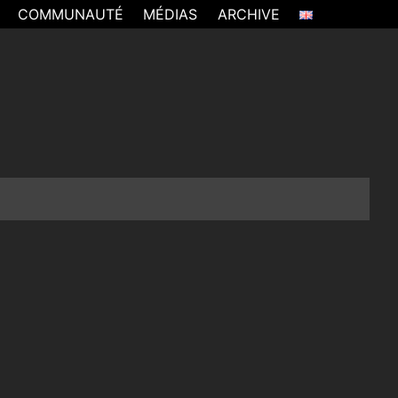
COMMUNAUTÉ
MÉDIAS
ARCHIVE